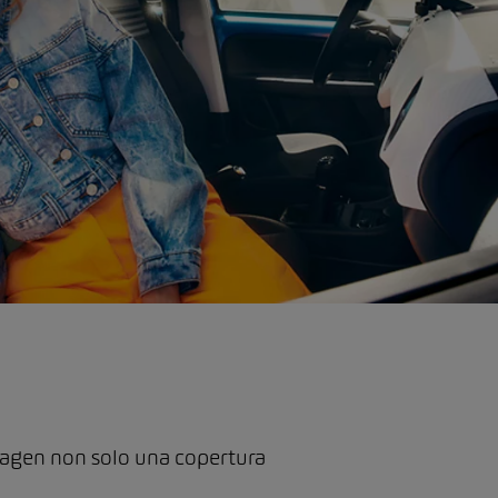
kswagen non solo una copertura