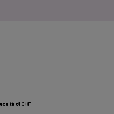
edeltà di CHF