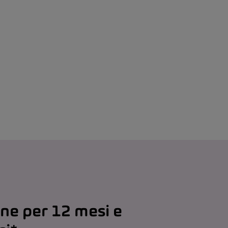
one per 12 mesi e