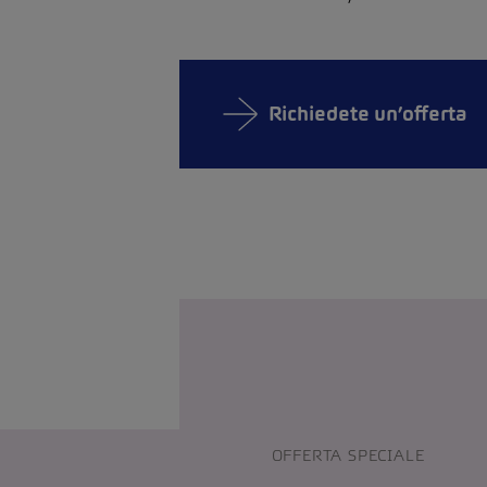
Richiedete un’offerta
OFFERTA SPECIALE