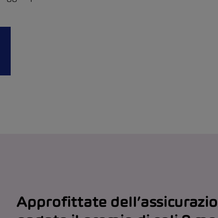
Approfittate dell’assicurazi