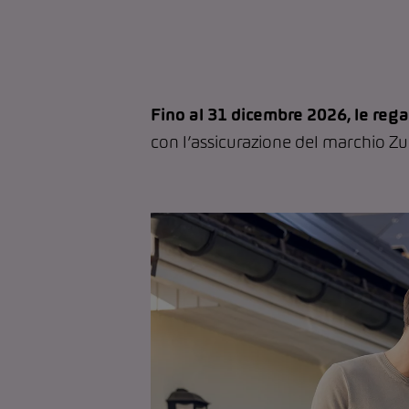
Fino al 31 dicembre 2026, le rega
con l’assicurazione del marchio Z