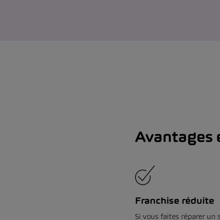
Avantages e
Franchise réduite
Si vous faites réparer un s