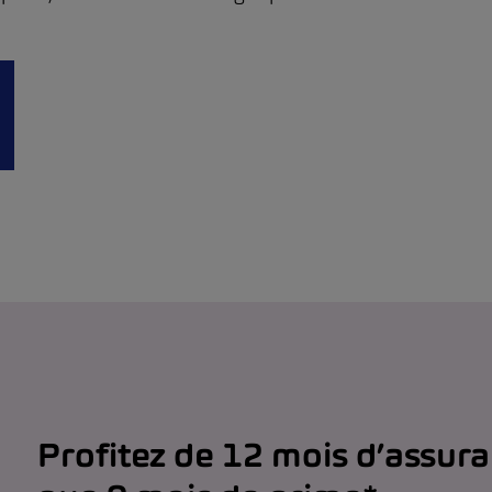
Profitez de 12 mois d’assur