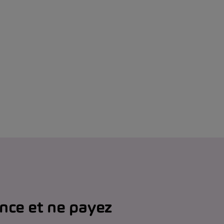
ance et ne payez