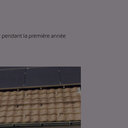
* pendant la première année