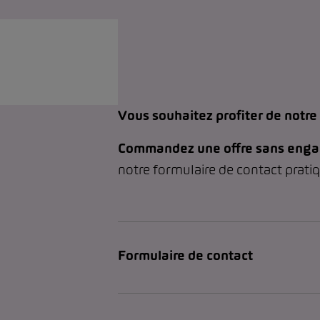
Vous souhaitez profiter de notre 
Commandez une offre sans en
notre formulaire de contact prati
Formulaire de contact