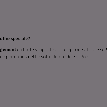
offre spéciale?
gagement
en toute simplicité par téléphone à l’adresse
que pour transmettre votre demande en ligne.