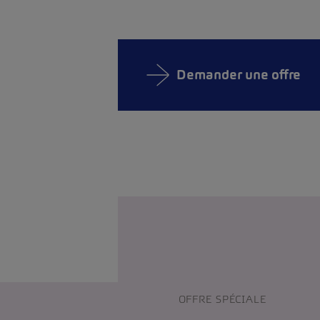
Demander une offre
OFFRE SPÉCIALE