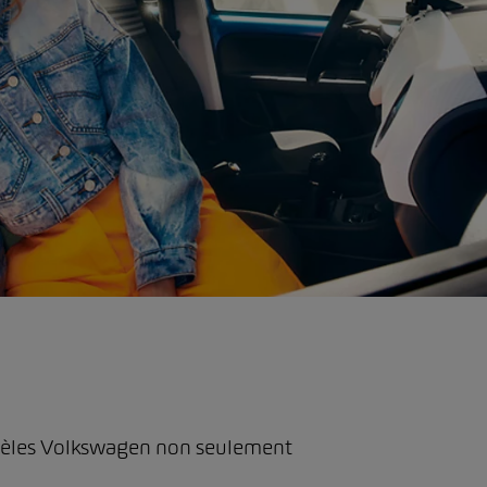
odèles Volkswagen non seulement