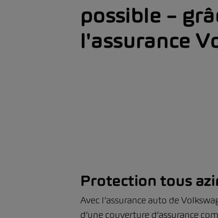
possible – grâ
l'assurance 
Protection tous az
Avec l’assurance auto de Volkswa
d’une couverture d’assurance comp