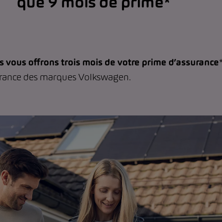
que 9 mois de prime*
vous offrons trois mois de votre prime d’assurance
urance des marques Volkswagen.