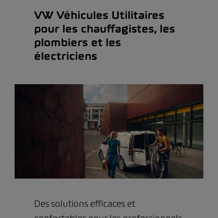
VW Véhicules Utilitaires
pour les chauffagistes, les
plombiers et les
électriciens
Des solutions efficaces et