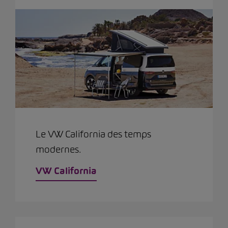
Le VW California des temps
modernes.
VW California