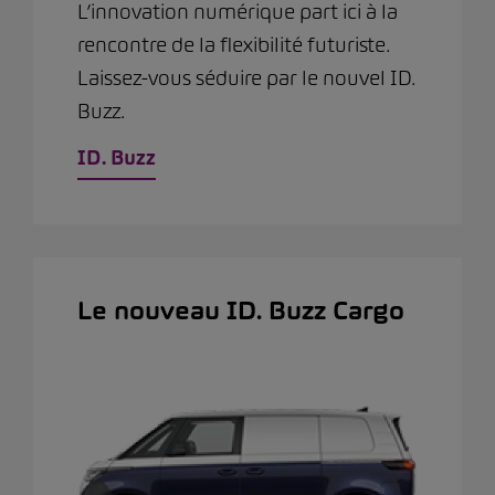
L’innovation numérique part ici à la
rencontre de la flexibilité futuriste.
Laissez-vous séduire par le nouvel ID.
Buzz.
ID. Buzz
Le nouveau ID. Buzz Cargo