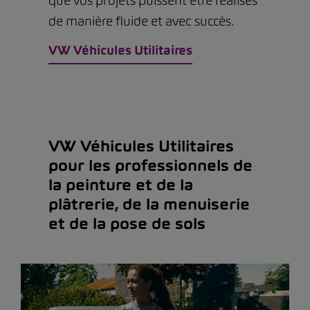
que vos projets puissent être réalisés
de manière fluide et avec succès.
VW Véhicules Utilitaires
VW Véhicules Utilitaires
pour les professionnels de
la peinture et de la
plâtrerie, de la menuiserie
et de la pose de sols