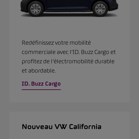
Redéfinissez votre mobilité
commerciale avec l'ID. Buzz Cargo et
profitez de l’électromobilité durable
et abordable.
ID. Buzz Cargo
Nouveau VW California