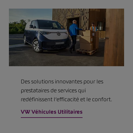
Des solutions innovantes pour les
prestataires de services qui
redéfinissent l’efficacité et le confort.
VW Véhicules Utilitaires