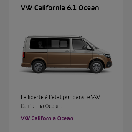
VW California 6.1 Ocean
La liberté à l’état pur dans le VW
California Ocean.
VW California Ocean