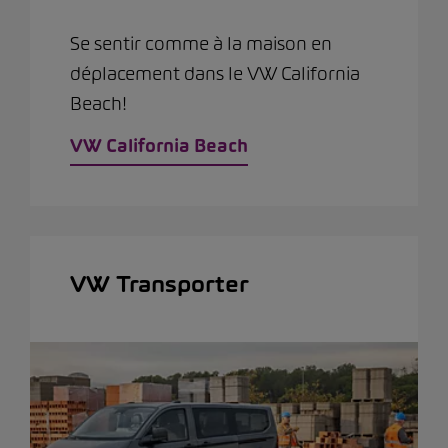
Se sentir comme à la maison en
déplacement dans le VW California
Beach!
VW California Beach
VW Transporter