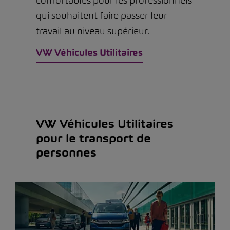
confortables pour les professionnels
qui souhaitent faire passer leur
travail au niveau supérieur.
VW Véhicules Utilitaires
VW Véhicules Utilitaires
pour le transport de
personnes