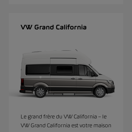
VW Grand California
Le grand frère du VW California – le
VW Grand California est votre maison