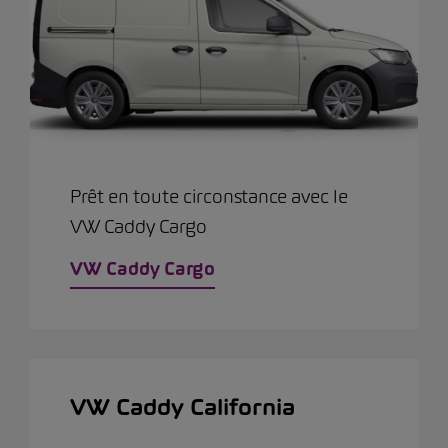
Prêt en toute circonstance avec le
VW Caddy Cargo
VW Caddy Cargo
VW Caddy California