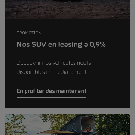
PROMOTION
Nos SUV en leasing à 0,9%
Découvrir nos véhicules neufs
disponibles immédiatement
En profiter dès maintenant