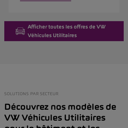
Afficher toutes les offres de VW
Véhicules Utilitaires
SOLUTIONS PAR SECTEUR
Découvrez nos modèles de
VW Véhicules Utilitaires