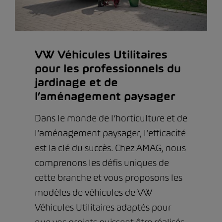
VW Véhicules Utilitaires
pour les professionnels du
jardinage et de
l’aménagement paysager
Dans le monde de l’horticulture et de
l’aménagement paysager, l’efficacité
est la clé du succès. Chez AMAG, nous
comprenons les défis uniques de
cette branche et vous proposons les
modèles de véhicules de VW
Véhicules Utilitaires adaptés pour