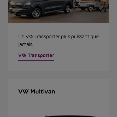
Un VW Transporter plus puissant que
jamais.
VW Transporter
VW Multivan