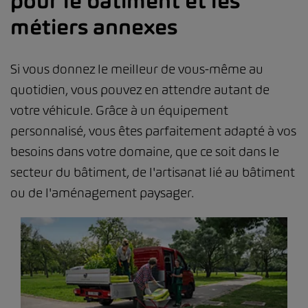
pour le bâtiment et les
métiers annexes
Si vous donnez le meilleur de vous-même au
quotidien, vous pouvez en attendre autant de
votre véhicule. Grâce à un équipement
personnalisé, vous êtes parfaitement adapté à vos
besoins dans votre domaine, que ce soit dans le
secteur du bâtiment, de l'artisanat lié au bâtiment
ou de l'aménagement paysager.