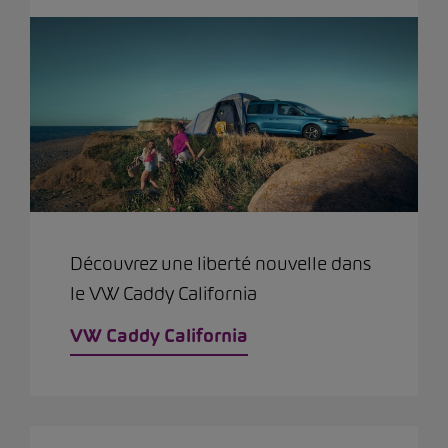
Découvrez une liberté nouvelle dans
le VW Caddy California
VW Caddy California