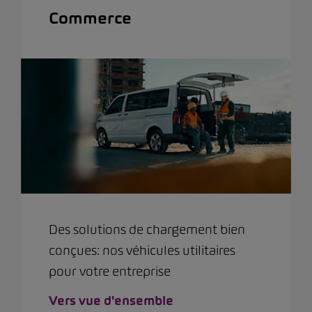
Commerce
Des solutions de chargement bien
conçues: nos véhicules utilitaires
pour votre entreprise
Vers vue d'ensemble