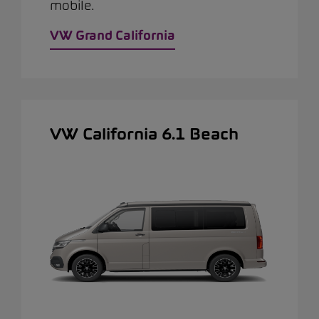
mobile.
VW Grand California
VW California 6.1 Beach