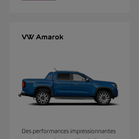
VW Amarok
Des performances impressionnantes