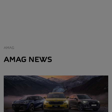
AMAG
AMAG NEWS