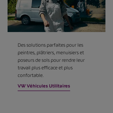
Des solutions parfaites pour les
peintres, plâtriers, menuisiers et
poseurs de sols pour rendre leur
travail plus efficace et plus
confortable.
VW Véhicules Utilitaires