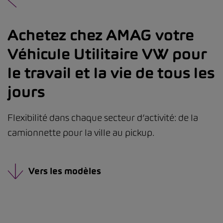
Achetez chez AMAG votre
Véhicule Utilitaire VW pour
le travail et la vie de tous les
jours
Flexibilité dans chaque secteur d’activité: de la
camionnette pour la ville au pickup.
Vers les modèles