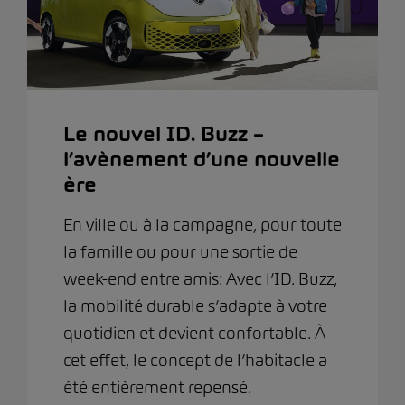
Le nouvel ID. Buzz –
l’avènement d’une nouvelle
ère
En ville ou à la campagne, pour toute
la famille ou pour une sortie de
week-end entre amis: Avec l’ID. Buzz,
la mobilité durable s’adapte à votre
quotidien et devient confortable. À
cet effet, le concept de l’habitacle a
été entièrement repensé.