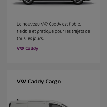
Le nouveau VW Caddy est fiable,
flexible et pratique pour les trajets de
tous les jours.
VW Caddy
VW Caddy Cargo