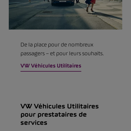
De la place pour de nombreux
passagers – et pour leurs souhaits.
VW Véhicules Utilitaires
VW Véhicules Utilitaires
pour prestataires de
services