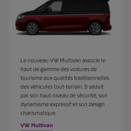
Le nouveau VW Multivan associe le
haut de gamme des voitures de
tourisme aux qualités traditionnelles
des véhicules tout-terrain. Il séduit
par son haut niveau de sécurité, son
dynamisme expressif et son design
charismatique.
VW Multivan