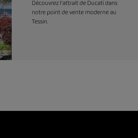
Découvrez l'attrait de Ducati dans
notre point de vente moderne au
Tessin.