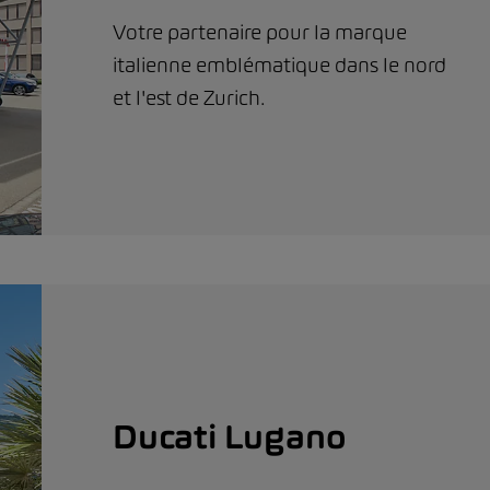
Votre partenaire pour la marque
italienne emblématique dans le nord
et l'est de Zurich.
Ducati Lugano