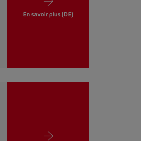
En savoir plus (DE)