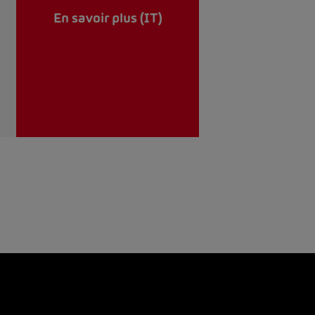
En savoir plus (IT)