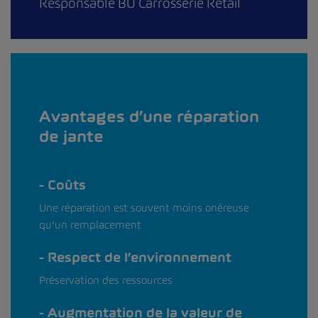
Responsable BU Carrosserie Retail
Avantages d’une réparation
de jante
Coûts
Une réparation est souvent moins onéreuse
qu’un remplacement
Respect de l’environnement
Préservation des ressources
Augmentation de la valeur de