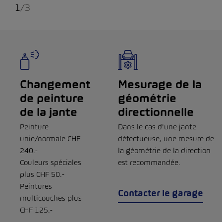
1
/
3
Changement
Mesurage de la
de peinture
géométrie
de la jante
directionnelle
Peinture
Dans le cas d'une jante
unie/normale CHF
défectueuse, une mesure de
240.-
la géométrie de la direction
Couleurs spéciales
est recommandée.
plus CHF 50.-
Peintures
Contacter le garage
multicouches plus
CHF 125.-