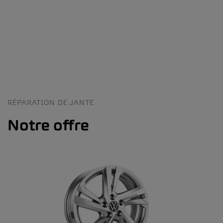
RÉPARATION DE JANTE
Notre offre