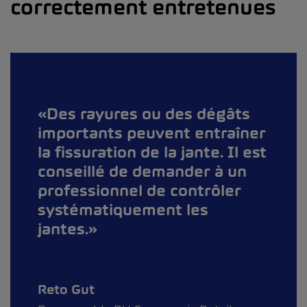
correctement entretenues
Des rayures ou des dégâts
importants peuvent entraîner
la fissuration de la jante. Il est
conseillé de demander à un
professionnel de contrôler
systématiquement les
jantes.
Reto Gut