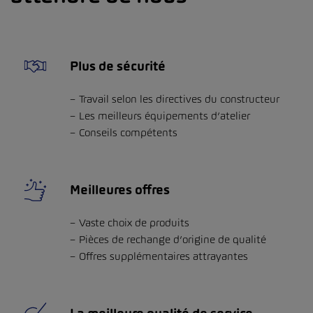
Plus de sécurité
Travail selon les directives du constructeur
Les meilleurs équipements d’atelier
Conseils compétents
Meilleures offres
Vaste choix de produits
Pièces de rechange d’origine de qualité
Offres supplémentaires attrayantes