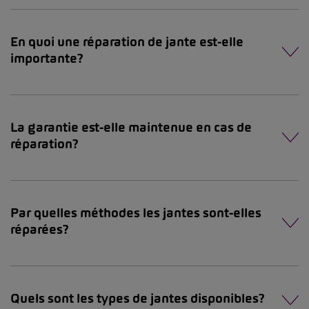
En quoi une réparation de jante est-elle
importante?
La garantie est-elle maintenue en cas de
réparation?
Par quelles méthodes les jantes sont-elles
réparées?
Quels sont les types de jantes disponibles?