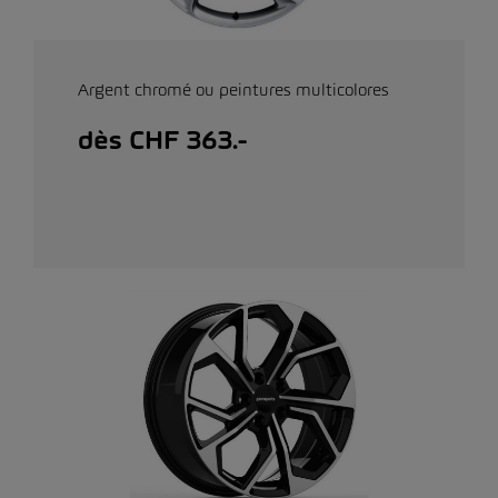
Argent chromé ou peintures multicolores
dès CHF 363.-