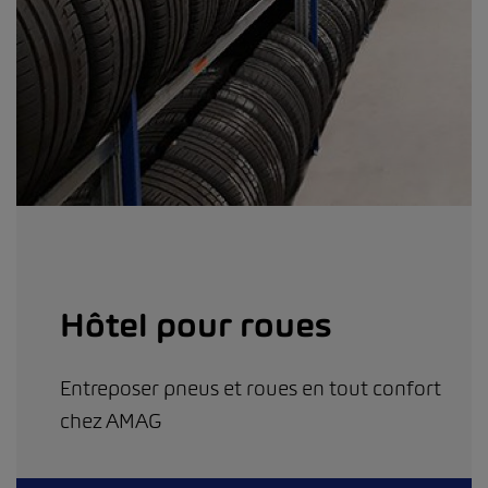
Hôtel pour roues
Entreposer pneus et roues en tout confort
chez AMAG