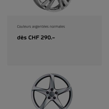
Couleurs argentées normales
dès CHF 290.–