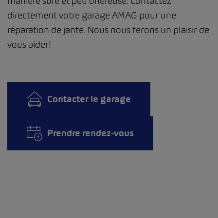
manière sûre et peu onéreuse. Contactez
directement votre garage AMAG pour une
réparation de jante. Nous nous ferons un plaisir de
vous aider!
Contacter le garage
Prendre rendez-vous