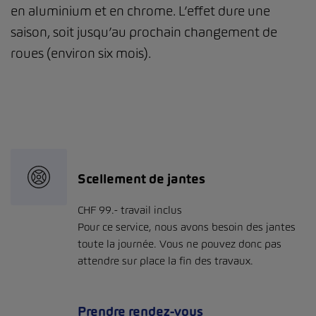
en aluminium et en chrome. L’effet dure une
saison, soit jusqu’au prochain changement de
roues (environ six mois).
Scellement de jantes
CHF 99.- travail inclus
Pour ce service, nous avons besoin des jantes
toute la journée. Vous ne pouvez donc pas
attendre sur place la fin des travaux.
Prendre rendez-vous