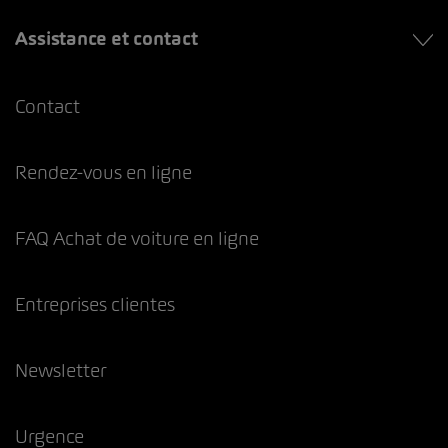
Assistance et contact
Contact
Rendez-vous en ligne
FAQ Achat de voiture en ligne
Entreprises clientes
Newsletter
Urgence