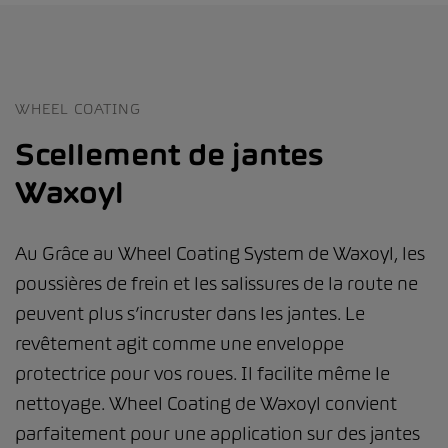
WHEEL COATING
Scellement de jantes
Waxoyl
Au Grâce au Wheel Coating System de Waxoyl, les
poussières de frein et les salissures de la route ne
peuvent plus s’incruster dans les jantes. Le
revêtement agit comme une enveloppe
protectrice pour vos roues. Il facilite même le
nettoyage. Wheel Coating de Waxoyl convient
parfaitement pour une application sur des jantes