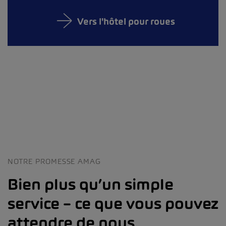
Vers l'hôtel pour roues
NOTRE PROMESSE AMAG
Bien plus qu’un simple
service – ce que vous pouvez
attendre de nous