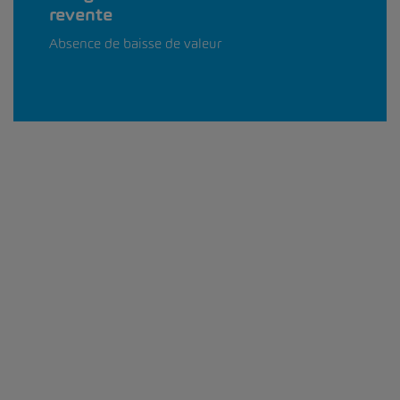
revente
Absence de baisse de valeur