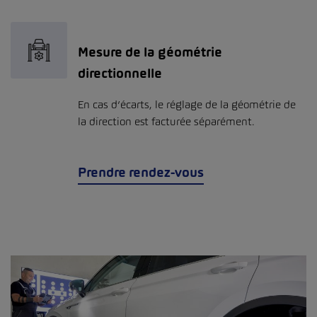
Mesure de la géométrie
directionnelle
En cas d’écarts, le réglage de la géométrie de
la direction est facturée séparément.
Prendre rendez-vous