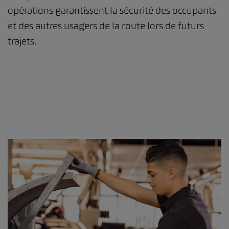
opérations garantissent la sécurité des occupants
et des autres usagers de la route lors de futurs
trajets.