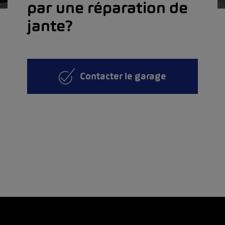
par une réparation de
jante?
Contacter le garage