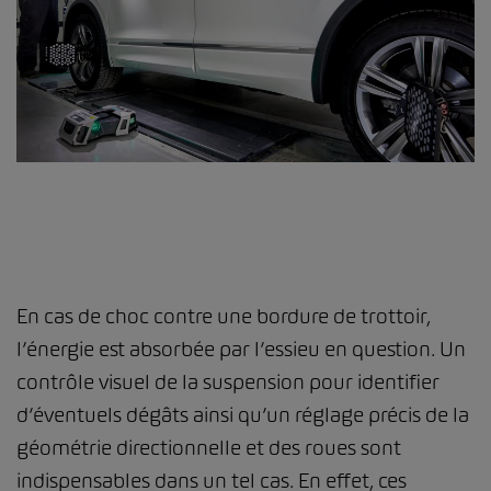
En cas de choc contre une bordure de trottoir,
l’énergie est absorbée par l’essieu en question. Un
contrôle visuel de la suspension pour identifier
d’éventuels dégâts ainsi qu’un réglage précis de la
géométrie directionnelle et des roues sont
indispensables dans un tel cas. En effet, ces