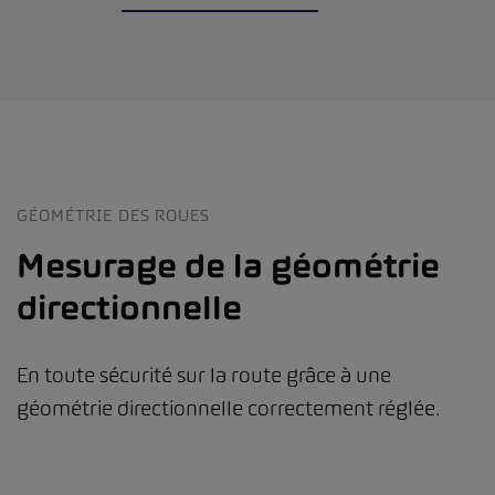
GÉOMÉTRIE DES ROUES
Mesurage de la géométrie
directionnelle
En toute sécurité sur la route grâce à une
géométrie directionnelle correctement réglée.