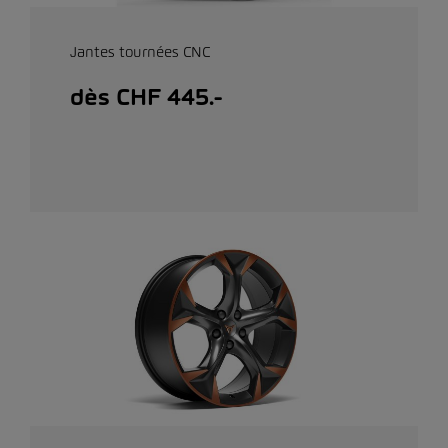
Jantes tournées CNC
dès CHF 445.-