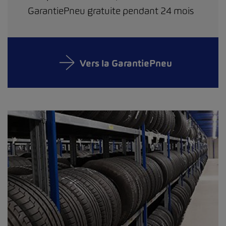
GarantiePneu gratuite pendant 24 mois
Vers la GarantiePneu