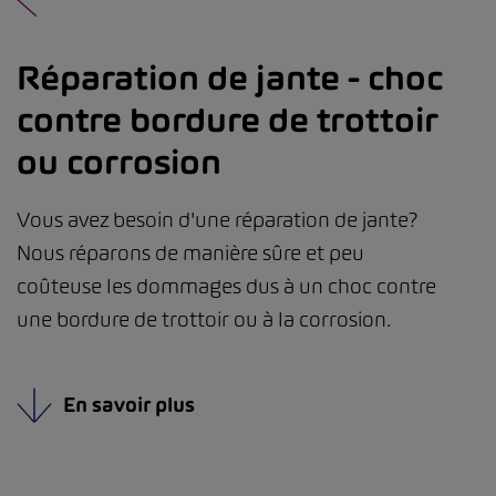
Réparation de jante - choc
contre bordure de trottoir
ou corrosion
Vous avez besoin d'une réparation de jante?
Nous réparons de manière sûre et peu
coûteuse les dommages dus à un choc contre
une bordure de trottoir ou à la corrosion.
En savoir plus