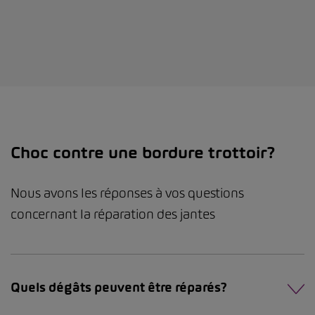
Choc contre une bordure trottoir?
Nous avons les réponses à vos questions
concernant la réparation des jantes
Quels dégâts peuvent être réparés?