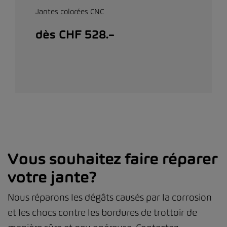
Jantes colorées CNC
dès CHF 528.–
Vous souhaitez faire réparer
votre jante?
Nous réparons les dégâts causés par la corrosion
et les chocs contre les bordures de trottoir de