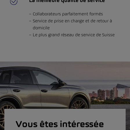
La meilleure qualité de service
Collaborateurs parfaitement formés
Service de prise en charge et de retour à
domicile
Le plus grand réseau de service de Suisse
Vous êtes intéressée