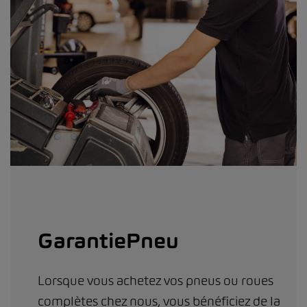
GarantiePneu
Lorsque vous achetez vos pneus ou roues
complètes chez nous, vous bénéficiez de la