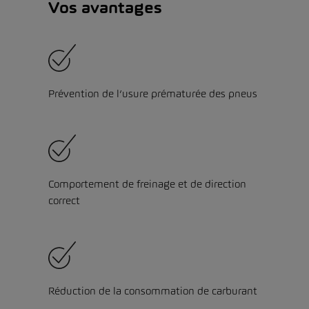
Vos avantages
Prévention de l’usure prématurée des pneus
Comportement de freinage et de direction
correct
Réduction de la consommation de carburant