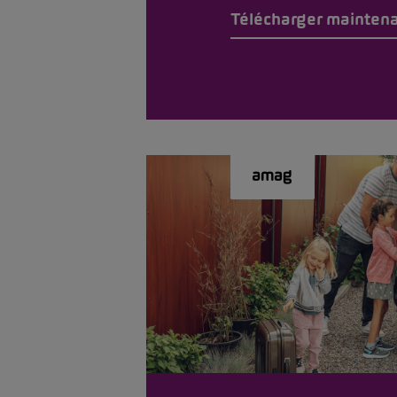
Télécharger mainten