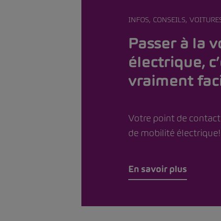
INFOS, CONSEILS, VOITURE
Passer à la v
électrique, c
vraiment faci
Votre point de contact
de mobilité électrique!
En savoir plus