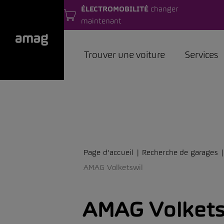
ÉLECTROMOBILITÉ
changer
maintenant
Trouver une voiture
Services
Page d’accueil
Recherche de garages
AMAG Volketswil
AMAG Volkets