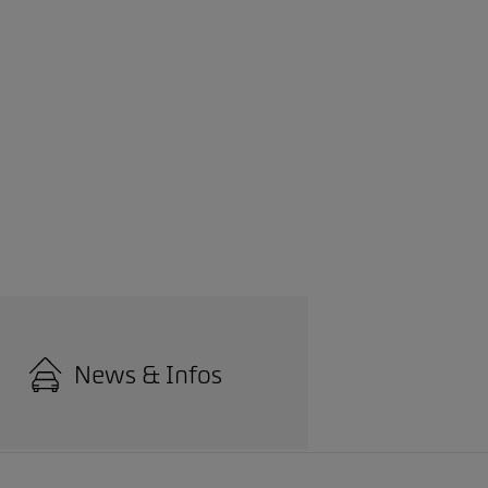
News & Infos