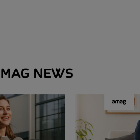
MAG NEWS