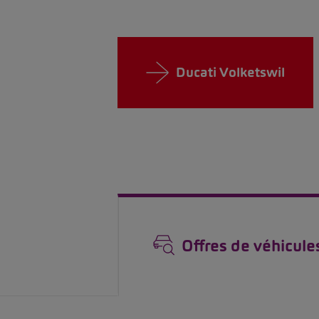
Ducati Volketswil
Offres de véhicule