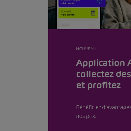
NOUVEAU
Application
collectez des
et profitez
Bénéficiez d’avantages
nos prix.