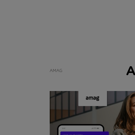
A
AMAG