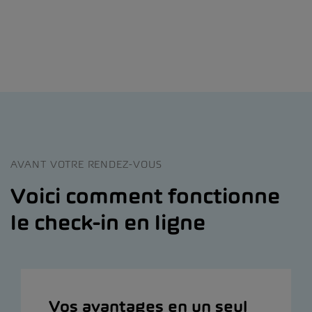
AVANT VOTRE RENDEZ-VOUS
Voici comment fonctionne
le check-in en ligne
Vos avantages en un seul