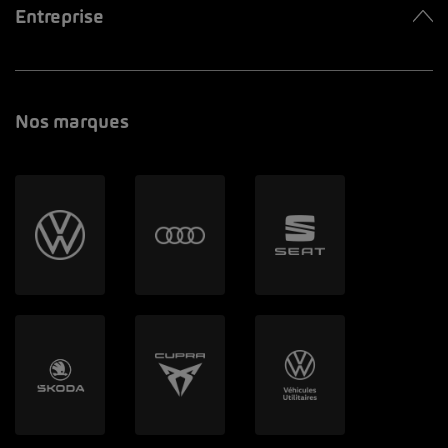
Entreprise
Nos marques