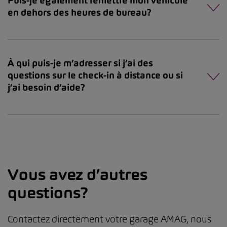
Puis-je également remettre mon véhicule
en dehors des heures de bureau?
À qui puis-je m’adresser si j’ai des
questions sur le check-in à distance ou si
j’ai besoin d’aide?
Vous avez d’autres
questions?
Contactez directement votre garage AMAG, nous