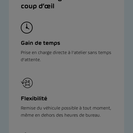
coup d’œil
Gain de temps
Prise en charge directe à l’atelier sans temps
d’attente.
Flexibilité
Remise du véhicule possible à tout moment,
même en dehors des heures de bureau.