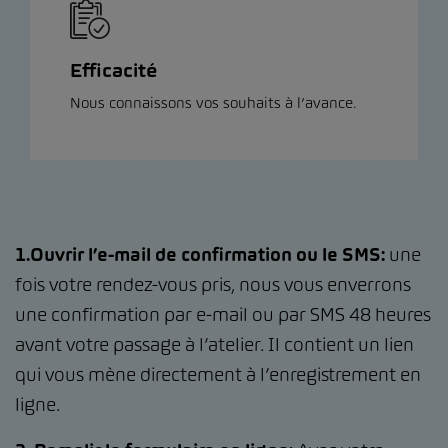
Efficacité
Nous connaissons vos souhaits à l’avance.
1.Ouvrir l’e-mail de confirmation ou le SMS:
une
fois votre rendez-vous pris, nous vous enverrons
une confirmation par e-mail ou par SMS 48 heures
avant votre passage à l’atelier. Il contient un lien
qui vous mène directement à l’enregistrement en
ligne.