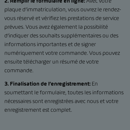
2. Remplir le formulaire en ligne:
Avec votre
plaque d’immatriculation, vous ouvrez le rendez-
vous réservé et vérifiez les prestations de service
prévues. Vous avez également la possibilité
d’indiquer des souhaits supplémentaires ou des
informations importantes et de signer
numériquement votre commande. Vous pouvez
ensuite télécharger un résumé de votre
commande.
3. Finalisation de l’enregistrement:
En
soumettant le formulaire, toutes les informations
nécessaires sont enregistrées avec nous et votre
enregistrement est complet.