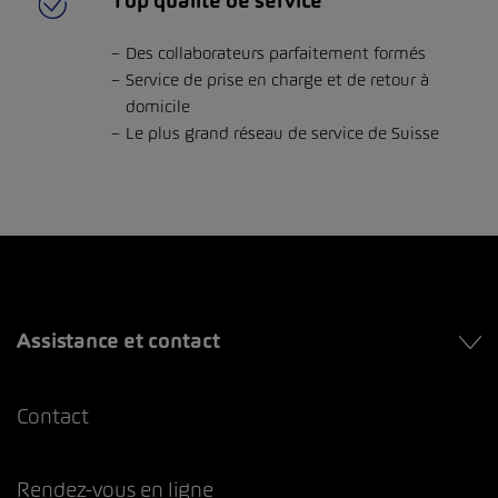
Top qualité de service
Des collaborateurs parfaitement formés
Service de prise en charge et de retour à
domicile
Le plus grand réseau de service de Suisse
Assistance et contact
Contact
Rendez-vous en ligne