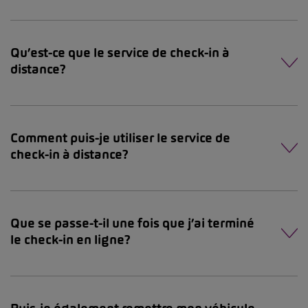
Qu’est-ce que le service de check-in à
distance?
Comment puis-je utiliser le service de
check-in à distance?
Que se passe-t-il une fois que j’ai terminé
le check-in en ligne?