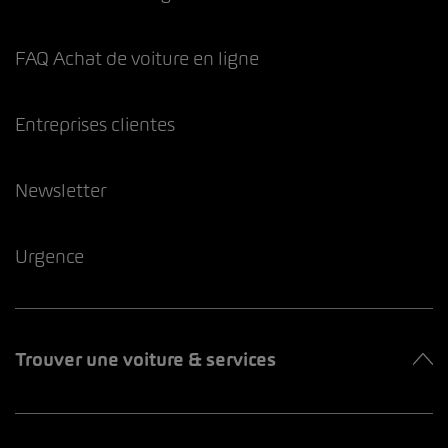
FAQ Achat de voiture en ligne
Entreprises clientes
Newsletter
Urgence
Trouver une voiture & services