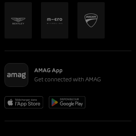
AMAG App
Get connected with AMAG