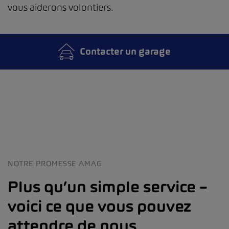
vous aiderons volontiers.
Contacter un garage
NOTRE PROMESSE AMAG
Plus qu’un simple service –
voici ce que vous pouvez
attendre de nous