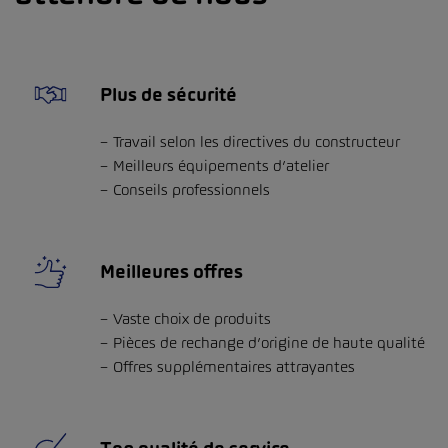
Plus de sécurité
Travail selon les directives du constructeur
Meilleurs équipements d’atelier
Conseils professionnels
Meilleures offres
Vaste choix de produits
Pièces de rechange d’origine de haute qualité
Offres supplémentaires attrayantes