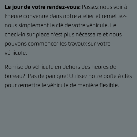
Le jour de votre rendez-vous:
Passez nous voir à
l’heure convenue dans notre atelier et remettez-
nous simplement la clé de votre véhicule. Le
check-in sur place n’est plus nécessaire et nous
pouvons commencer les travaux sur votre
véhicule.
Remise du véhicule en dehors des heures de
bureau? Pas de panique! Utilisez notre boîte à clés
pour remettre le véhicule de manière flexible.