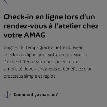
Check-in en ligne lors d’un
rendez-vous à l’atelier chez
votre AMAG
Gagnez du temps grâce à notre nouveau
check-in en ligne pour votre rendez-vous à
l’atelier. Effectuez le check-in en toute
simplicité depuis chez vous et bénéficiez d’un
processus simple et rapide.
Comment ça marche?