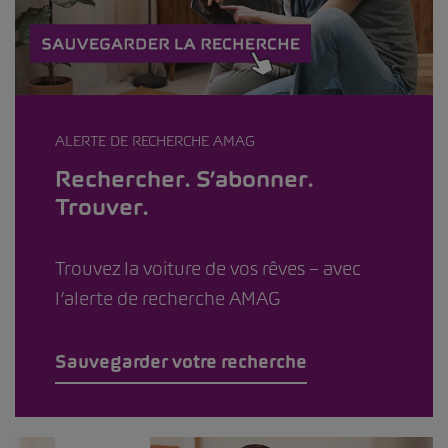
ALERTE DE RECHERCHE AMAG
Rechercher. S’abonner.
Trouver.
Trouvez la voiture de vos rêves – avec
l’alerte de recherche AMAG
Sauvegarder votre recherche