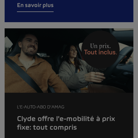
En savoir plus
L’E-AUTO-ABO D’AMAG
Clyde offre l'e-mobilité à prix
fixe: tout compris