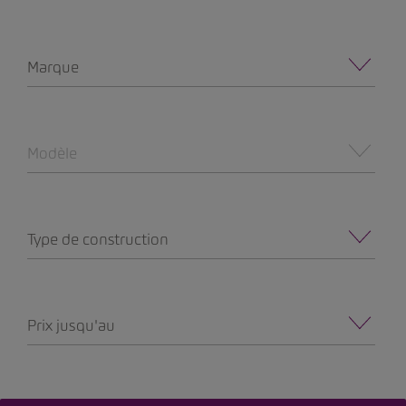
Marque
Modèle
Type de construction
Prix jusqu'au