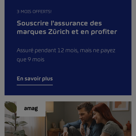
3 MOIS OFFERTS!
Souscrire l'assurance des
marques Zürich et en profiter
Assuré pendant 12 mois, mais ne payez
que 9 mois
En savoir plus