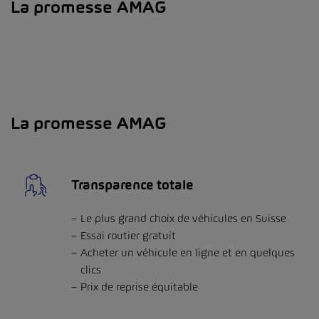
La promesse AMAG
La promesse AMAG
Transparence totale
Le plus grand choix de véhicules en Suisse
Essai routier gratuit
Acheter un véhicule en ligne et en quelques
clics
Prix de reprise équitable