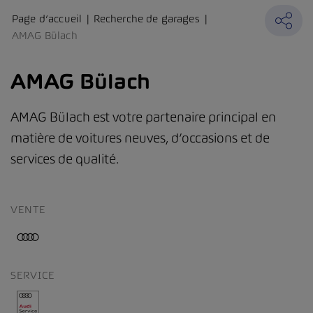
Page d’accueil
Recherche de garages
AMAG Bülach
AMAG Bülach
AMAG Bülach est votre partenaire principal en
matière de voitures neuves, d’occasions et de
services de qualité.
VENTE
SERVICE