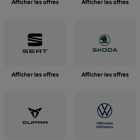
Afficher les offres
Afficher les offres
Afficher les offres
Afficher les offres