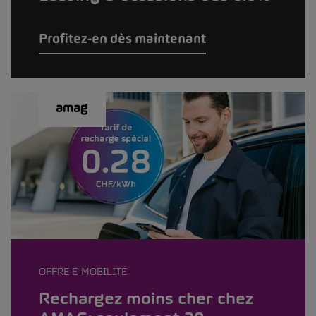
Profitez-en dès maintenant
OFFRE E-MOBILITÉ
Rechargez moins cher chez