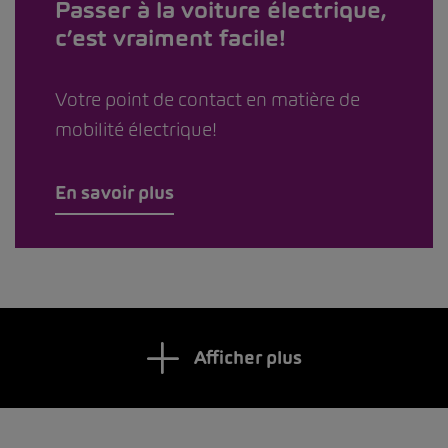
Passer à la voiture électrique,
c’est vraiment facile!
Votre point de contact en matière de
mobilité électrique!
En savoir plus
Afficher plus