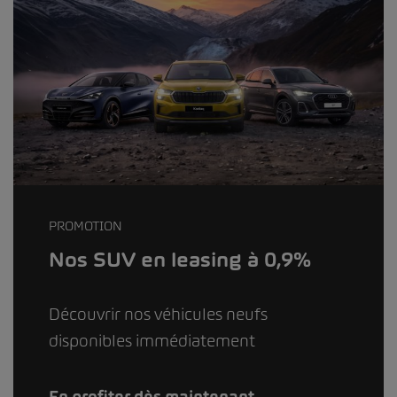
PROMOTION
Nos SUV en leasing à 0,9%
Découvrir nos véhicules neufs
disponibles immédiatement
En profiter dès maintenant