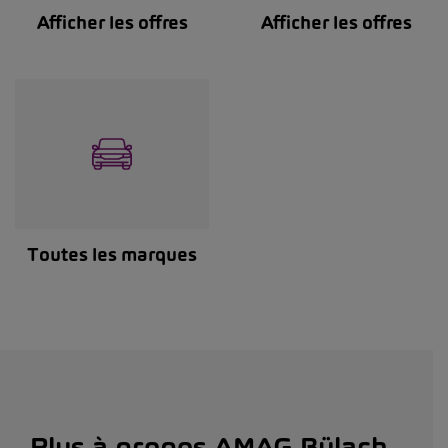
Afficher les offres
Afficher les offres
Toutes les marques
Plus à propos AMAG Bülach