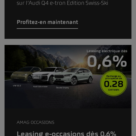
sur l’Audi Q4 e-tron Edition Swiss-Ski
Profitez-en maintenant
AMAG OCCASIONS
Leasing e-occasions dès 0.6%