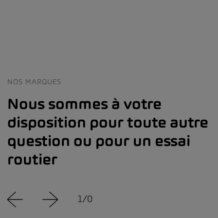
NOS MARQUES
Nous sommes à votre
disposition pour toute autre
question ou pour un essai
routier
1
/
0