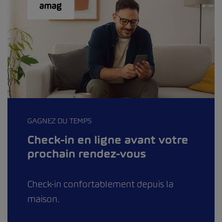
GAGNEZ DU TEMPS
Check-in en ligne avant votre
prochain rendez-vous
Check-in confortablement depuis la
maison.