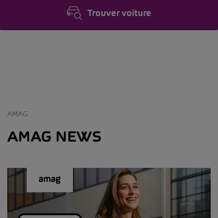
Trouver voiture
AMAG
AMAG NEWS