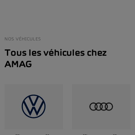
NOS VÉHICULES
Tous les véhicules chez
AMAG