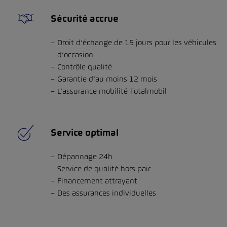
Sécurité accrue
Droit d’échange de 15 jours pour les véhicules
d’occasion
Contrôle qualité
Garantie d’au moins 12 mois
L’assurance mobilité Totalmobil
Service optimal
Dépannage 24h
Service de qualité hors pair
Financement attrayant
Des assurances individuelles