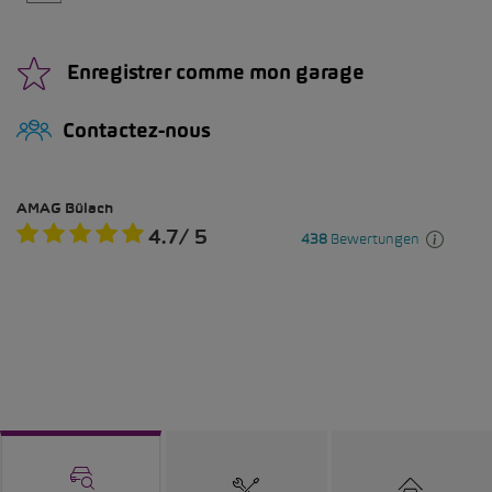
Enregistrer comme mon garage
Contactez-nous