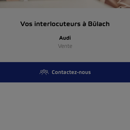
Vos interlocuteurs à Bülach
Audi
Vente
Contactez-nous