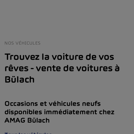
NOS VÉHICULES
Trouvez la voiture de vos
rêves - vente de voitures à
Bülach
Occasions et véhicules neufs
disponibles immédiatement chez
AMAG Bülach