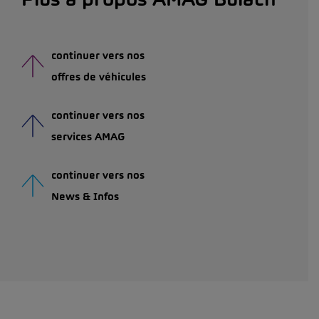
continuer vers nos
offres de véhicules
continuer vers nos
services AMAG
continuer vers nos
News & Infos