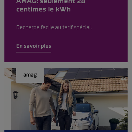
AMAG: seulement 28
centimes le kWh
Recharge facile au tarif spécial.
En savoir plus