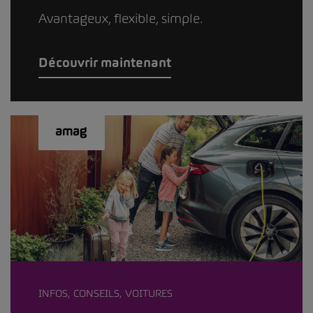
Avantageux, flexible, simple.
Découvrir maintenant
INFOS, CONSEILS, VOITURES