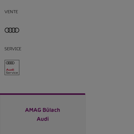
VENTE
SERVICE
AMAG Bülach
Audi