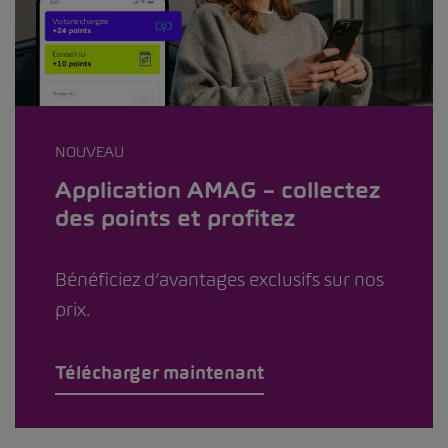
NOUVEAU
Application AMAG – collectez
des points et profitez
Bénéficiez d’avantages exclusifs sur nos
prix.
Télécharger maintenant