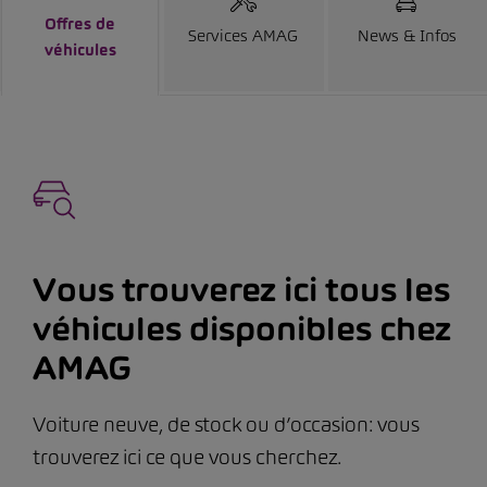
Offres de
Services AMAG
News & Infos
véhicules
Vous trouverez ici tous les
véhicules disponibles chez
AMAG
Voiture neuve, de stock ou d’occasion: vous
trouverez ici ce que vous cherchez.