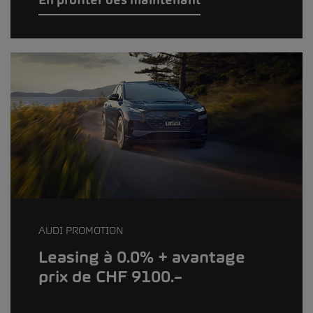
AUDI PROMOTION
Leasing à 0.0% + avantage
prix de CHF 9100.–