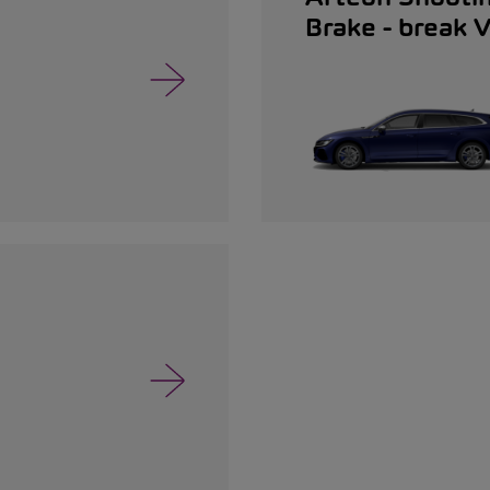
Brake - break