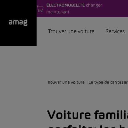
ÉLECTROMOBILITÉ
changer
maintenant
Trouver une voiture
Services
Trouver une voiture
Le type de carrosser
Voiture famili