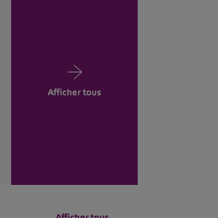
Afficher tous
Afficher tous