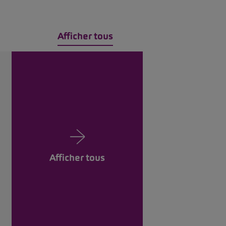
Afficher tous
Afficher tous