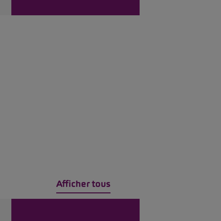
Afficher tous