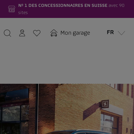
Nº 1 DES CONCESSIONNAIRES EN SUISSE
avec 90
sites
FR
Mon garage