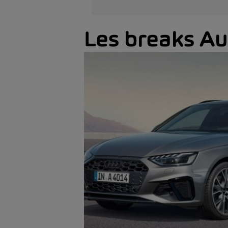
Les breaks Au