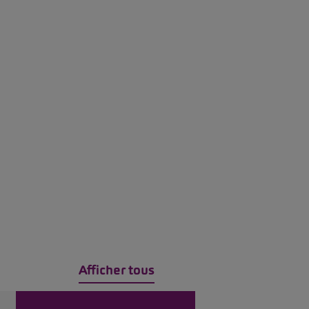
Afficher tous