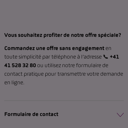
Vous souhaitez profiter de notre offre spéciale?
Commandez une offre sans engagement
en
toute simplicité par téléphone à l’adresse 📞
+41
41 528 32 80
ou utilisez notre formulaire de
contact pratique pour transmettre votre demande
en ligne.
Formulaire de contact