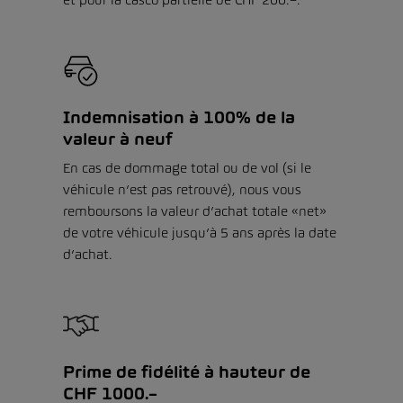
Indemnisation à 100% de la
valeur à neuf
En cas de dommage total ou de vol (si le
véhicule n’est pas retrouvé), nous vous
remboursons la valeur d’achat totale «net»
de votre véhicule jusqu’à 5 ans après la date
d’achat.
Prime de fidélité à hauteur de
CHF 1000.–