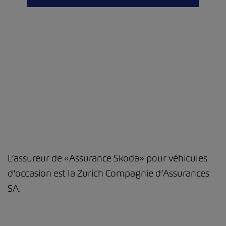
L’assureur de «Assurance Skoda» pour véhicules
d'occasion est la Zurich Compagnie d’Assurances
SA.