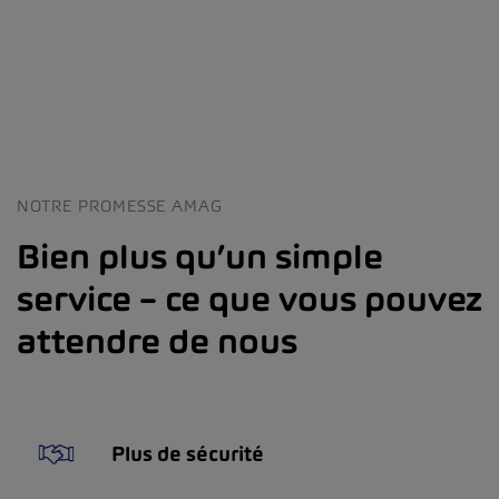
NOTRE PROMESSE AMAG
Bien plus qu’un simple
service – ce que vous pouvez
attendre de nous
Plus de sécurité