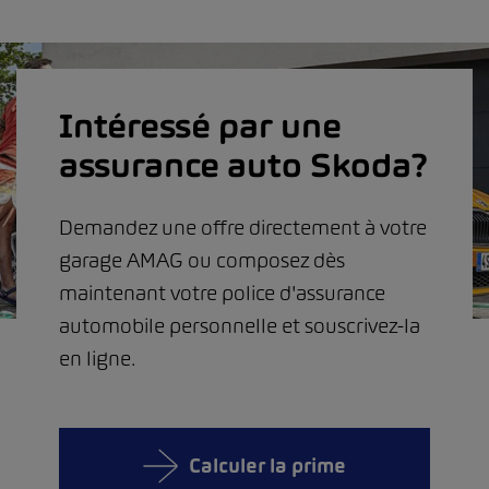
Intéressé par une
assurance auto Skoda?
Demandez une offre directement à votre
garage AMAG ou composez dès
maintenant votre police d'assurance
automobile personnelle et souscrivez-la
en ligne.
Calculer la prime