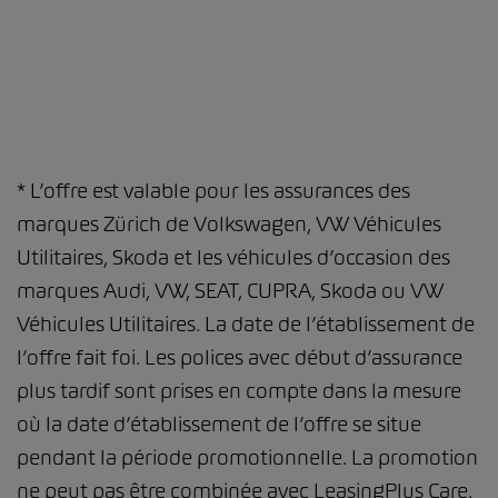
* L’offre est valable pour les assurances des
marques Zürich de Volkswagen, VW Véhicules
Utilitaires, Skoda et les véhicules d’occasion des
marques Audi, VW, SEAT, CUPRA, Skoda ou VW
Véhicules Utilitaires. La date de l’établissement de
l’offre fait foi. Les polices avec début d’assurance
plus tardif sont prises en compte dans la mesure
où la date d’établissement de l’offre se situe
pendant la période promotionnelle. La promotion
ne peut pas être combinée avec LeasingPlus Care.