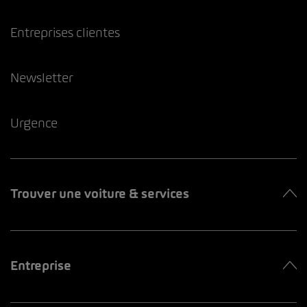
Entreprises clientes
Newsletter
Urgence
Trouver une voiture & services
Entreprise