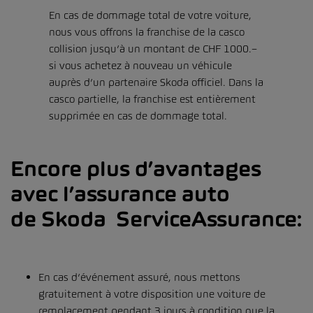
En cas de dommage total de votre voiture,
nous vous offrons la franchise de la casco
collision jusqu’à un montant de CHF 1000.–
si vous achetez à nouveau un véhicule
auprès d’un partenaire Skoda officiel. Dans la
casco partielle, la franchise est entièrement
supprimée en cas de dommage total.
Encore plus d’avantages
avec l’assurance auto
de Skoda ServiceAssurance:
En cas d’événement assuré, nous mettons
gratuitement à votre disposition une voiture de
remplacement pendant 3 jours à condition que la