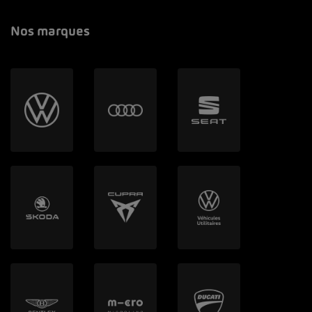
Nos marques