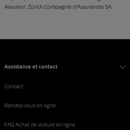
Assureur: Zürich Compagnie d’Assurances SA
Assistance et contact
Contact
Rendez-vous en ligne
FAQ Achat de voiture en ligne