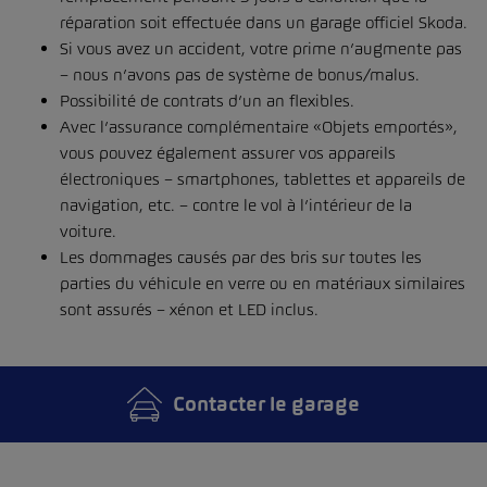
réparation soit effectuée dans un garage officiel Skoda.
Si vous avez un accident, votre prime n’augmente pas
– nous n’avons pas de système de bonus/malus.
Possibilité de contrats d’un an flexibles.
Avec l’assurance complémentaire «Objets emportés»,
vous pouvez également assurer vos appareils
électroniques – smartphones, tablettes et appareils de
navigation, etc. – contre le vol à l’intérieur de la
voiture.
Les dommages causés par des bris sur toutes les
parties du véhicule en verre ou en matériaux similaires
sont assurés – xénon et LED inclus.
Contacter le garage