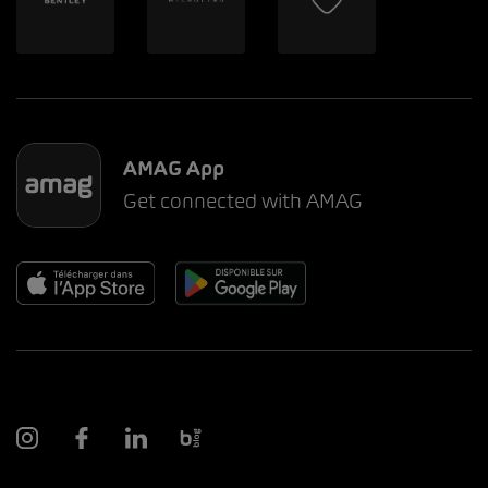
AMAG App
Get connected with AMAG