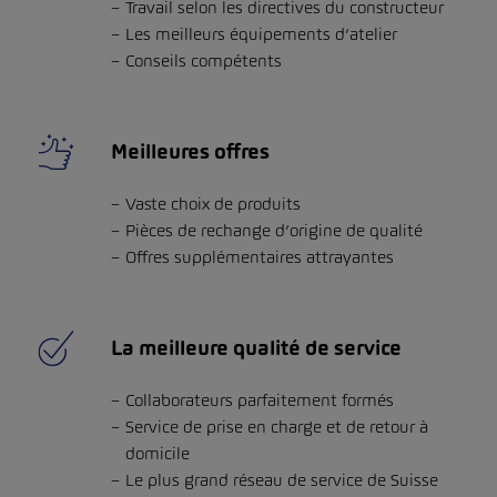
Travail selon les directives du constructeur
Les meilleurs équipements d’atelier
Conseils compétents
Meilleures offres
Vaste choix de produits
Pièces de rechange d’origine de qualité
Offres supplémentaires attrayantes
La meilleure qualité de service
Collaborateurs parfaitement formés
Service de prise en charge et de retour à
domicile
Le plus grand réseau de service de Suisse