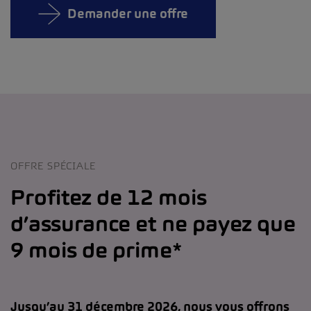
Demander une offre
OFFRE SPÉCIALE
Profitez de 12 mois
d’assurance et ne payez que
9 mois de prime*
Jusqu’au 31 décembre 2026, nous vous offrons