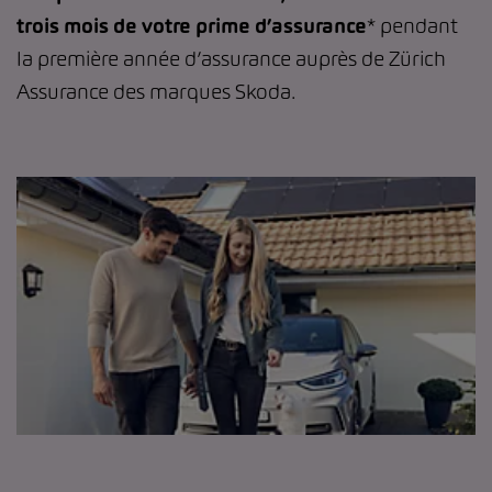
trois mois de votre prime d’assurance
* pendant
la première année d’assurance auprès de Zürich
Assurance des marques Skoda.