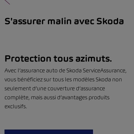
S'assurer malin avec Skoda
Protection tous azimuts.
Avec l’assurance auto de Skoda ServiceAssurance,
vous bénéficiez sur tous les modèles Skoda non
seulement d’une couverture d’assurance
complète, mais aussi d’avantages produits
exclusifs.