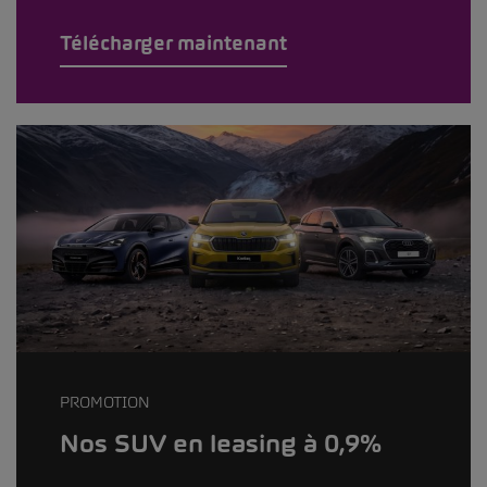
Télécharger maintenant
PROMOTION
Nos SUV en leasing à 0,9%