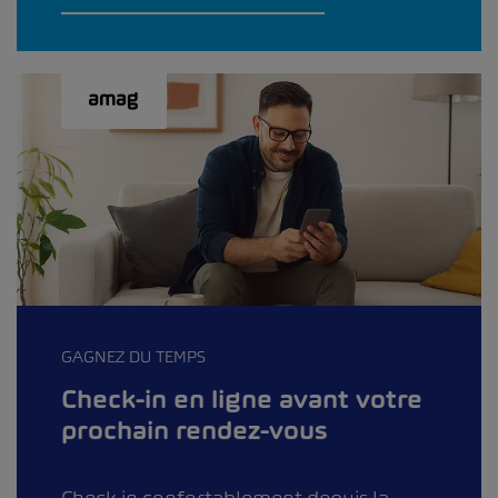
GAGNEZ DU TEMPS
Check-in en ligne avant votre
prochain rendez-vous