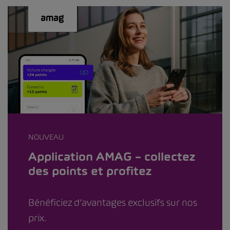
NOUVEAU
Application AMAG – collectez
des points et profitez
Bénéficiez d’avantages exclusifs sur nos
prix.