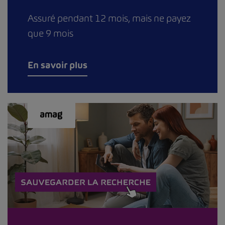
Assuré pendant 12 mois, mais ne payez
que 9 mois
En savoir plus