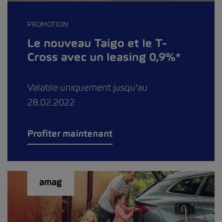
PROMOTION
Le nouveau Taigo et le T-
Cross avec un leasing 0,9%*
Valable uniquement jusqu'au
28.02.2022
Profiter maintenant