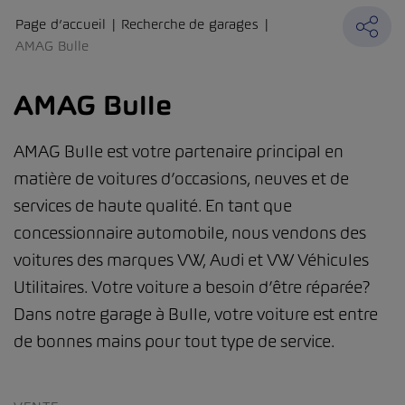
Page d’accueil
Recherche de garages
AMAG Bulle
AMAG Bulle
AMAG Bulle est votre partenaire principal en
matière de voitures d’occasions, neuves et de
services de haute qualité. En tant que
concessionnaire automobile, nous vendons des
voitures des marques VW, Audi et VW Véhicules
Utilitaires. Votre voiture a besoin d’être réparée?
Dans notre garage à Bulle, votre voiture est entre
de bonnes mains pour tout type de service.