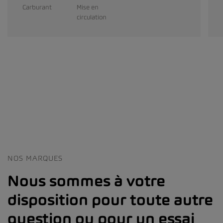
Carburant
Mise en
circulation
NOS MARQUES
Nous sommes à votre
disposition pour toute autre
question ou pour un essai