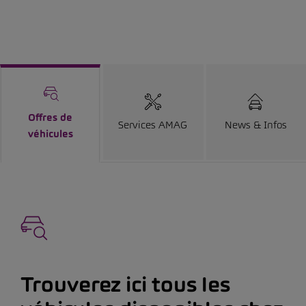
Offres de
Services AMAG
News & Infos
véhicules
Trouverez ici tous les