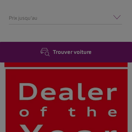
Prix jusqu'au
Trouver voiture