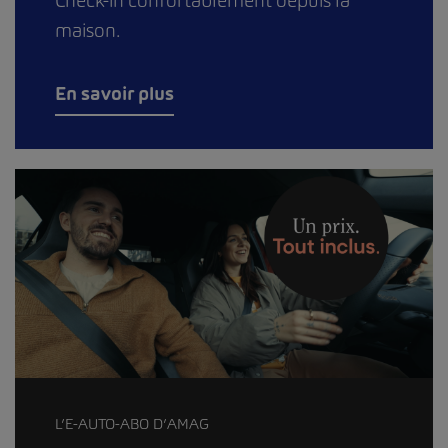
Check-in confortablement depuis la
maison.
En savoir plus
L’E-AUTO-ABO D’AMAG