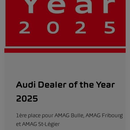
Audi Dealer of the Year
2025
1ère place pour AMAG Bulle, AMAG Fribourg
et AMAG St-Légier