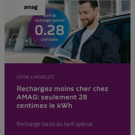
OFFRE E-MOBILITÉ
Rechargez moins cher chez
AMAG: seulement 28
centimes le kWh
Recharge facile au tarif spécial.