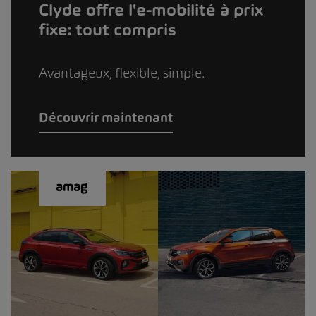
Clyde offre l'e-mobilité à prix
fixe: tout compris
Avantageux, flexible, simple.
Découvrir maintenant