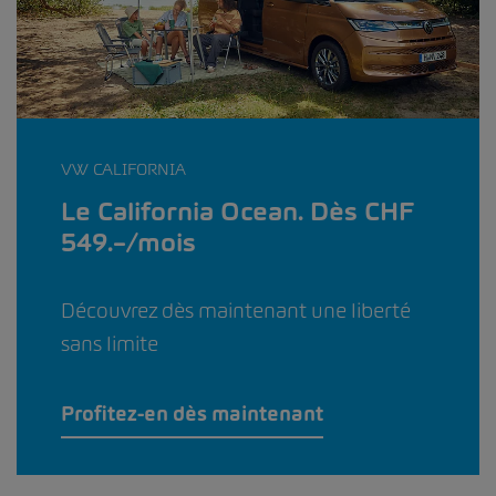
VW CALIFORNIA
Le California Ocean. Dès CHF
549.–/mois
Découvrez dès maintenant une liberté
sans limite
Profitez-en dès maintenant