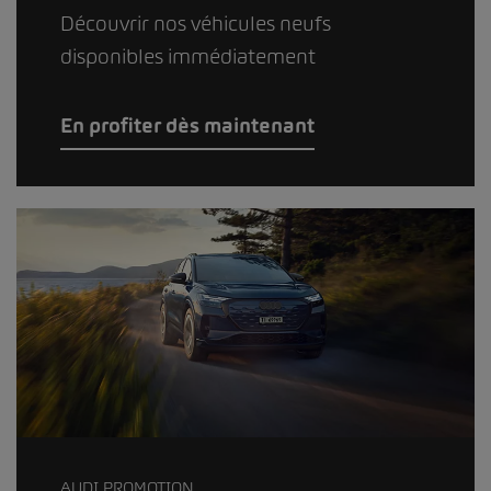
Découvrir nos véhicules neufs
disponibles immédiatement
En profiter dès maintenant
AUDI PROMOTION