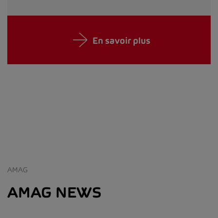
En savoir plus
AMAG
AMAG NEWS