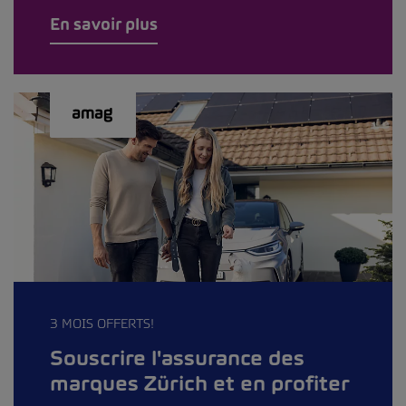
En savoir plus
3 MOIS OFFERTS!
Souscrire l'assurance des
marques Zürich et en profiter