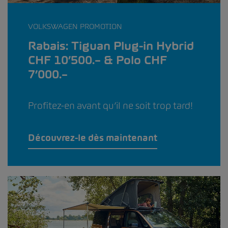
VOLKSWAGEN PROMOTION
Rabais: Tiguan Plug-in Hybrid
CHF 10’500.– & Polo CHF
7’000.–
Profitez-en avant qu’il ne soit trop tard!
Découvrez-le dès maintenant