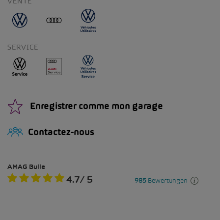
VENTE
SERVICE
Enregistrer comme mon garage
Contactez-nous