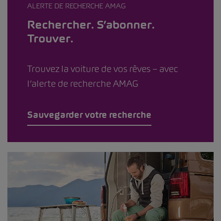
ALERTE DE RECHERCHE AMAG
Rechercher. S’abonner.
Trouver.
Trouvez la voiture de vos rêves – avec
l’alerte de recherche AMAG
Sauvegarder votre recherche