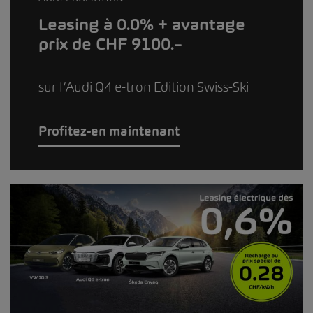
Leasing à 0.0% + avantage
prix de CHF 9100.–
sur l’Audi Q4 e-tron Edition Swiss-Ski
Profitez-en maintenant