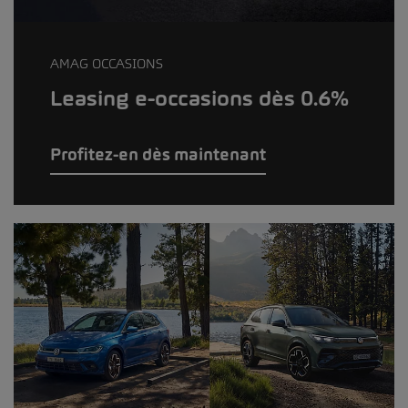
AMAG OCCASIONS
Leasing e-occasions dès 0.6%
Profitez-en dès maintenant