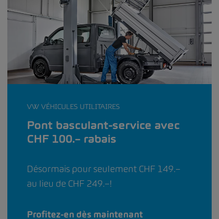
VW VÉHICULES UTILITAIRES
Pont basculant-service avec
CHF 100.– rabais
Désormais pour seulement CHF 149.–
au lieu de CHF 249.–!
Profitez-en dès maintenant