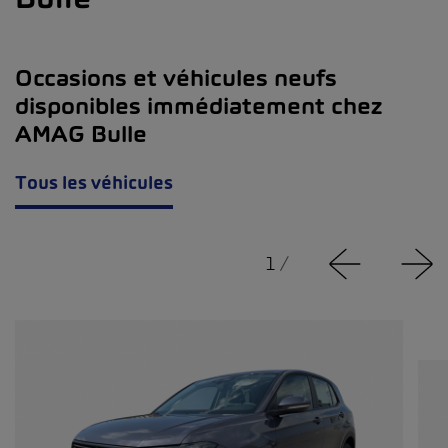
Occasions et véhicules neufs
disponibles immédiatement chez
AMAG Bulle
Tous les véhicules
1
/