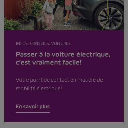
INFOS, CONSEILS, VOITURES
Passer à la voiture électrique,
c’est vraiment facile!
Votre point de contact en matière de
mobilité électrique!
En savoir plus