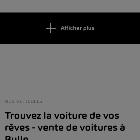
Afficher plus
NOS VÉHICULES
Trouvez la voiture de vos
rêves - vente de voitures à
Bulle