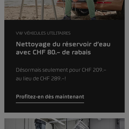
VW VÉHICULES UTILITAIRES
Nettoyage du réservoir d’eau
avec CHF 80.– de rabais
Désormais seulement pour CHF 209.–
au lieu de CHF 289.–!
Profitez-en dès maintenant