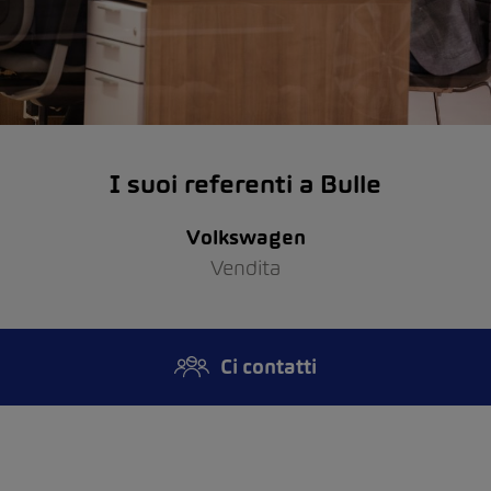
I suoi referenti a Bulle
Volkswagen
Vendita
Ci contatti