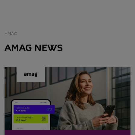
AMAG
AMAG NEWS