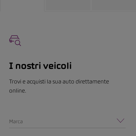
I nostri veicoli
Trovi e acquisti la sua auto direttamente
online.
Marca