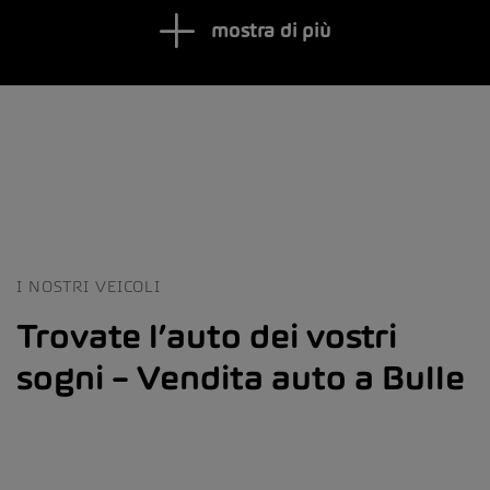
mostra di più
I NOSTRI VEICOLI
Trovate l’auto dei vostri
sogni – Vendita auto a Bulle