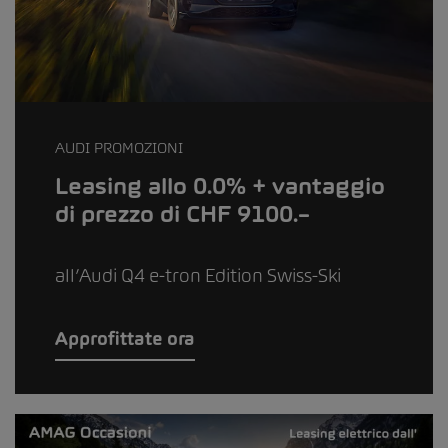
AUDI PROMOZIONI
Leasing allo 0.0% + vantaggio
di prezzo di CHF 9100.–
all’Audi Q4 e-tron Edition Swiss-Ski
Approfittate ora