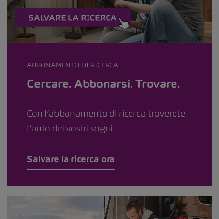
ABBONAMENTO DI RICERCA
Cercare. Abbonarsi. Trovare.
Con l’abbonamento di ricerca troverete
l’auto dei vostri sogni
Salvare la ricerca ora