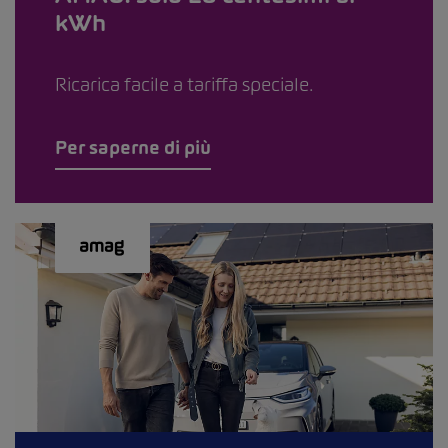
kWh
Ricarica facile a tariffa speciale.
Per saperne di più