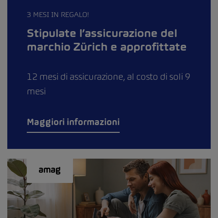
3 MESI IN REGALO!
Stipulate l’assicurazione del
marchio Zürich e approfittate
12 mesi di assicurazione, al costo di soli 9
mesi
Maggiori informazioni