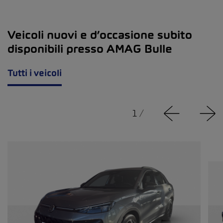
Veicoli nuovi e d’occasione subito
disponibili presso AMAG Bulle
Tutti i veicoli
1
/