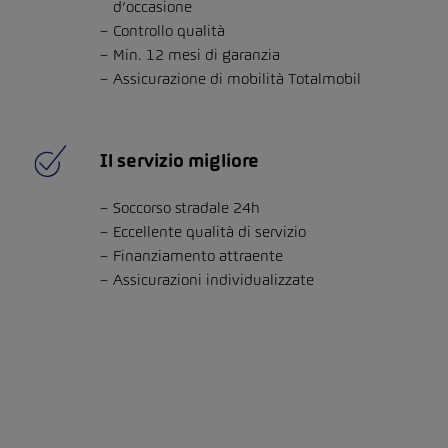
d’occasione
Controllo qualità
Min. 12 mesi di garanzia
Assicurazione di mobilità Totalmobil
Il servizio migliore
Soccorso stradale 24h
Eccellente qualità di servizio
Finanziamento attraente
Assicurazioni individualizzate