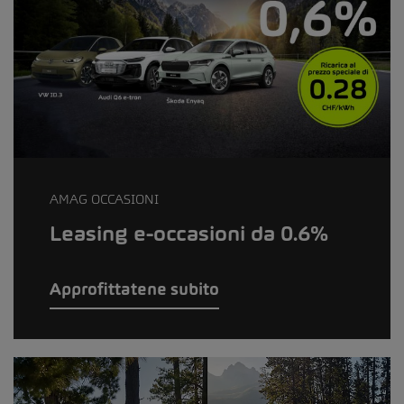
AMAG OCCASIONI
Leasing e-occasioni da 0.6%
Approfittatene subito