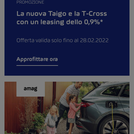
PROMOZIONE
La nuova Taigo e la T-Cross
con un leasing dello 0,9%*
Offerta valida solo fino al 28.02.2022
Approfittare ora