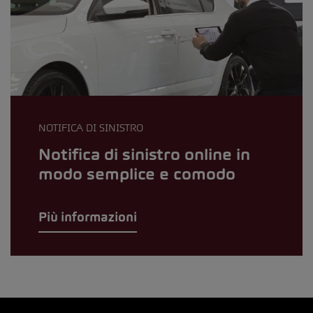
NOTIFICA DI SINISTRO
Notifica di sinistro online in
modo semplice e comodo
Più informazioni