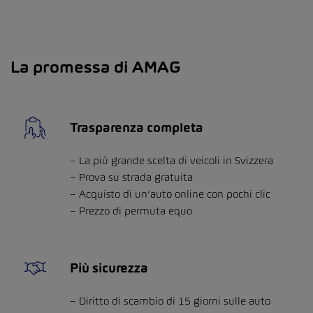
La promessa di AMAG
Trasparenza completa
La più grande scelta di veicoli in Svizzera
Prova su strada gratuita
Acquisto di un’auto online con pochi clic
Prezzo di permuta equo
Più sicurezza
Diritto di scambio di 15 giorni sulle auto