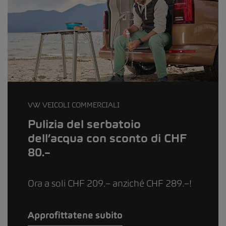
VW VEICOLI COMMERCIALI
Pulizia del serbatoio
dell’acqua con sconto di CHF
80.–
Ora a soli CHF 209.– anziché CHF 289.–!
Approfittatene subito