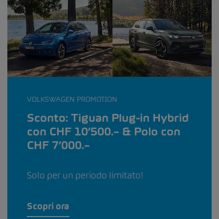
VOLKSWAGEN PROMOTION
Sconto: Tiguan Plug-in Hybrid
con CHF 10’500.– & Polo con
CHF 7’000.–
Solo per un periodo limitato!
Scopri ora