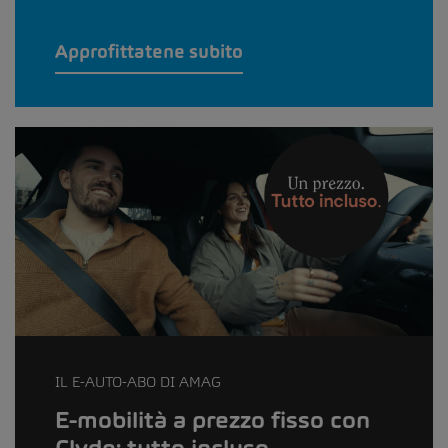
Approfittatene subito
IL E-AUTO-ABO DI AMAG
E-mobilità a prezzo fisso con