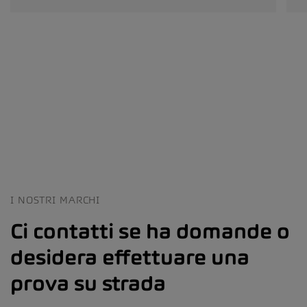
I NOSTRI MARCHI
Ci contatti se ha domande o
desidera effettuare una
prova su strada