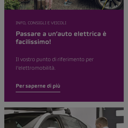
INFO, CONSIGLI E VEICOLI
Passare a un’auto elettrica è
facilissimo!
Il vostro punto di riferimento per
l’elettromobilità.
Per saperne di più