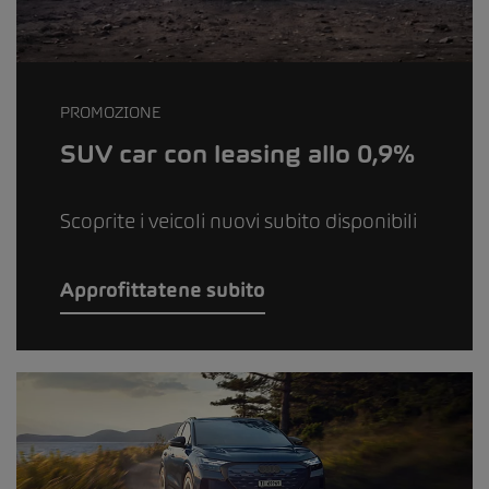
PROMOZIONE
SUV car con leasing allo 0,9%
Scoprite i veicoli nuovi subito disponibili
Approfittatene subito