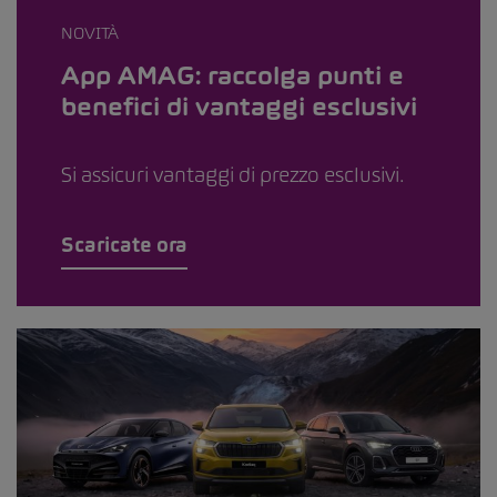
NOVITÀ
App AMAG: raccolga punti e
benefici di vantaggi esclusivi
Si assicuri vantaggi di prezzo esclusivi.
Scaricate ora