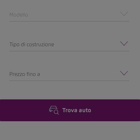
Modello
Tipo di costruzione
Prezzo fino a
Trova auto