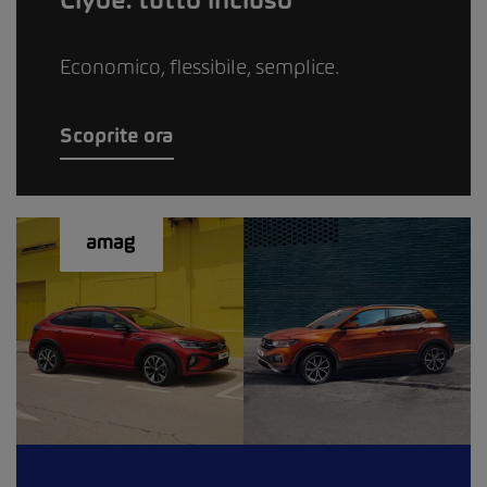
Clyde: tutto incluso
Economico, flessibile, semplice.
Scoprite ora