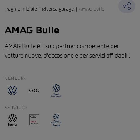
Pagina iniziale
Ricerca garage
AMAG Bulle
AMAG Bulle
AMAG Bulle è il suo partner competente per
vetture nuove, d'occasione e per servizi affidabili.
VENDITA
SERVIZIO