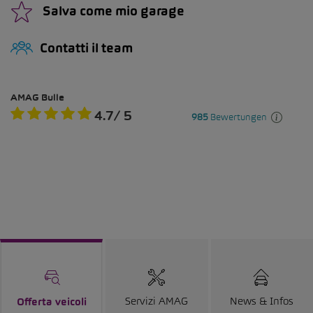
Salva come mio garage
Contatti il team
Servizi AMAG
News & Infos
Offerta veicoli