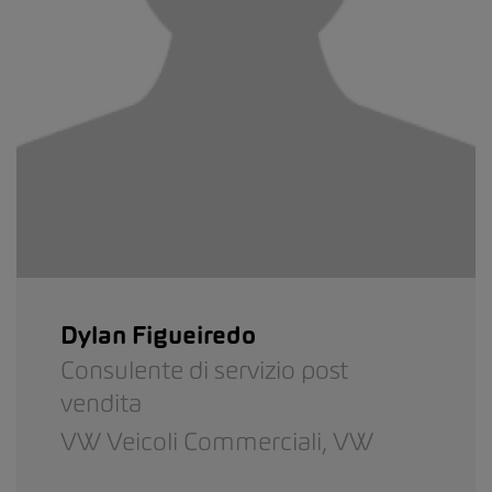
Dylan Figueiredo
Consulente di servizio post
vendita
VW Veicoli Commerciali,
VW