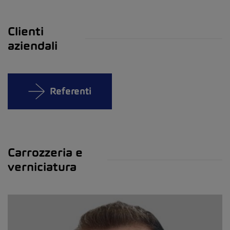
Clienti
aziendali
Referenti
Carrozzeria e
verniciatura