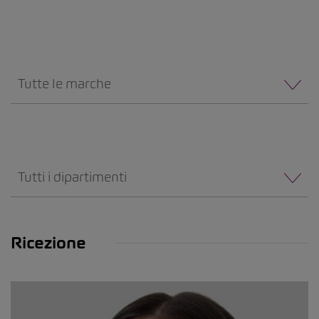
Tutte le marche
Tutti i dipartimenti
Ricezione