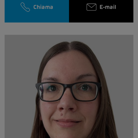
Chiama
E-mail