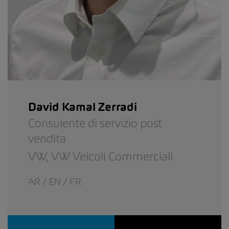
David Kamal Zerradi
Consulente di servizio post
vendita
VW,
VW Veicoli Commerciali
AR / EN / FR