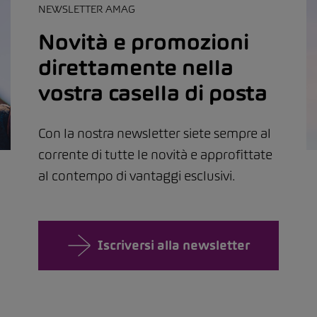
NEWSLETTER AMAG
Novità e promozioni
direttamente nella
vostra casella di posta
Con la nostra newsletter siete sempre al
corrente di tutte le novità e approfittate
al contempo di vantaggi esclusivi.
Iscriversi alla newsletter