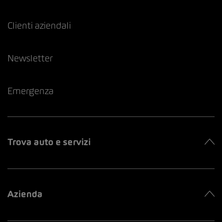
Clienti aziendali
Newsletter
Emergenza
Trova auto e servizi
Azienda