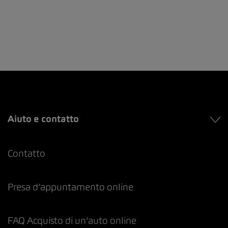
Aiuto e contatto
Contatto
Presa d’appuntamento online
FAQ Acquisto di un’auto online