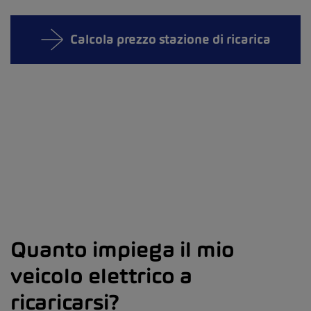
Calcola prezzo stazione di ricarica
Quanto impiega il mio
veicolo elettrico a
ricaricarsi?