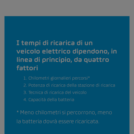
I tempi di ricarica di un
veicolo elettrico dipendono, in
linea di principio, da quattro
fattori
Chilometri giornalieri percorsi*
Potenza di ricarica della stazione di ricarica
Tecnica di ricarica del veicolo
Capacità della batteria
* Meno chilometri si percorrono, meno
la batteria dovrà essere ricaricata.