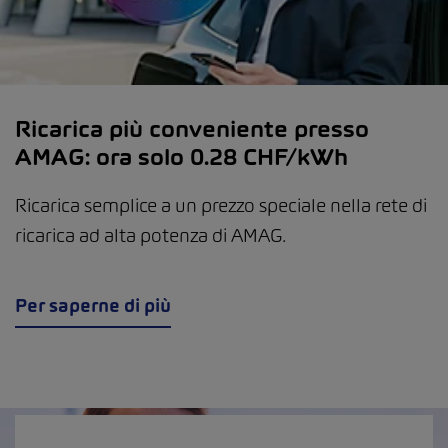
Ricarica più conveniente presso
AMAG: ora solo 0.28 CHF/kWh
Ricarica semplice a un prezzo speciale nella rete di
ricarica ad alta potenza di AMAG.
Per saperne di più