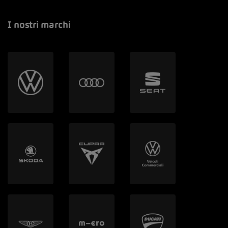
I nostri marchi