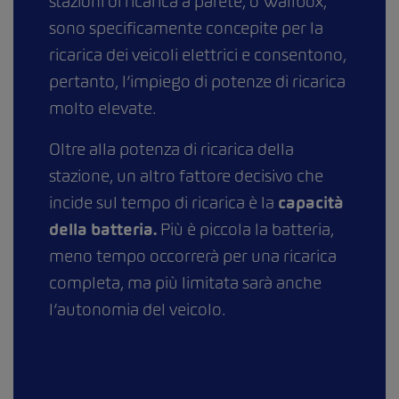
stazioni di ricarica a parete, o Wallbox,
sono specificamente concepite per la
ricarica dei veicoli elettrici e consentono,
pertanto, l’impiego di potenze di ricarica
molto elevate.
Oltre alla potenza di ricarica della
stazione, un altro fattore decisivo che
incide sul tempo di ricarica è la
capacità
della batteria.
Più è piccola la batteria,
meno tempo occorrerà per una ricarica
completa, ma più limitata sarà anche
l’autonomia del veicolo.