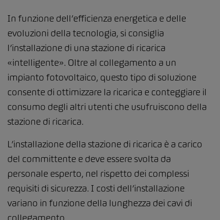
In funzione dell’efficienza energetica e delle
evoluzioni della tecnologia, si consiglia
l’installazione di una stazione di ricarica
«intelligente». Oltre al collegamento a un
impianto fotovoltaico, questo tipo di soluzione
consente di ottimizzare la ricarica e conteggiare il
consumo degli altri utenti che usufruiscono della
stazione di ricarica.
L’installazione della stazione di ricarica è a carico
del committente e deve essere svolta da
personale esperto, nel rispetto dei complessi
requisiti di sicurezza. I costi dell’installazione
variano in funzione della lunghezza dei cavi di
collegamento.