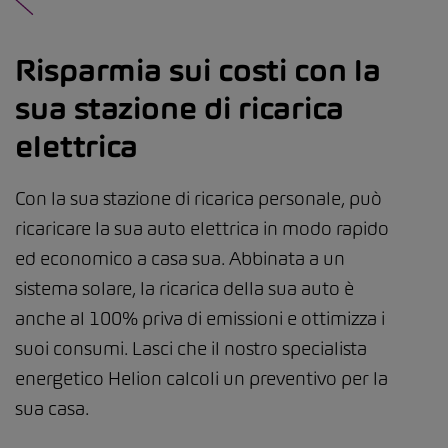
Risparmia sui costi con la
sua stazione di ricarica
elettrica
Con la sua stazione di ricarica personale, può
ricaricare la sua auto elettrica in modo rapido
ed economico a casa sua. Abbinata a un
sistema solare, la ricarica della sua auto è
anche al 100% priva di emissioni e ottimizza i
suoi consumi. Lasci che il nostro specialista
energetico Helion calcoli un preventivo per la
sua casa.