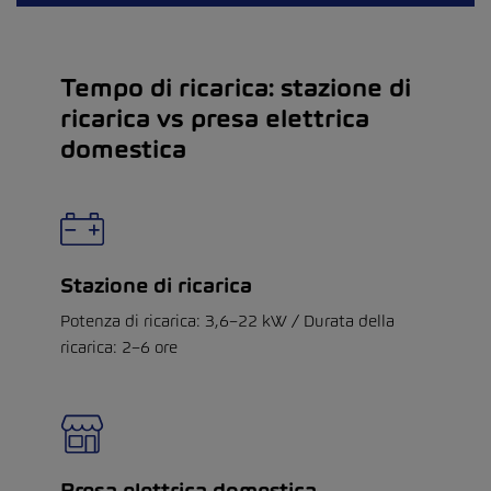
Tempo di ricarica: stazione di
ricarica vs presa elettrica
domestica
Stazione di ricarica
Potenza di ricarica: 3,6–22 kW / Durata della
ricarica: 2–6 ore
Presa elettrica domestica