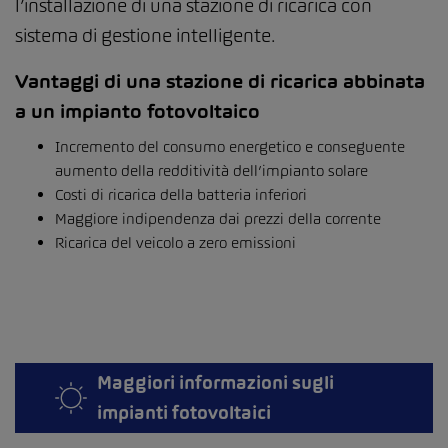
l’installazione di una stazione di ricarica con
sistema di gestione intelligente.
Vantaggi di una stazione di ricarica abbinata
a un impianto fotovoltaico
Incremento del consumo energetico e conseguente
aumento della redditività dell’impianto solare
Costi di ricarica della batteria inferiori
Maggiore indipendenza dai prezzi della corrente
Ricarica del veicolo a zero emissioni
Maggiori informazioni sugli
impianti fotovoltaici