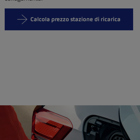
Calcola prezzo stazione di ricarica