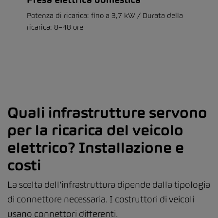
Potenza di ricarica: fino a 3,7 kW / Durata della
ricarica: 8–48 ore
Quali infrastrutture servono
per la ricarica del veicolo
elettrico? Installazione e
costi
La scelta dell’infrastruttura dipende dalla tipologia
di connettore necessaria. I costruttori di veicoli
usano connettori differenti.