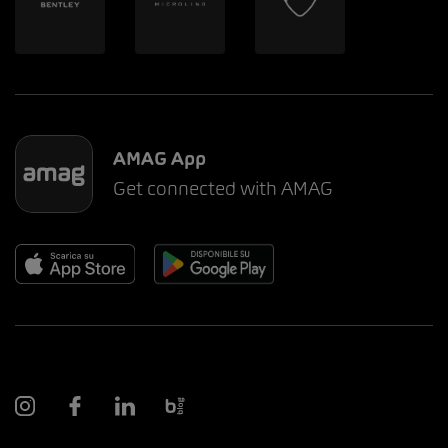
AMAG App
Get connected with AMAG