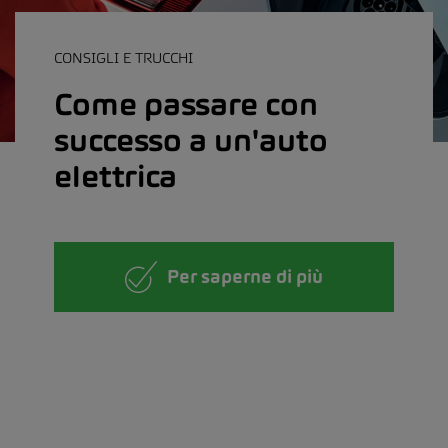
CONSIGLI E TRUCCHI
Come passare con
successo a un'auto
elettrica
Per saperne di più