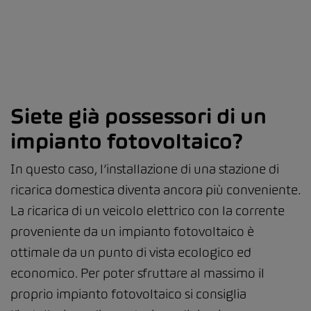
Siete già possessori di un
impianto fotovoltaico?
In questo caso, l’installazione di una stazione di
ricarica domestica diventa ancora più conveniente.
La ricarica di un veicolo elettrico con la corrente
proveniente da un impianto fotovoltaico è
ottimale da un punto di vista ecologico ed
economico. Per poter sfruttare al massimo il
proprio impianto fotovoltaico si consiglia