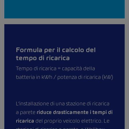
Formula per il calcolo del
tempo di ricarica
Tempo di ricarica = capacità della
batteria in kWh / potenza di ricarica (kW)
L’installazione di una stazione di ricarica
a parete
riduce drasticamente i tempi di
ricarica
del proprio veicolo elettrico. Le