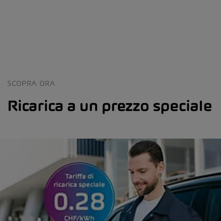
SCOPRA ORA
Ricarica a un prezzo speciale