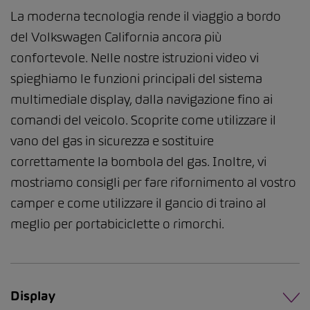
La moderna tecnologia rende il viaggio a bordo
del Volkswagen California ancora più
confortevole. Nelle nostre istruzioni video vi
spieghiamo le funzioni principali del sistema
multimediale display, dalla navigazione fino ai
comandi del veicolo. Scoprite come utilizzare il
vano del gas in sicurezza e sostituire
correttamente la bombola del gas. Inoltre, vi
mostriamo consigli per fare rifornimento al vostro
camper e come utilizzare il gancio di traino al
meglio per portabiciclette o rimorchi.
Display