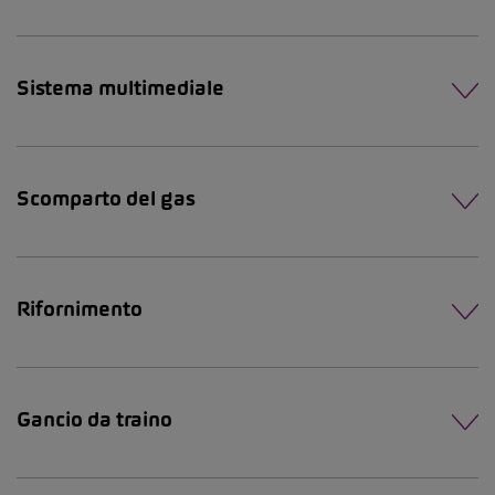
Sistema multimediale
Scomparto del gas
Rifornimento
Gancio da traino