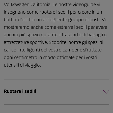
Volkswagen California. Le nostre videoguide vi
insegnano come ruotare i sedili per creare in un
batter d’occhio un accogliente gruppo di posti. Vi
mostreremo anche come estrarre i sedili per avere
ancora più spazio durante il trasporto di bagagli o
attrezzature sportive. Scoprite inoltre gli spazi di
carico intelligenti del vostro camper e sfruttate
ogni centimetro in modo ottimale per i vostri
utensili di viaggio.
Ruotare i sedili