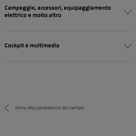
Campeggio, accessori, equipaggiamento
elettrico e molto altro
Cockpit e multimedia
Torna alla panoramica dei camper