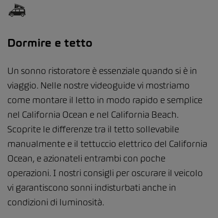
Dormire e tetto
Un sonno ristoratore è essenziale quando si è in
viaggio. Nelle nostre videoguide vi mostriamo
come montare il letto in modo rapido e semplice
nel California Ocean e nel California Beach.
Scoprite le differenze tra il tetto sollevabile
manualmente e il tettuccio elettrico del California
Ocean, e azionateli entrambi con poche
operazioni. I nostri consigli per oscurare il veicolo
vi garantiscono sonni indisturbati anche in
condizioni di luminosità.