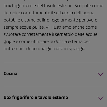
box frigorifero e del tavolo esterno. Scoprite come
riempire correttamente il serbatoio dell’acqua
potabile e come pulirlo regolarmente per avere
sempre acqua pulita. Vi illustriamo anche come
svuotare correttamente il serbatoio delle acque
grigie e come utilizzare la doccia esterna per
rinfrescarsi dopo una giornata in spiaggia.
Cucina
Box frigorifero e tavolo esterno