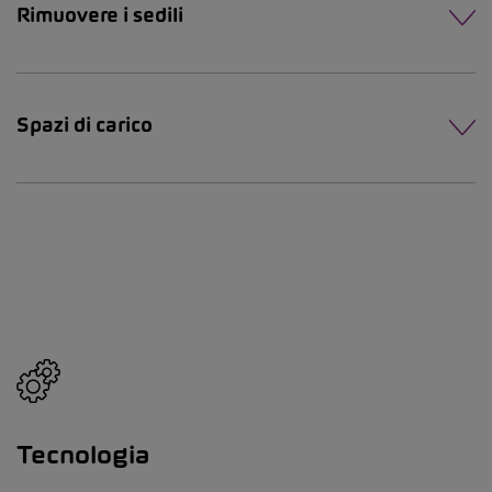
Rimuovere i sedili
Spazi di carico
Tecnologia