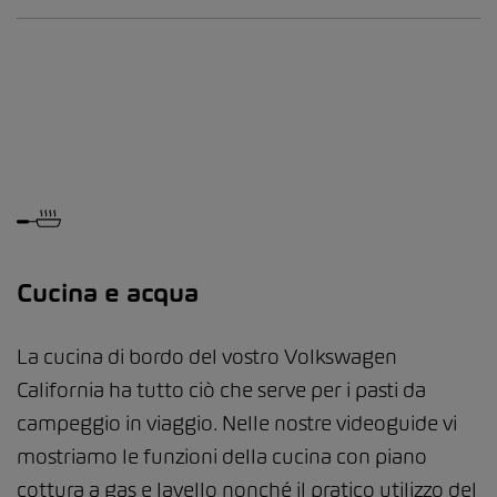
Cucina e acqua
La cucina di bordo del vostro Volkswagen
California ha tutto ciò che serve per i pasti da
campeggio in viaggio. Nelle nostre videoguide vi
mostriamo le funzioni della cucina con piano
cottura a gas e lavello nonché il pratico utilizzo del