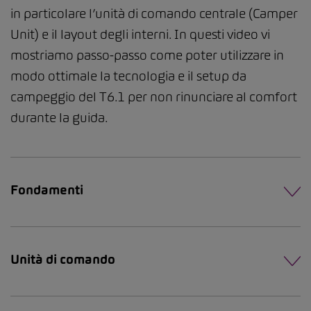
in particolare l’unità di comando centrale (Camper
Unit) e il layout degli interni. In questi video vi
mostriamo passo-passo come poter utilizzare in
modo ottimale la tecnologia e il setup da
campeggio del T6.1 per non rinunciare al comfort
durante la guida.
Fondamenti
Unità di comando