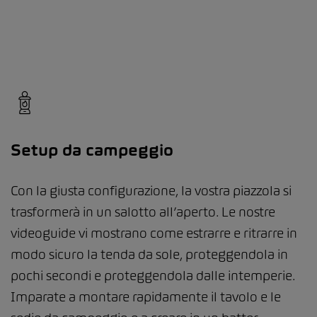
Setup da campeggio
Con la giusta configurazione, la vostra piazzola si
trasformerà in un salotto all’aperto. Le nostre
videoguide vi mostrano come estrarre e ritrarre in
modo sicuro la tenda da sole, proteggendola in
pochi secondi e proteggendola dalle intemperie.
Imparate a montare rapidamente il tavolo e le