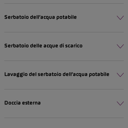
Serbatoio dell’acqua potabile
Serbatoio delle acque di scarico
Lavaggio del serbatoio dell’acqua potabile
Doccia esterna