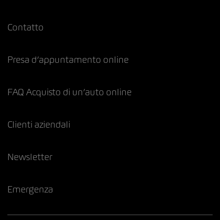
Contatto
Presa d’appuntamento online
FAQ Acquisto di un’auto online
Clienti aziendali
Newsletter
Emergenza