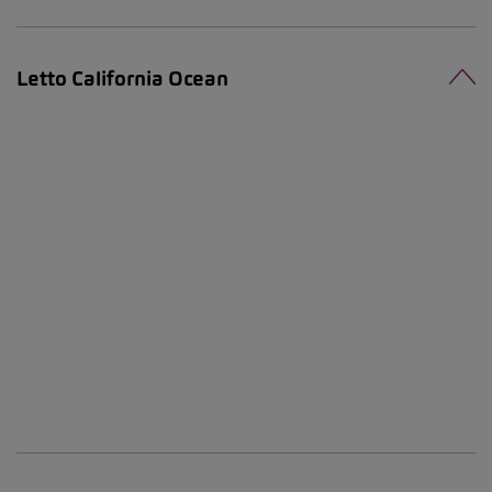
Letto California Ocean