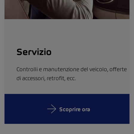
Servizio
Controlli e manutenzione del veicolo, offerte
di accessori, retrofit, ecc.
Scoprire ora