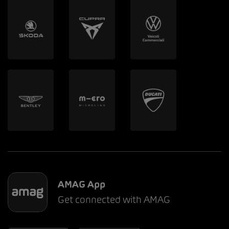
AMAG App
Get connected with AMAG