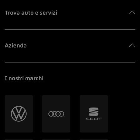
Trova auto e servizi
Azienda
I nostri marchi