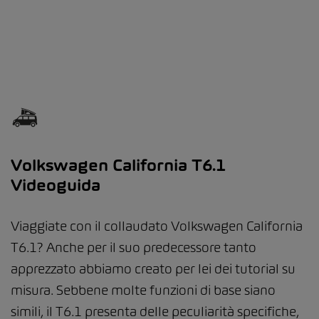
Volkswagen California T6.1
Videoguida
Viaggiate con il collaudato Volkswagen California
T6.1? Anche per il suo predecessore tanto
apprezzato abbiamo creato per lei dei tutorial su
misura. Sebbene molte funzioni di base siano
simili, il T6.1 presenta delle peculiarità specifiche,