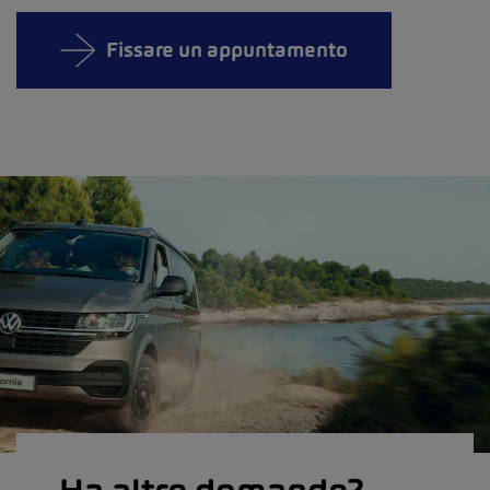
Fissare un appuntamento
Ha altre domande?