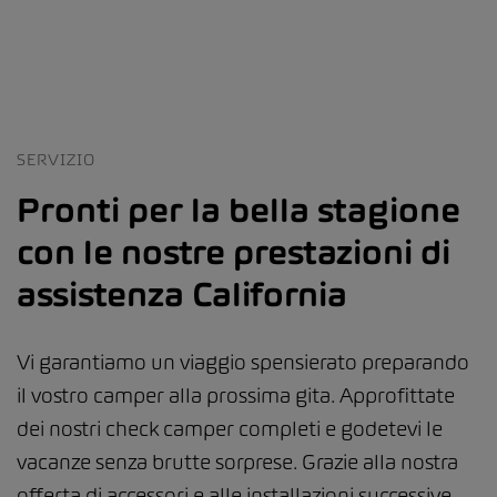
SERVIZIO
Pronti per la bella stagione
con le nostre prestazioni di
assistenza California
Vi garantiamo un viaggio spensierato preparando
il vostro camper alla prossima gita. Approfittate
dei nostri check camper completi e godetevi le
vacanze senza brutte sorprese. Grazie alla nostra
offerta di accessori e alle installazioni successive