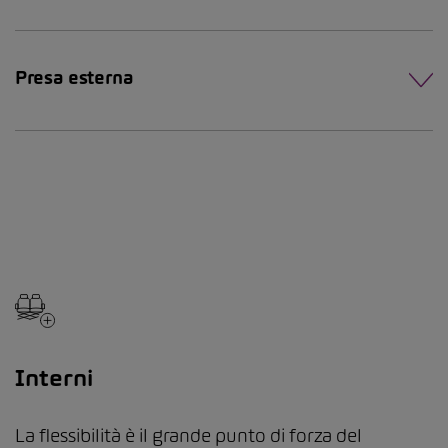
Presa esterna
Interni
La flessibilità è il grande punto di forza del