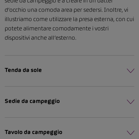
sedie da campeggio e a creare in un batter
d’occhio una comoda area per sedersi. Inoltre, vi
illustriamo come utilizzare la presa esterna, con cui
potete alimentare comodamente i vostri
dispositivi anche all’esterno.
Tenda da sole
Sedie da campeggio
Tavolo da campeggio