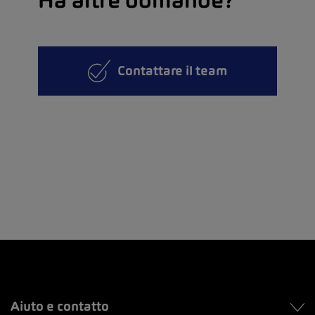
Contattare il team
Aiuto e contatto