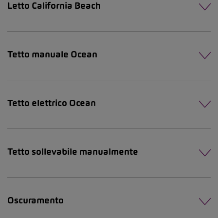
Letto California Beach
Tetto manuale Ocean
Tetto elettrico Ocean
Tetto sollevabile manualmente
Oscuramento