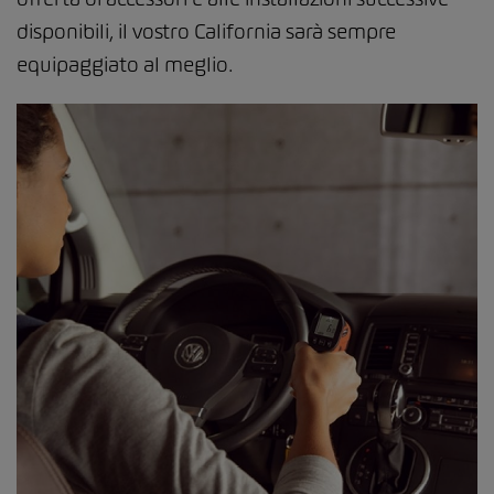
disponibili, il vostro California sarà sempre
equipaggiato al meglio.