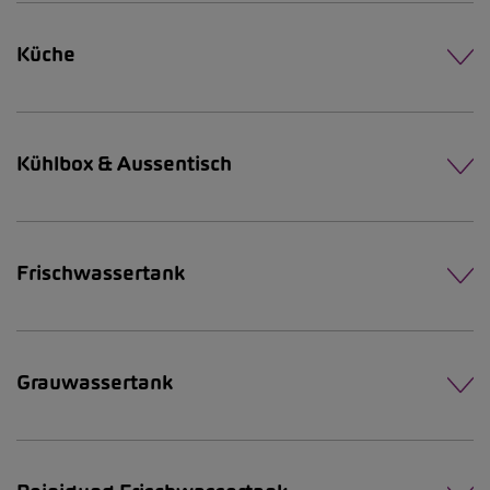
Küche
Kühlbox & Aussentisch
Frischwassertank
Grauwassertank