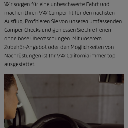
Wir sorgen für eine unbeschwerte Fahrt und
machen Ihren VW Camper fit für den nächsten
Ausflug. Profitieren Sie von unseren umfassenden
Camper-Checks und geniessen Sie Ihre Ferien
ohne böse Überraschungen. Mit unserem
Zubehör-Angebot oder den Möglichkeiten von
Nachrüstungen ist Ihr VW California immer top
ausgestattet.