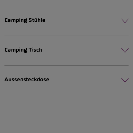
Camping Stühle
Camping Tisch
Aussensteckdose