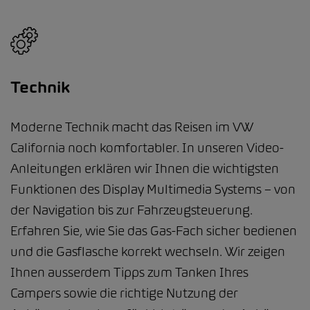
Technik
Moderne Technik macht das Reisen im VW
California noch komfortabler. In unseren Video-
Anleitungen erklären wir Ihnen die wichtigsten
Funktionen des Display Multimedia Systems – von
der Navigation bis zur Fahrzeugsteuerung.
Erfahren Sie, wie Sie das Gas-Fach sicher bedienen
und die Gasflasche korrekt wechseln. Wir zeigen
Ihnen ausserdem Tipps zum Tanken Ihres
Campers sowie die richtige Nutzung der