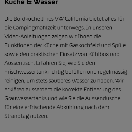
Küche & Wasser
Die Bordküche Ihres VW California bietet alles für
die Campingmahlzeit unterwegs. In unseren
Video-Anleitungen zeigen wir Ihnen die
Funktionen der Küche mit Gaskochfeld und Spüle
sowie den praktischen Einsatz von Kühlbox und
Aussentisch. Erfahren Sie, wie Sie den
Frischwassertank richtig befüllen und regelmässig
reinigen, um stets sauberes Wasser zu haben. Wir
erklären ausserdem die korrekte Entleerung des
Grauwassertanks und wie Sie die Aussendusche
für eine erfrischende Abkühlung nach dem
Strandtag nutzen.