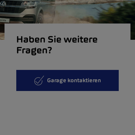
Haben Sie weitere
Fragen?
Garage kontaktieren