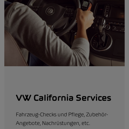
VW California Services
Fahrzeug-Checks und Pflege, Zubehör-
Angebote, Nachrüstungen, etc.