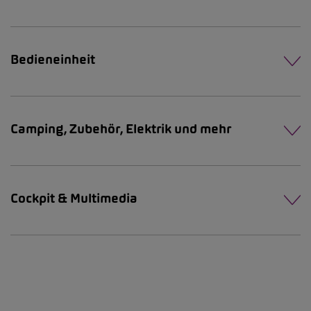
Bedieneinheit
Camping, Zubehör, Elektrik und mehr
Cockpit & Multimedia