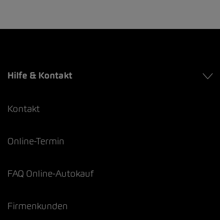
Hilfe & Kontakt
Kontakt
Online-Termin
FAQ Online-Autokauf
Firmenkunden