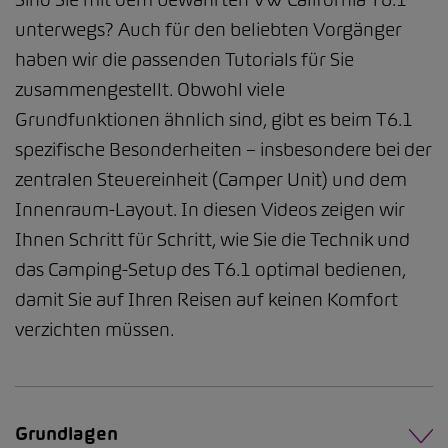
unterwegs? Auch für den beliebten Vorgänger
haben wir die passenden Tutorials für Sie
zusammengestellt. Obwohl viele
Grundfunktionen ähnlich sind, gibt es beim T6.1
spezifische Besonderheiten – insbesondere bei der
zentralen Steuereinheit (Camper Unit) und dem
Innenraum-Layout. In diesen Videos zeigen wir
Ihnen Schritt für Schritt, wie Sie die Technik und
das Camping-Setup des T6.1 optimal bedienen,
damit Sie auf Ihren Reisen auf keinen Komfort
verzichten müssen.
Grundlagen