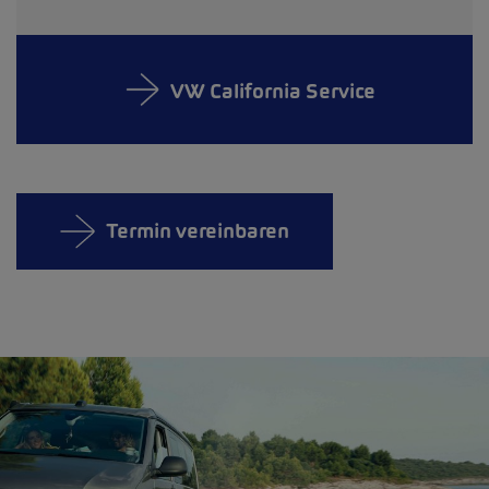
VW California Service
Termin vereinbaren