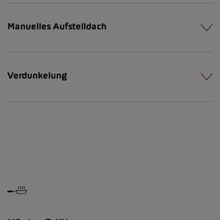
Manuelles Aufstelldach
Verdunkelung