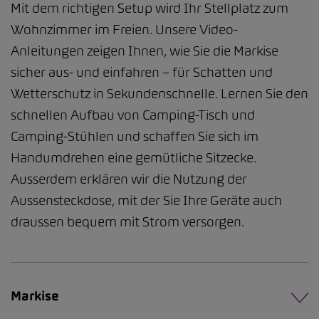
Mit dem richtigen Setup wird Ihr Stellplatz zum
Wohnzimmer im Freien. Unsere Video-
Anleitungen zeigen Ihnen, wie Sie die Markise
sicher aus- und einfahren – für Schatten und
Wetterschutz in Sekundenschnelle. Lernen Sie den
schnellen Aufbau von Camping-Tisch und
Camping-Stühlen und schaffen Sie sich im
Handumdrehen eine gemütliche Sitzecke.
Ausserdem erklären wir die Nutzung der
Aussensteckdose, mit der Sie Ihre Geräte auch
draussen bequem mit Strom versorgen.
Markise