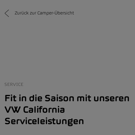
Zurück zur Camper-Übersicht
SERVICE
Fit in die Saison mit unseren
VW California
Serviceleistungen