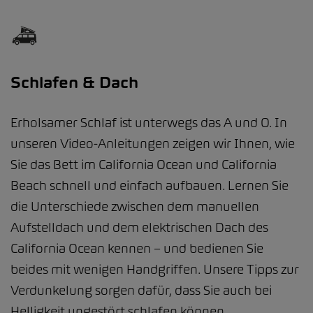
Schlafen & Dach
Erholsamer Schlaf ist unterwegs das A und O. In
unseren Video-Anleitungen zeigen wir Ihnen, wie
Sie das Bett im California Ocean und California
Beach schnell und einfach aufbauen. Lernen Sie
die Unterschiede zwischen dem manuellen
Aufstelldach und dem elektrischen Dach des
California Ocean kennen – und bedienen Sie
beides mit wenigen Handgriffen. Unsere Tipps zur
Verdunkelung sorgen dafür, dass Sie auch bei
Helligkeit ungestört schlafen können.