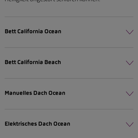
Bett California Ocean
Bett California Beach
Manuelles Dach Ocean
Elektrisches Dach Ocean