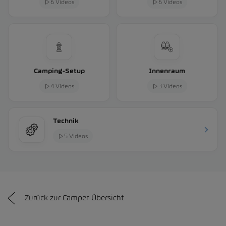
6 Videos
6 Videos
Camping-Setup
Innenraum
4 Videos
3 Videos
Technik
5 Videos
Zurück zur Camper-Übersicht