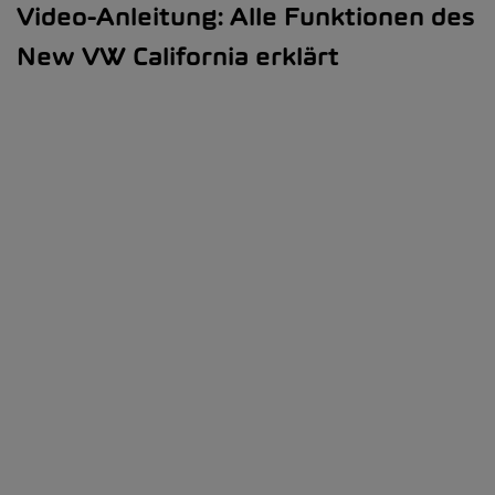
Video-Anleitung: Alle Funktionen des
New VW California erklärt