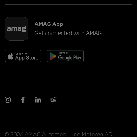
AMAG App
Get connected with AMAG
© 2026 AMAG Automobil und Motoren AG