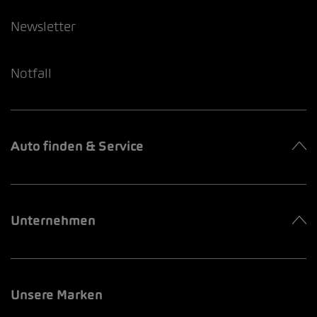
Newsletter
Notfall
Auto finden & Service
Unternehmen
Unsere Marken