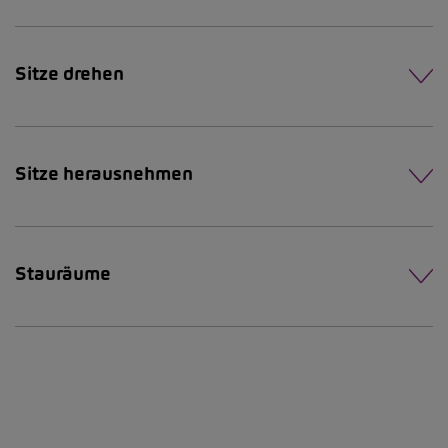
Sitze drehen
Sitze herausnehmen
Stauräume