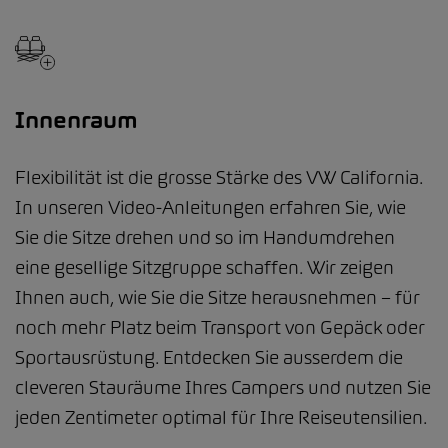
Innenraum
Flexibilität ist die grosse Stärke des VW California.
In unseren Video-Anleitungen erfahren Sie, wie
Sie die Sitze drehen und so im Handumdrehen
eine gesellige Sitzgruppe schaffen. Wir zeigen
Ihnen auch, wie Sie die Sitze herausnehmen – für
noch mehr Platz beim Transport von Gepäck oder
Sportausrüstung. Entdecken Sie ausserdem die
cleveren Stauräume Ihres Campers und nutzen Sie
jeden Zentimeter optimal für Ihre Reiseutensilien.