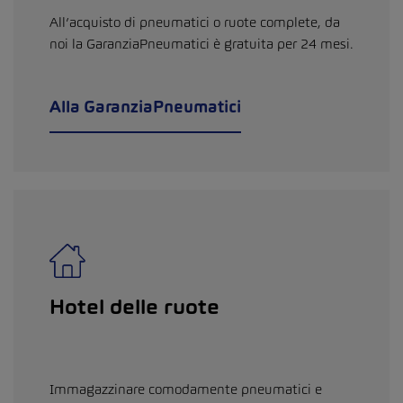
All’acquisto di pneumatici o ruote complete, da
noi la GaranziaPneumatici è gratuita per 24 mesi.
Alla GaranziaPneumatici
Hotel delle ruote
Immagazzinare comodamente pneumatici e