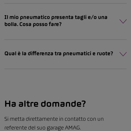
Il mio pneumatico presenta tagli e/o una
bolla. Cosa posso fare?
Qual è la differenza tra pneumatici e ruote?
Ha altre domande?
Si metta direttamente in contatto con un
referente del suo garage AMAG.