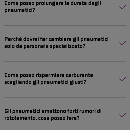
Come posso prolungare la durata degli
pneumatici?
Perché dovrei far cambiare gli pneumatici
solo da personale specializzato?
Come posso risparmiare carburante
scegliendo gli pneumatici giusti?
Gli pneumatici emettono forti rumori di
rotolamento, cosa posso fare?