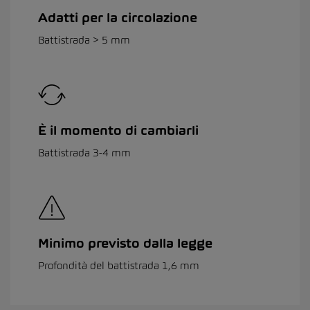
Adatti per la circolazione
Battistrada > 5 mm
È il momento di cambiarli
Battistrada 3-4 mm
Minimo previsto dalla legge
Profondità del battistrada 1,6 mm