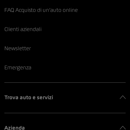
FAQ Acquisto di un’auto online
Clienti aziendali
Newsletter
Emergenza
Trova auto e servizi
Azienda