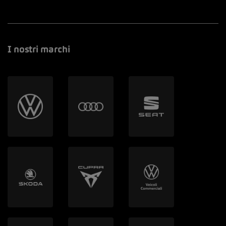
I nostri marchi