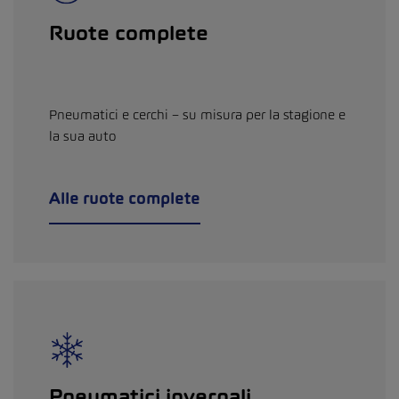
Ruote complete
Pneumatici e cerchi – su misura per la stagione e
la sua auto
Alle ruote complete
Pneumatici invernali