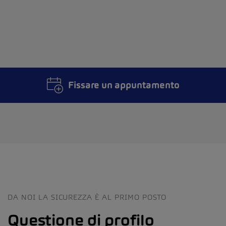
Fissare un appuntamento
DA NOI LA SICUREZZA È AL PRIMO POSTO
Questione di profilo