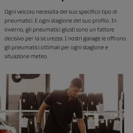
Ogni veicolo necessita del suo specifico tipo di
pneumatici. E ogni stagione del suo profilo. In
inverno, gli pneumatici giusti sono un fattore
decisivo per la sicurezza. I nostri garage le offrono
gli pneumatici ottimali per ogni stagione e
situazione meteo.