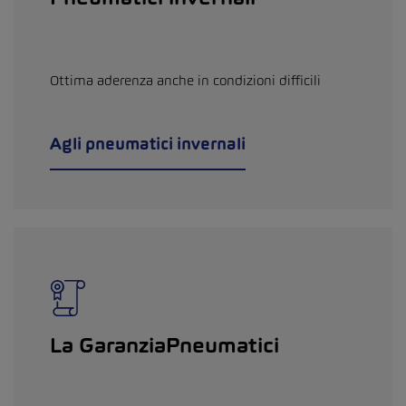
Ottima aderenza anche in condizioni difficili
Agli pneumatici invernali
La GaranziaPneumatici