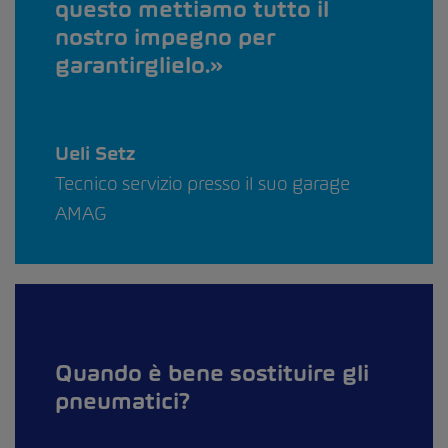
questo mettiamo tutto il
nostro impegno per
garantirglielo.
Ueli Setz
Tecnico servizio presso il suo garage
AMAG
Quando è bene sostituire gli
pneumatici?