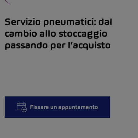
Servizio pneumatici: dal
cambio allo stoccaggio
passando per l’acquisto
Fissare un appuntamento