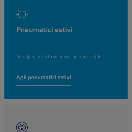
Pneumatici estivi
Viaggiare in tutta sicurezza nei mesi caldi
Agli pneumatici estivi