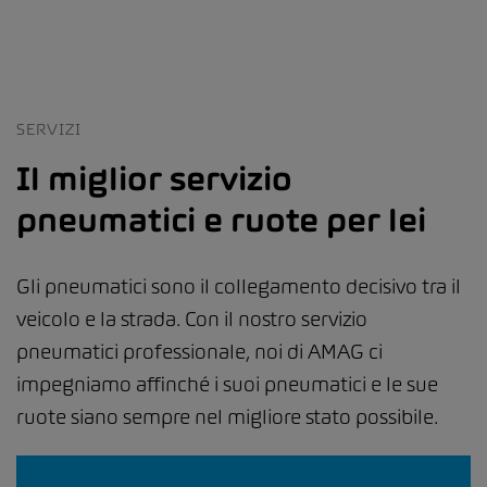
SERVIZI
Il miglior servizio
pneumatici e ruote per lei
Gli pneumatici sono il collegamento decisivo tra il
veicolo e la strada. Con il nostro servizio
pneumatici professionale, noi di AMAG ci
impegniamo affinché i suoi pneumatici e le sue
ruote siano sempre nel migliore stato possibile.