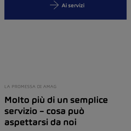
Ai servizi
LA PROMESSA DI AMAG
Molto più di un semplice
servizio – cosa può
aspettarsi da noi