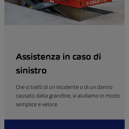
Assistenza in caso di
sinistro
Che si tratti di un incidente o di un danno
causato dalla grandine, vi aiutiamo in modo
semplice e veloce