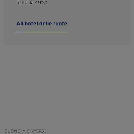
ruote da AMAG
All'hotel delle ruote
BUONO A SAPERSI