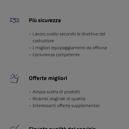
Più sicurezza
Lavoro svolto secondo le direttive del
costruttore
I migliori equipaggiamenti da officina
Consulenza competente
Offerte migliori
Ampia scelta di prodotti
Ricambi originali di qualità
Interessanti offerte supplementari