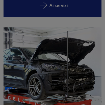
Ai servizi