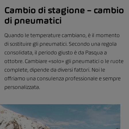
Cambio di stagione – cambio
di pneumatici
Quando le temperature cambiano, è il momento
di sostituire gli pneumatici. Secondo una regola
consolidata, il periodo giusto è da Pasqua a
ottobre. Cambiare «solo» gli pneumatici o le ruote
complete, dipende da diversi fattori. Noi le
offriamo una consulenza professionale e sempre
personalizzata.