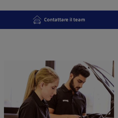
Contattare il team