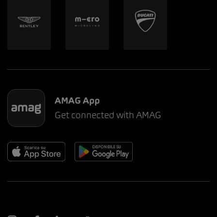
AMAG App
Get connected with AMAG