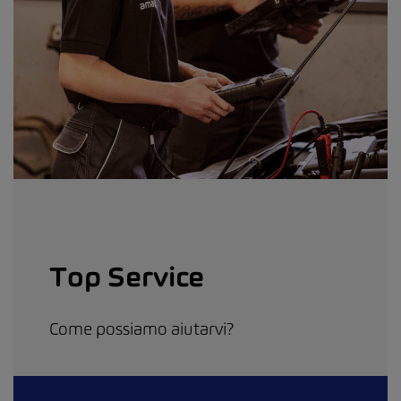
Top Service
Come possiamo aiutarvi?