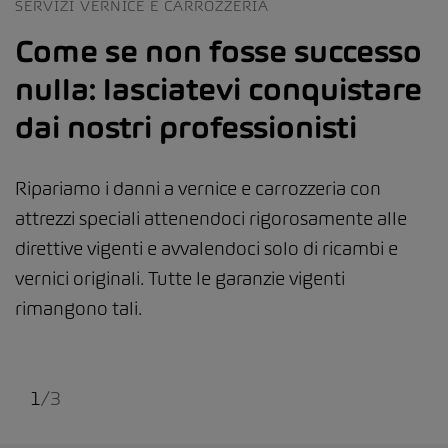
SERVIZI VERNICE E CARROZZERIA
Come se non fosse successo
nulla: lasciatevi conquistare
dai nostri professionisti
Ripariamo i danni a vernice e carrozzeria con
attrezzi speciali attenendoci rigorosamente alle
direttive vigenti e avvalendoci solo di ricambi e
vernici originali. Tutte le garanzie vigenti
rimangono tali.
1
/
3