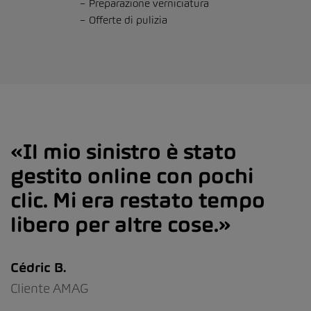
Preparazione verniciatura
Offerte di pulizia
Il mio sinistro è stato
gestito online con pochi
clic. Mi era restato tempo
libero per altre cose.
Cédric B.
Cliente AMAG