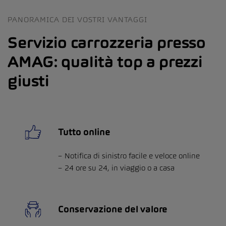
PANORAMICA DEI VOSTRI VANTAGGI
Servizio carrozzeria presso
AMAG: qualità top a prezzi
giusti
Tutto online
Notifica di sinistro facile e veloce online
24 ore su 24, in viaggio o a casa
Conservazione del valore