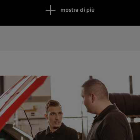
mostra di più