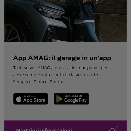
App AMAG: il garage in un’app
Tanti servizi AMAG a portata di smartphone per
avere sempre sotto controllo la vostra auto.
Semplice. Pratico. Diretto.
Maggiori informazioni