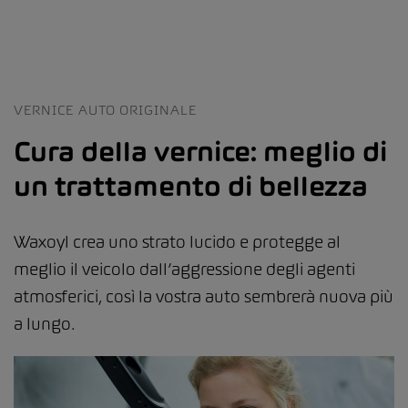
VERNICE AUTO ORIGINALE
Cura della vernice: meglio di
un trattamento di bellezza
Waxoyl crea uno strato lucido e protegge al
meglio il veicolo dall’aggressione degli agenti
atmosferici, così la vostra auto sembrerà nuova più
a lungo.