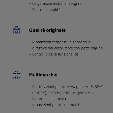
Le garanzie restano in vigore
Controllo qualità
Qualità originale
Riparazioni tempestive secondo le
direttive del costruttore con pezzi originali
Controllo della funzionalità
Multimarchio
Certificazioni per Volkswagen, Audi, SEAT,
(CUPRA), ŠKODA, Volkswagen Veicoli
Commerciali e Tesla
Riparazioni per tutti i marchi