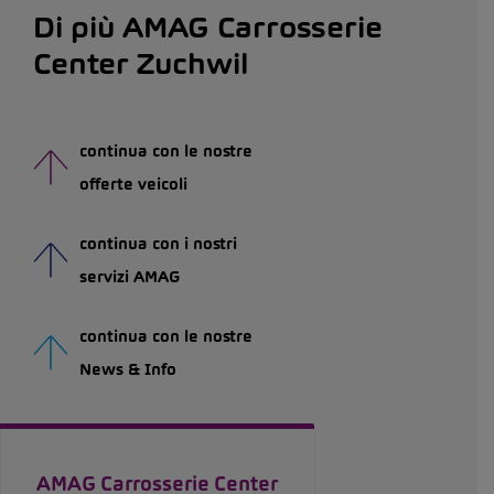
Di più AMAG Carrosserie
Center Zuchwil
continua con le nostre
offerte veicoli
continua con i nostri
servizi AMAG
continua con le nostre
News & Info
AMAG Carrosserie Center