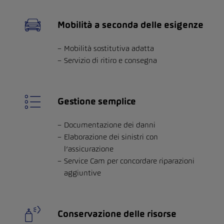
Mobilità a seconda delle esigenze
Mobilità sostitutiva adatta
Servizio di ritiro e consegna
Gestione semplice
Documentazione dei danni
Elaborazione dei sinistri con
l’assicurazione
Service Cam per concordare riparazioni
aggiuntive
Conservazione delle risorse