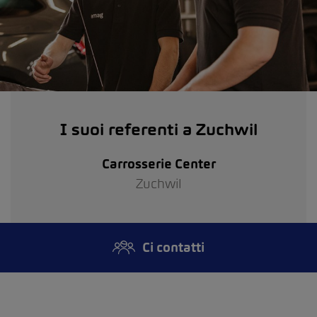
I suoi referenti a Zuchwil
Carrosserie Center
Zuchwil
Ci contatti