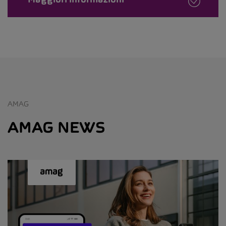
AMAG
AMAG NEWS