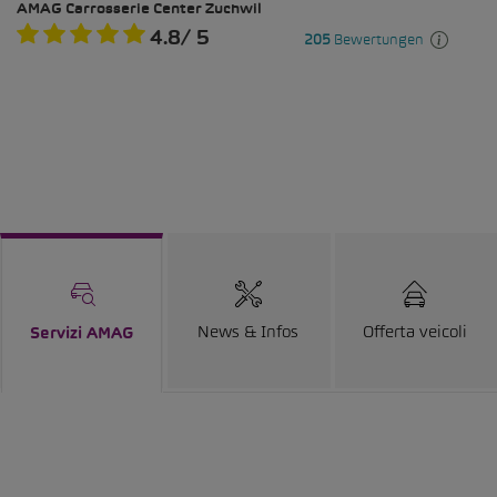
News & Infos
Offerta veicoli
Servizi AMAG