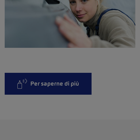
Per saperne di più