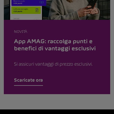
NOVITÀ
App AMAG: raccolga punti e
benefici di vantaggi esclusivi
Si assicuri vantaggi di prezzo esclusivi.
Scaricate ora