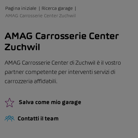
Pagina iniziale
Ricerca garage
AMAG Carrosserie Center Zuchwil
AMAG Carrosserie Center
Zuchwil
AMAG Carrosserie Center di Zuchwil è il vostro
partner competente per interventi servizi di
carrozzeria affidabili.
Salva come mio garage
Contatti il team