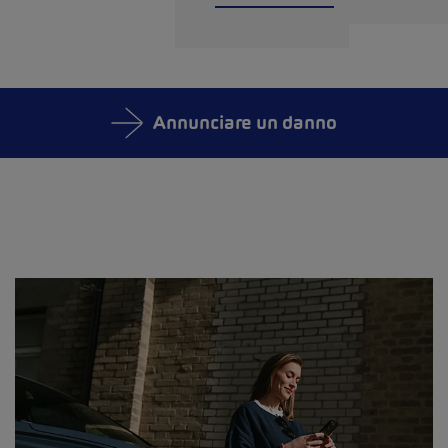
Annunciare un danno