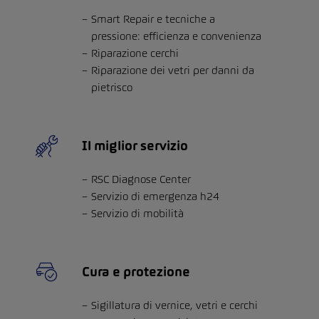
Smart Repair e tecniche a
pressione: efficienza e convenienza
Riparazione cerchi
Riparazione dei vetri per danni da
pietrisco
Il miglior servizio
RSC Diagnose Center
Servizio di emergenza h24
Servizio di mobilità
Cura e protezione
Sigillatura di vernice, vetri e cerchi