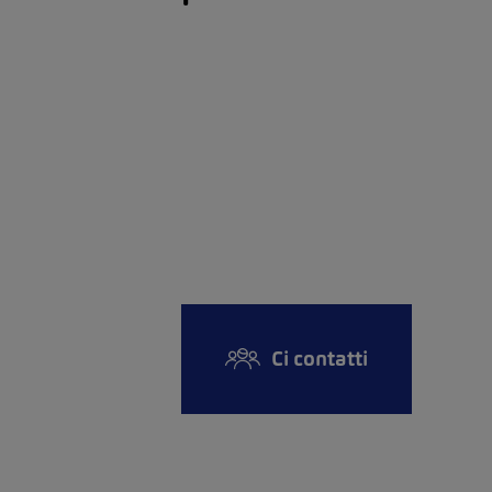
Ci contatti