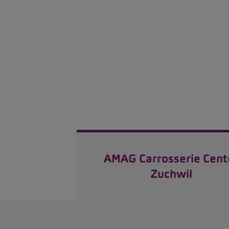
AMAG Carrosserie Cent
Zuchwil