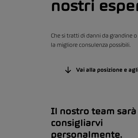
nostri espe
Che si tratti di danni da grandine o
la migliore consulenza possibili.
Vai alla posizione e agl
Il nostro team sarà 
consigliarvi
personalmente.