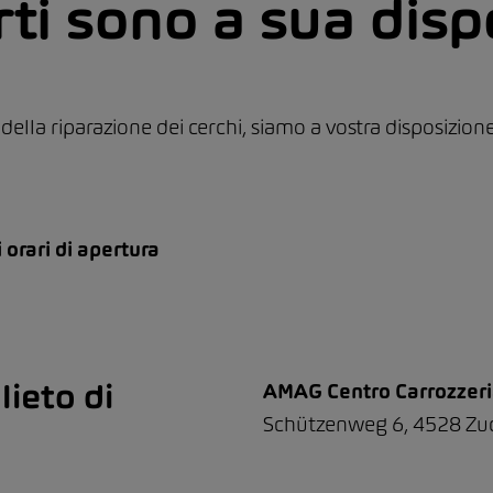
rti sono a sua disp
 della riparazione dei cerchi, siamo a vostra disposizione 
i orari di apertura
lieto di
AMAG Centro Carrozzeri
Schützenweg 6, 4528 Zu