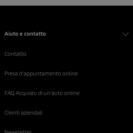
Aiuto e contatto
Contatto
Presa d’appuntamento online
FAQ Acquisto di un’auto online
Clienti aziendali
Newsletter