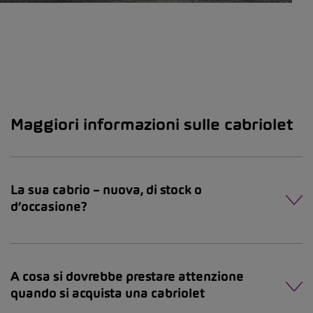
Maggiori informazioni sulle cabriolet
La sua cabrio – nuova, di stock o
d’occasione?
A cosa si dovrebbe prestare attenzione
quando si acquista una cabriolet