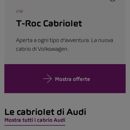
VW
T-Roc Cabriolet
Aperta a ogni tipo d’avventura. La nuova
cabrio di Volkswagen.
Mostra offerte
Le cabriolet di Audi
Mostra tutti i cabrio Audi