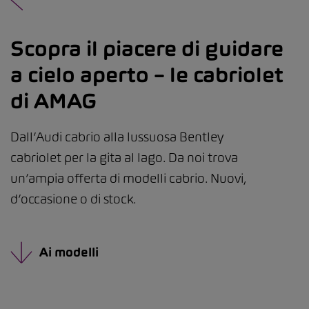
Scopra il piacere di guidare
a cielo aperto – le cabriolet
di AMAG
Dall’Audi cabrio alla lussuosa Bentley
cabriolet per la gita al lago. Da noi trova
un’ampia offerta di modelli cabrio. Nuovi,
d’occasione o di stock.
Ai modelli