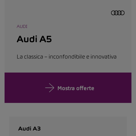
AUDI
Audi A5
La classica – inconfondibile e innovativa
Mostra offerte
Audi A3