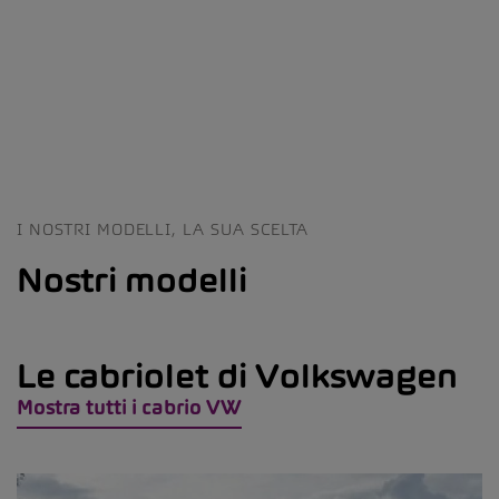
I NOSTRI MODELLI, LA SUA SCELTA
Nostri modelli
Le cabriolet di Volkswagen
Mostra tutti i cabrio VW