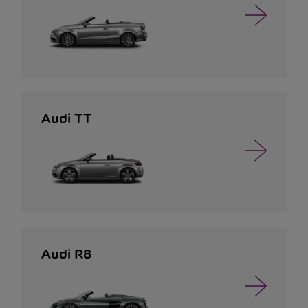
Audi TT
Audi R8