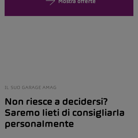
Mostra offerte
IL SUO GARAGE AMAG
Non riesce a decidersi?
Saremo lieti di consigliarla
personalmente