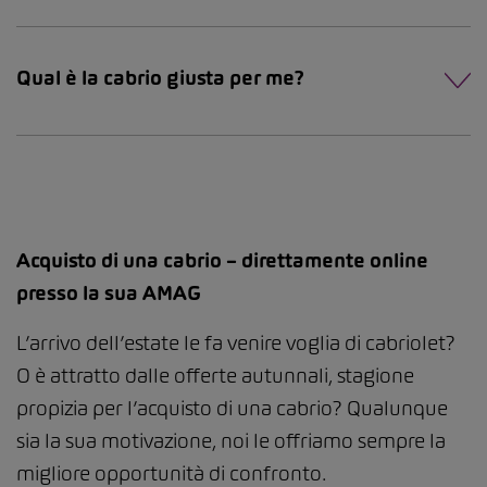
Qual è la cabrio giusta per me?
Acquisto di una cabrio – direttamente online
presso la sua AMAG
L’arrivo dell’estate le fa venire voglia di cabriolet?
O è attratto dalle offerte autunnali, stagione
propizia per l’acquisto di una cabrio? Qualunque
sia la sua motivazione, noi le offriamo sempre la
migliore opportunità di confronto.