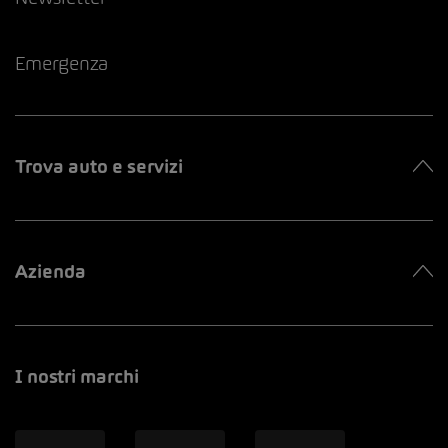
Emergenza
Trova auto e servizi
Azienda
I nostri marchi