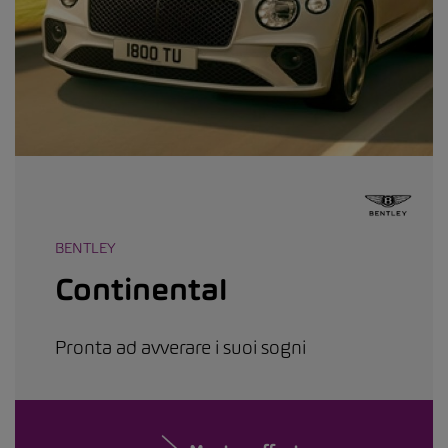
BENTLEY
Continental
Pronta ad avverare i suoi sogni