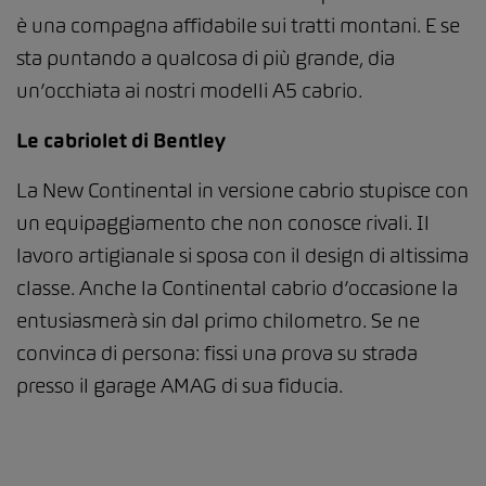
è una compagna affidabile sui tratti montani. E se
sta puntando a qualcosa di più grande, dia
un’occhiata ai nostri modelli A5 cabrio.
Le cabriolet di Bentley
La New Continental in versione cabrio stupisce con
un equipaggiamento che non conosce rivali. Il
lavoro artigianale si sposa con il design di altissima
classe. Anche la Continental cabrio d’occasione la
entusiasmerà sin dal primo chilometro. Se ne
convinca di persona: fissi una prova su strada
presso il garage AMAG di sua fiducia.