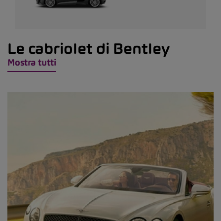
Le cabriolet di Bentley
Mostra tutti