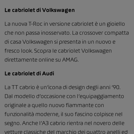
Le cabriolet di Volkswagen
La nuova T-Roc in versione cabriolet è un gioiello
che non passa inosservato. La crossover compatta
di casa Volkswagen si presenta in un nuovo e
fresco look. Scopra le cabriolet Volkswagen
direttamente online su AMAG.
Le cabriolet di Audi
La TT cabrio è un’icona di design degli anni ’90.
Dal modello d’occasione con l’equipaggiamento
originale a quello nuovo fiammante con
funzionalità moderne, il suo fascino colpisce nel
segno. Anche l’A3 cabrio rientra nel novero delle
vetture classiche del marchio dei quattro anelli ed