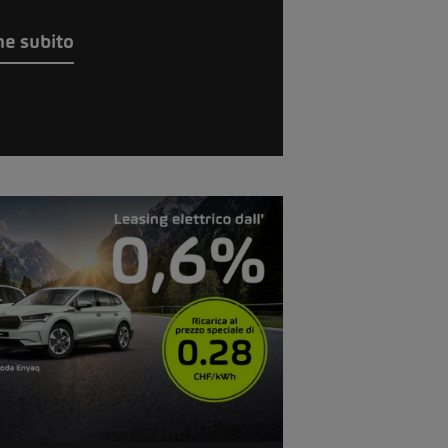
ne subito