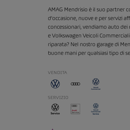
AMAG Mendrisio è il suo partner 
d'occasione, nuove e per servizi affi
concessionari, vendiamo auto dei
e Volkswagen Veicoli Commerciali.
riparata? Nel nostro garage di Mend
buone mani per qualsiasi tipo di se
VENDITA
SERVIZIO