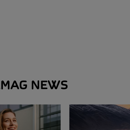
MAG NEWS