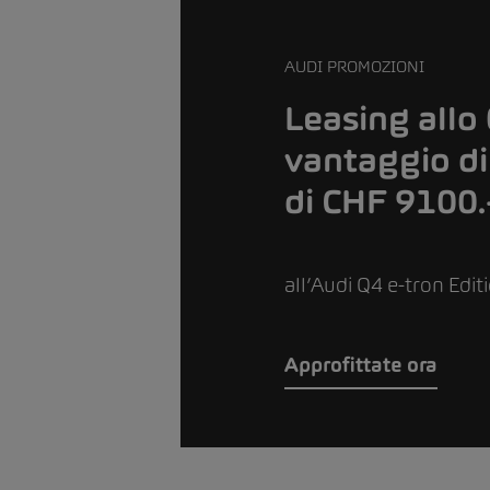
AUDI PROMOZIONI
Leasing allo
vantaggio di
di CHF 9100.
all’Audi Q4 e-tron Edit
Approfittate ora