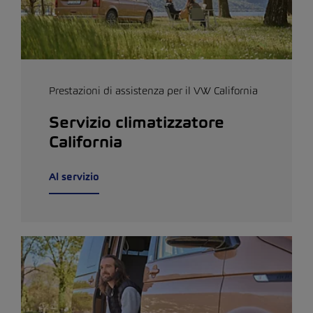
Prestazioni di assistenza per il VW California
Servizio climatizzatore
California
Al servizio