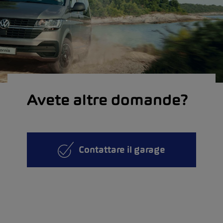
Avete altre domande?
Contattare il garage