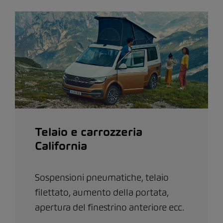
Telaio e carrozzeria
California
Sospensioni pneumatiche, telaio
filettato, aumento della portata,
apertura del finestrino anteriore ecc.