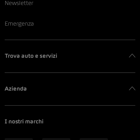
Newsletter
Emergenza
Trova auto e servizi
Azienda
I nostri marchi