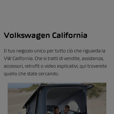
Volkswagen California
Il tuo negozio unico per tutto ciò che riguarda la
VW California. Che si tratti di vendite, assistenza,
accessori, retrofit o video esplicativi, qui troverete
quello che state cercando.