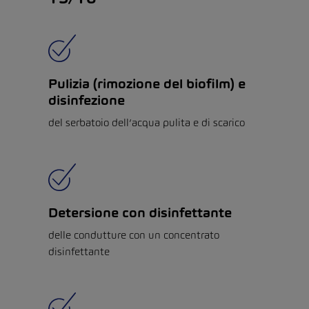
Pulizia (rimozione del biofilm) e
disinfezione
del serbatoio dell’acqua pulita e di scarico
Detersione con disinfettante
delle condutture con un concentrato
disinfettante