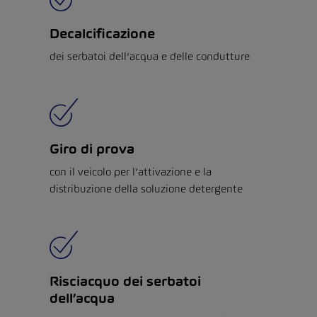
Decalcificazione
dei serbatoi dell’acqua e delle condutture
Giro di prova
con il veicolo per l’attivazione e la
distribuzione della soluzione detergente
Risciacquo dei serbatoi
dell’acqua