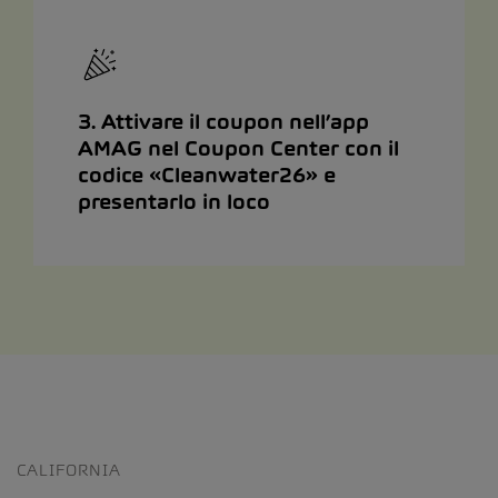
3. Attivare il coupon nell’app
AMAG nel Coupon Center con il
codice «Cleanwater26» e
presentarlo in loco
CALIFORNIA