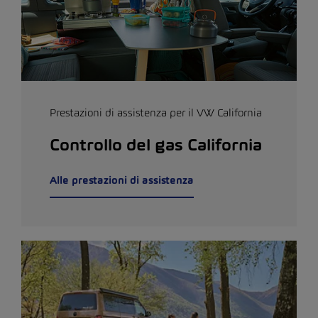
Prestazioni di assistenza per il VW California
Controllo del gas California
Alle prestazioni di assistenza