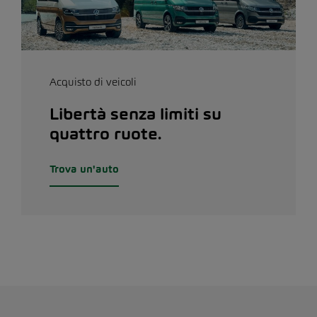
Acquisto di veicoli
Libertà senza limiti su
quattro ruote.
Trova un'auto