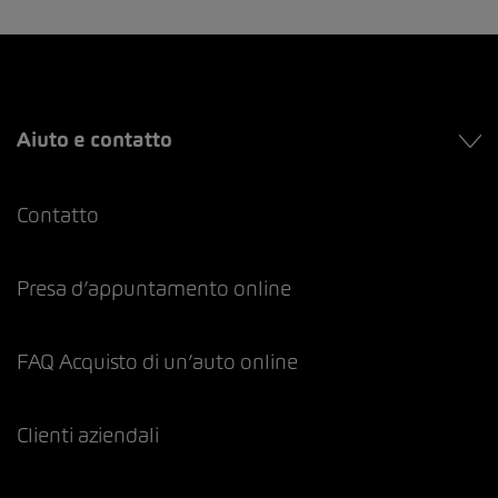
Aiuto e contatto
Contatto
Presa d’appuntamento online
FAQ Acquisto di un’auto online
Clienti aziendali