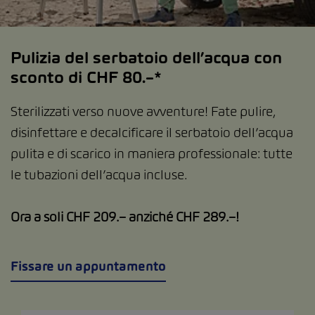
Pulizia del serbatoio dell’acqua con
sconto di CHF 80.–*
Sterilizzati verso nuove avventure! Fate pulire,
disinfettare e decalcificare il serbatoio dell’acqua
pulita e di scarico in maniera professionale: tutte
le tubazioni dell’acqua incluse.
Ora a soli CHF 209.– anziché CHF 289.–!
Fissare un appuntamento