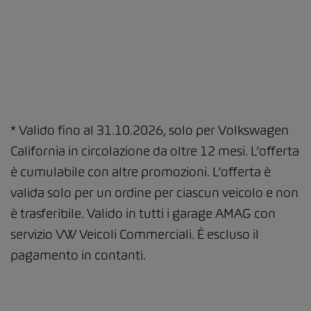
* Valido fino al 31.10.2026, solo per Volkswagen
California in circolazione da oltre 12 mesi. L’offerta
è cumulabile con altre promozioni. L’offerta è
valida solo per un ordine per ciascun veicolo e non
è trasferibile. Valido in tutti i garage AMAG con
servizio VW Veicoli Commerciali. È escluso il
pagamento in contanti.