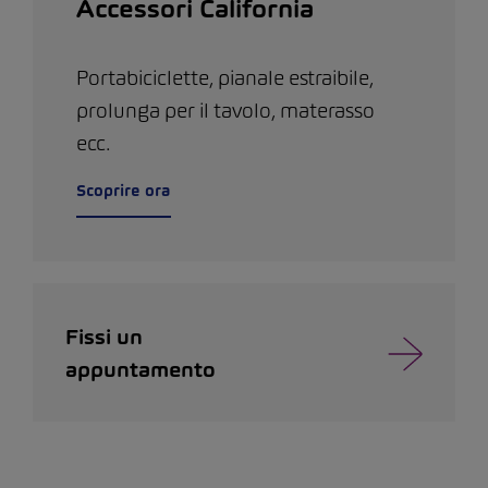
Accessori California
Portabiciclette, pianale estraibile,
prolunga per il tavolo, materasso
ecc.
Scoprire ora
Fissi un
appuntamento