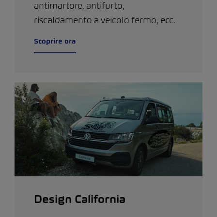
antimartore, antifurto,
riscaldamento a veicolo fermo, ecc.
Scoprire ora
Design California