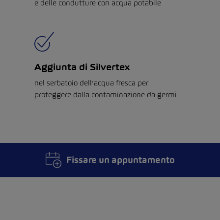
e delle condutture con acqua potabile
Aggiunta di Silvertex
nel serbatoio dell’acqua fresca per
proteggere dalla contaminazione da germi
Fissare un appuntamento