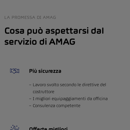
LA PROMESSA DI AMAG
Cosa può aspettarsi dal
servizio di AMAG
Più sicurezza
Lavoro svolto secondo le direttive del
costruttore
I migliori equipaggiamenti da officina
Consulenza competente
Offerte migliori