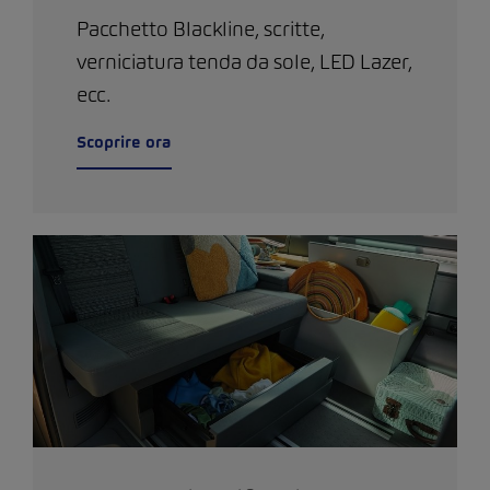
Pacchetto Blackline, scritte,
verniciatura tenda da sole, LED Lazer,
ecc.
Scoprire ora