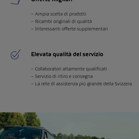
Ampia scelta di prodotti
Ricambi originali di qualità
Interessanti offerte supplementari
Elevata qualità del servizio
Collaboratori altamente qualificati
Servizio di ritiro e consegna
La rete di assistenza più grande della Svizzera