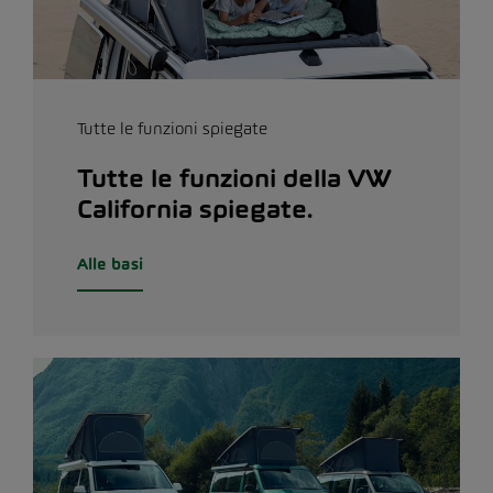
Tutte le funzioni spiegate
Tutte le funzioni della VW
California spiegate.
Alle basi