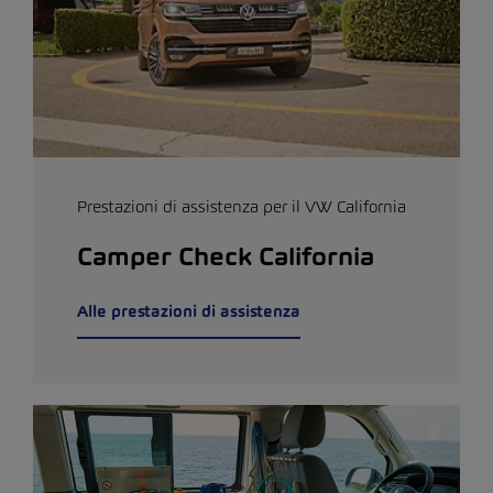
Prestazioni di assistenza per il VW California
Camper Check California
Alle prestazioni di assistenza