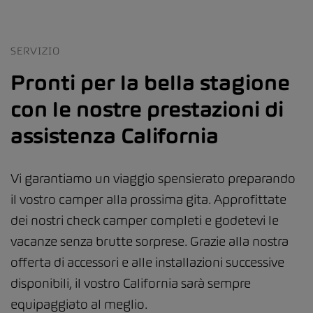
SERVIZIO
Pronti per la bella stagione
con le nostre prestazioni di
assistenza California
Vi garantiamo un viaggio spensierato preparando
il vostro camper alla prossima gita. Approfittate
dei nostri check camper completi e godetevi le
vacanze senza brutte sorprese. Grazie alla nostra
offerta di accessori e alle installazioni successive
disponibili, il vostro California sarà sempre
equipaggiato al meglio.