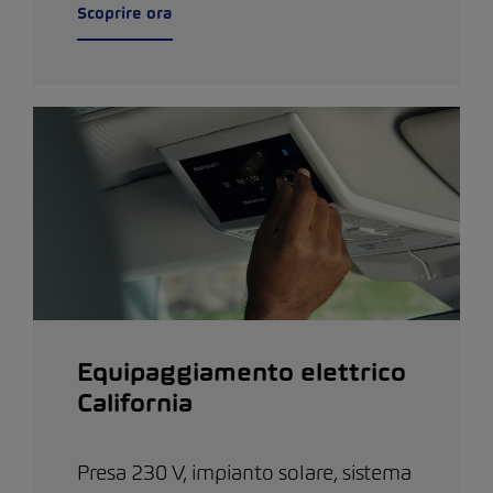
Scoprire ora
Equipaggiamento elettrico
California
Presa 230 V, impianto solare, sistema