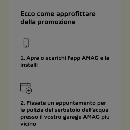
Ecco come approfittare
della promozione
1. Apra o scarichi l’app AMAG e la
installi
2. Fissate un appuntamento per
la pulizia del serbatoio dell’acqua
presso il vostro garage AMAG più
vicino