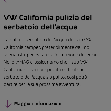
VW California pulizia del
serbatoio dell’acqua
Fa pulire il serbatoio dell'acqua del suo VW
California camper, preferibilmente da uno
specialista, per evitare la formazione di germi.
Noi di AMAG ci assicuriamo che il suo VW
California sia sempre pronta e che il suo
serbatoio dell'acqua sia pulito, così potrà
partire per la sua prossima avventura.
Maggiori informazioni