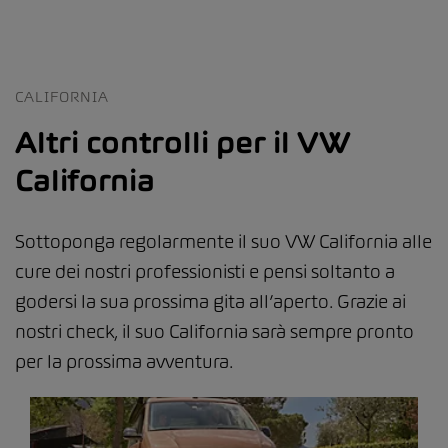
CALIFORNIA
Altri controlli per il VW
California
Sottoponga regolarmente il suo VW California alle
cure dei nostri professionisti e pensi soltanto a
godersi la sua prossima gita all’aperto. Grazie ai
nostri check, il suo California sarà sempre pronto
per la prossima avventura.