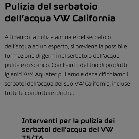
Pulizia del serbatoio
dell’acqua VW California
Affidando la pulizia annuale del serbatoio
dell’acqua ad un esperto, si previene la possibile
formazione di germi nel serbatoio dell’acqua
pulita e di scarico. Con l’aiuto del trio di prodotti
igienici WM Aquatec puliamo e decalcifichiamo i
serbatoi dell’acqua del suo VW California, incluse
tutte le condutture idriche.
Interventi per la pulizia dei
serbatoi dell’acqua del VW
T5/T6