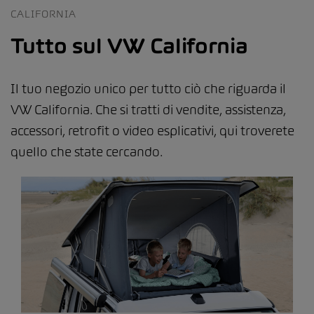
CALIFORNIA
Tutto sul VW California
Il tuo negozio unico per tutto ciò che riguarda il
VW California. Che si tratti di vendite, assistenza,
accessori, retrofit o video esplicativi, qui troverete
quello che state cercando.