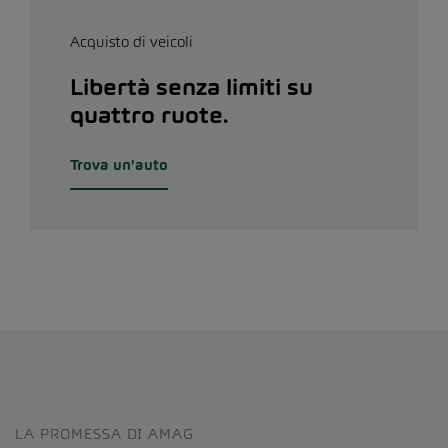
Acquisto di veicoli
Libertà senza limiti su
quattro ruote.
Trova un'auto
LA PROMESSA DI AMAG