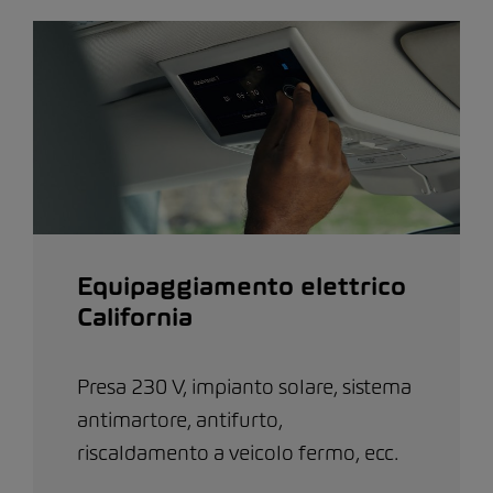
Equipaggiamento elettrico
California
Presa 230 V, impianto solare, sistema
antimartore, antifurto,
riscaldamento a veicolo fermo, ecc.