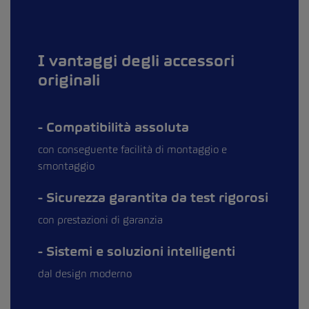
I vantaggi degli accessori
originali
Compatibilità assoluta
con conseguente facilità di montaggio e
smontaggio
Sicurezza garantita da test rigorosi
con prestazioni di garanzia
Sistemi e soluzioni intelligenti
dal design moderno