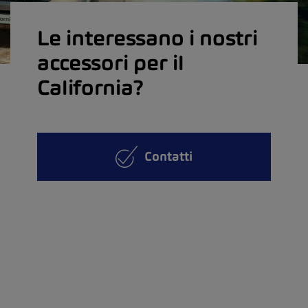
Le interessano i nostri
accessori per il
California?
Contatti