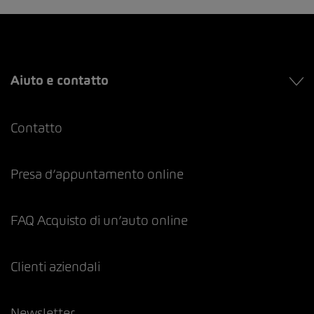
Aiuto e contatto
Contatto
Presa d’appuntamento online
FAQ Acquisto di un’auto online
Clienti aziendali
Newsletter