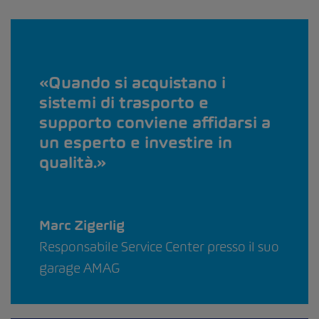
Quando si acquistano i
sistemi di trasporto e
supporto conviene affidarsi a
un esperto e investire in
qualità.
Marc Zigerlig
Responsabile Service Center presso il suo
garage AMAG