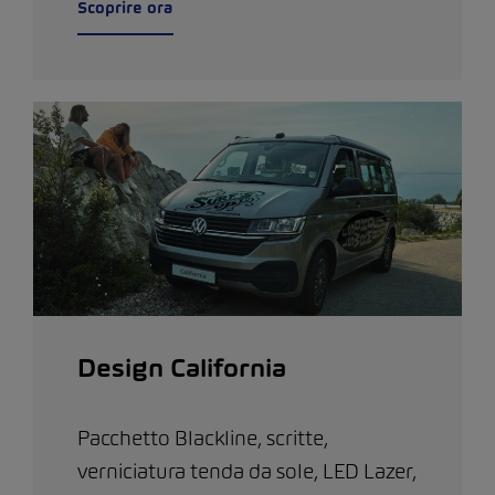
Scoprire ora
Design California
Pacchetto Blackline, scritte,
verniciatura tenda da sole, LED Lazer,