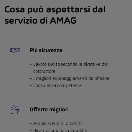
Cosa può aspettarsi dal
servizio di AMAG
Più sicurezza
Lavoro svolto secondo le direttive del
costruttore
I migliori equipaggiamenti da officina
Consulenza competente
Offerte migliori
Ampia scelta di prodotti
Ricambi originali di qualità