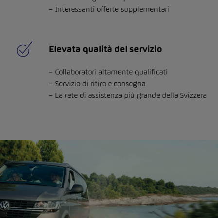
Interessanti offerte supplementari
Elevata qualità del servizio
Collaboratori altamente qualificati
Servizio di ritiro e consegna
La rete di assistenza più grande della Svizzera