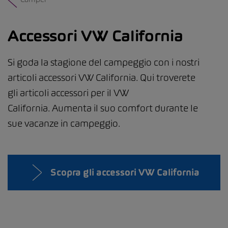
Accessori VW California
Si goda la stagione del campeggio con i nostri
articoli accessori VW California. Qui troverete
gli articoli accessori per il VW
California. Aumenta il suo comfort durante le
sue vacanze in campeggio.
Scopra gli accessori VW California