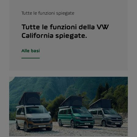
Tutte le funzioni spiegate
Tutte le funzioni della VW
California spiegate.
Alle basi