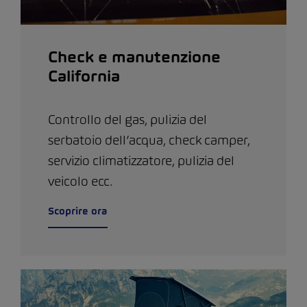
Check e manutenzione
California
Controllo del gas, pulizia del
serbatoio dell’acqua, check camper,
servizio climatizzatore, pulizia del
veicolo ecc.
Scoprire ora