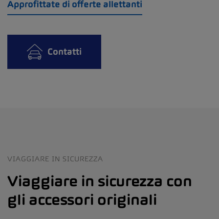
Approfittate di offerte allettanti
Contatti
VIAGGIARE IN SICUREZZA
Viaggiare in sicurezza con
gli accessori originali