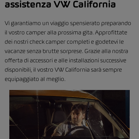
assistenza VW California
Vi garantiamo un viaggio spensierato preparando
il vostro camper alla prossima gita. Approfittate
dei nostri check camper completi e godetevi le
vacanze senza brutte sorprese. Grazie alla nostra
offerta di accessori e alle installazioni successive
disponibili, il vostro VW California sarà sempre
equipaggiato al meglio.