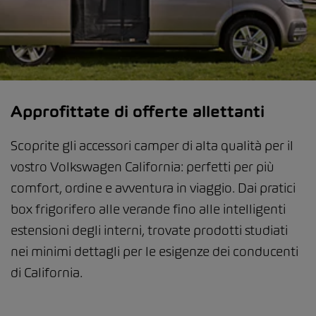
Approfittate di offerte allettanti
Scoprite gli accessori camper di alta qualità per il
vostro Volkswagen California: perfetti per più
comfort, ordine e avventura in viaggio. Dai pratici
box frigorifero alle verande fino alle intelligenti
estensioni degli interni, trovate prodotti studiati
nei minimi dettagli per le esigenze dei conducenti
di California.