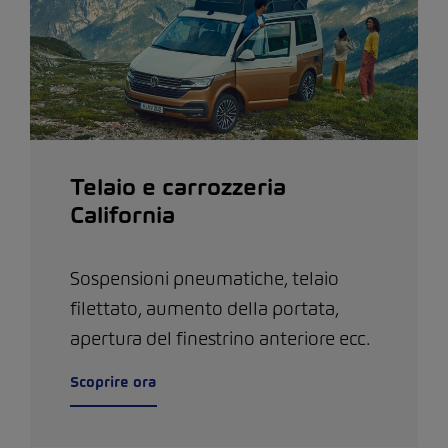
Telaio e carrozzeria
California
Sospensioni pneumatiche, telaio
filettato, aumento della portata,
apertura del finestrino anteriore ecc.
Scoprire ora