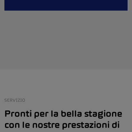
SERVIZIO
Pronti per la bella stagione
con le nostre prestazioni di