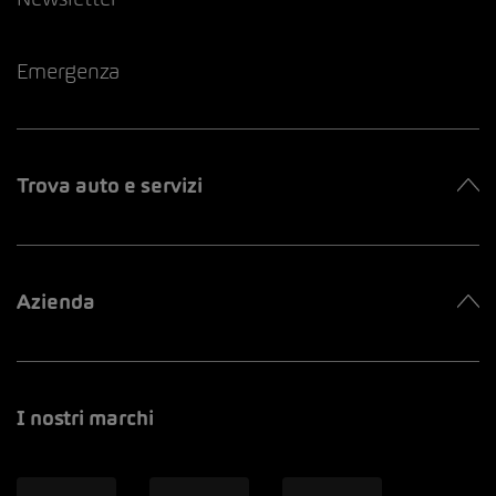
Emergenza
Trova auto e servizi
Azienda
I nostri marchi