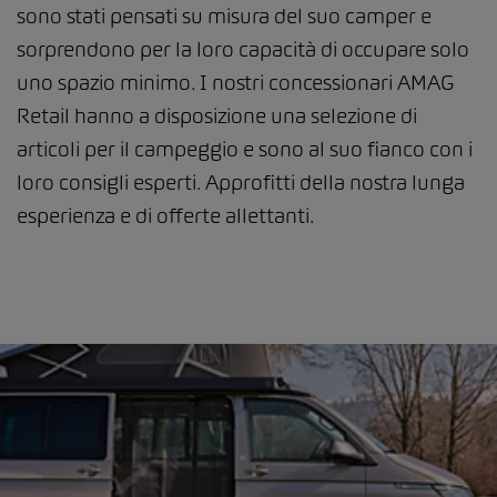
sono stati pensati su misura del suo camper e
sorprendono per la loro capacità di occupare solo
uno spazio minimo. I nostri concessionari AMAG
Retail hanno a disposizione una selezione di
articoli per il campeggio e sono al suo fianco con i
loro consigli esperti. Approfitti della nostra lunga
esperienza e di offerte allettanti.