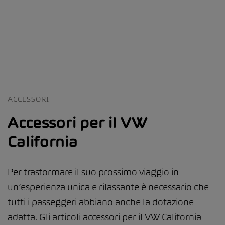
ACCESSORI
Accessori per il VW
California
Per trasformare il suo prossimo viaggio in
un’esperienza unica e rilassante è necessario che
tutti i passeggeri abbiano anche la dotazione
adatta. Gli articoli accessori per il VW California