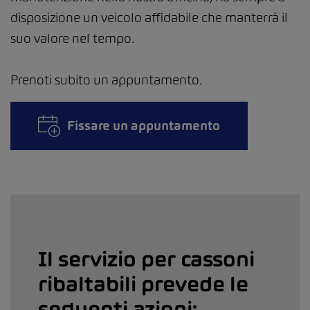
disposizione un veicolo affidabile che manterrà il
suo valore nel tempo.
Prenoti subito un appuntamento.
Fissare un appuntamento
Il servizio per cassoni
ribaltabili prevede le
seguenti azioni: