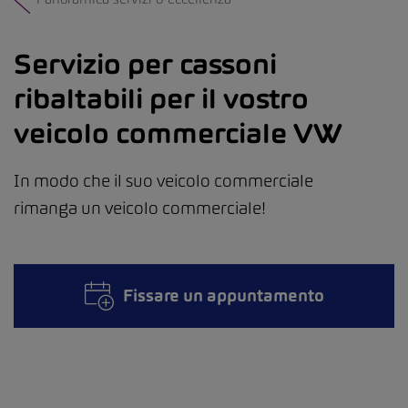
Servizio per cassoni
ribaltabili per il vostro
veicolo commerciale VW
In modo che il suo veicolo commerciale
rimanga un veicolo commerciale!
Fissare un appuntamento