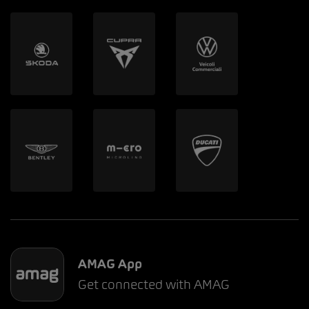
AMAG App
Get connected with AMAG