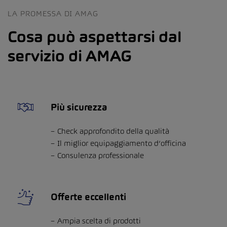
LA PROMESSA DI AMAG
Cosa può aspettarsi dal
servizio di AMAG
Più sicurezza
Check approfondito della qualità
Il miglior equipaggiamento d’officina
Consulenza professionale
Offerte eccellenti
Ampia scelta di prodotti