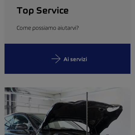
Top Service
Come possiamo aiutarvi?
Ai servizi