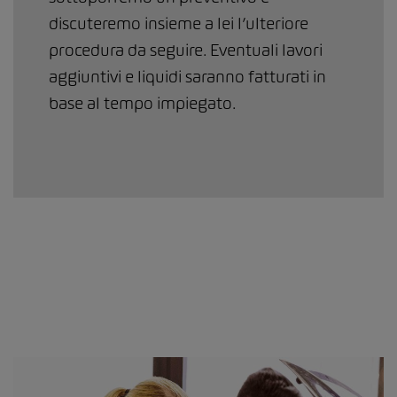
discuteremo insieme a lei l’ulteriore
procedura da seguire. Eventuali lavori
aggiuntivi e liquidi saranno fatturati in
base al tempo impiegato.