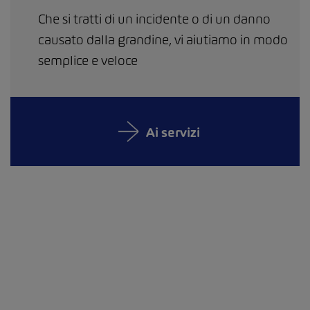
Che si tratti di un incidente o di un danno
causato dalla grandine, vi aiutiamo in modo
semplice e veloce
Ai servizi