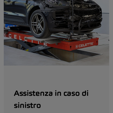
Assistenza in caso di
sinistro