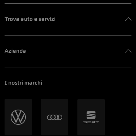
Trova auto e servizi
Azienda
I nostri marchi