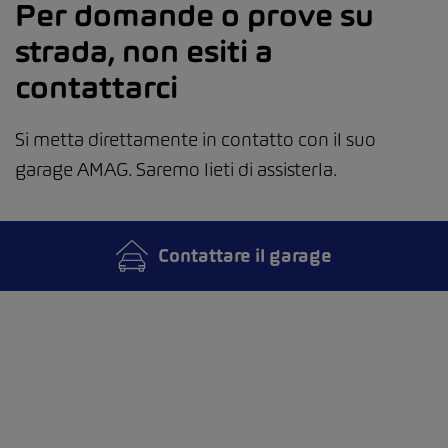
Per domande o prove su
strada, non esiti a
contattarci
Si metta direttamente in contatto con il suo
garage AMAG. Saremo lieti di assisterla.
Contattare il garage