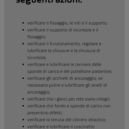
verificare il fissaggio, le viti e il supporto;
verificare il supporto di sicurezza e il
fissaggio;
verificare il funzionamento, regolare e
lubrificare le chiusure e la chiusura di
sicurezza;
verificare e lubrificare le cerniere delle
sponde di carico e del portellone posteriore;
verificare gli occhielli di ancoraggio, se
necessario pulire e lubrificare gli anelli di
ancoraggio;
verificare che i ganci per rete siano integri;
verificare che fondo e sponde di carico non
presentino difetti;
verificare la tenuta del cilindro idraulico;
verificare e lubrificare il cuscinetto