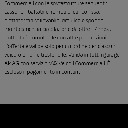
Commerciali con le sovrastrutture seguenti:
cassone ribaltabile, rampa di carico fissa,
piattaforma sollevabile idraulica e sponda
montacarichi in circolazione da oltre 12 mesi.
L’offerta è cumulabile con altre promozioni.
L’offerta è valida solo per un ordine per ciascun
veicolo e non è trasferibile. Valida in tutti i garage
AMAG con servizio VW Veicoli Commerciali. È
escluso il pagamento in contanti.