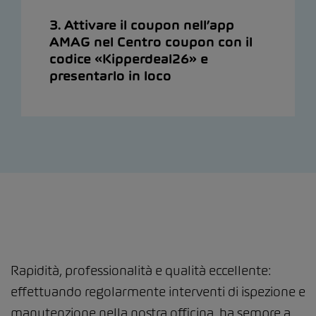
3. Attivare il coupon nell’app
AMAG nel Centro coupon con il
codice «Kipperdeal26» e
presentarlo in loco
Rapidità, professionalità e qualità eccellente:
effettuando regolarmente interventi di ispezione e
manutenzione nella nostra officina, ha sempre a