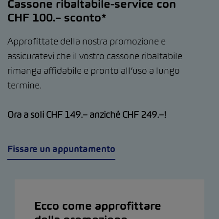
Cassone ribaltabile-service con
CHF 100.– sconto*
Approfittate della nostra promozione e
assicuratevi che il vostro cassone ribaltabile
rimanga affidabile e pronto all’uso a lungo
termine.
Ora a soli CHF 149.– anziché CHF 249.–!
Fissare un appuntamento
Ecco come approfittare