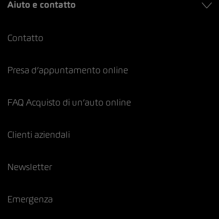
Aiuto e contatto
Contatto
Presa d’appuntamento online
FAQ Acquisto di un’auto online
Clienti aziendali
Newsletter
Emergenza