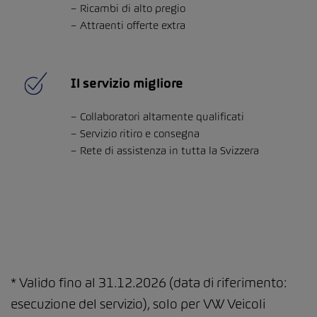
Ricambi di alto pregio
Attraenti offerte extra
Il servizio migliore
Collaboratori altamente qualificati
Servizio ritiro e consegna
Rete di assistenza in tutta la Svizzera
* Valido fino al 31.12.2026 (data di riferimento:
esecuzione del servizio), solo per VW Veicoli