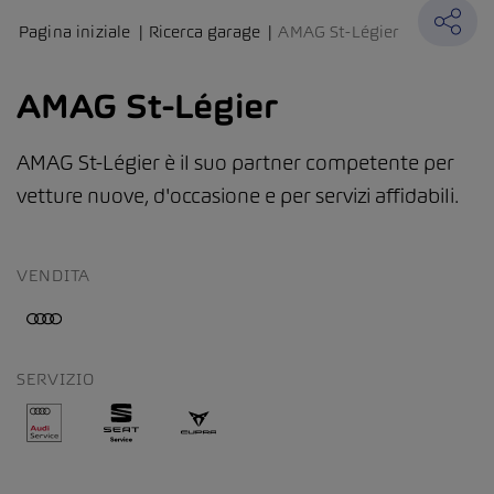
Pagina iniziale
Ricerca garage
AMAG St-Légier
AMAG St-Légier
AMAG St-Légier è il suo partner competente per
vetture nuove, d'occasione e per servizi affidabili.
VENDITA
SERVIZIO