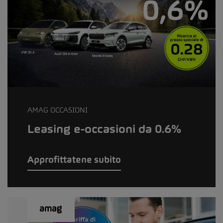
AMAG OCCASIONI
Leasing e-occasioni da 0.6%
Approfittatene subito