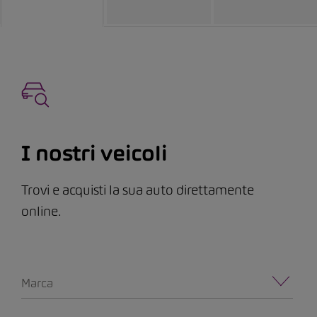
I nostri veicoli
Trovi e acquisti la sua auto direttamente
online.
Marca