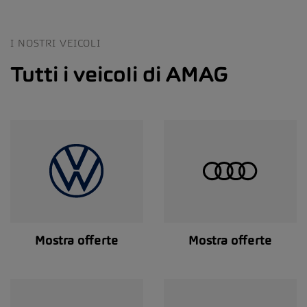
I NOSTRI VEICOLI
Tutti i veicoli di AMAG
Mostra offerte
Mostra offerte