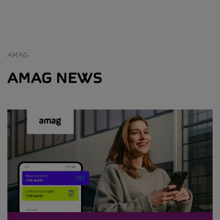
AMAG
AMAG NEWS