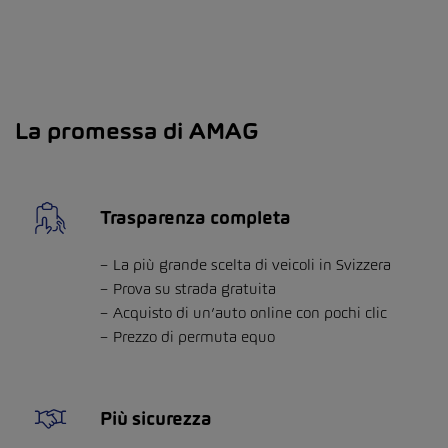
La promessa di AMAG
Trasparenza completa
La più grande scelta di veicoli in Svizzera
Prova su strada gratuita
Acquisto di un’auto online con pochi clic
Prezzo di permuta equo
Più sicurezza