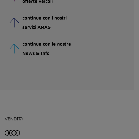
offerte veicoli
continua con i nostri
servizi AMAG
continua con le nostre
News & Info
VENDITA