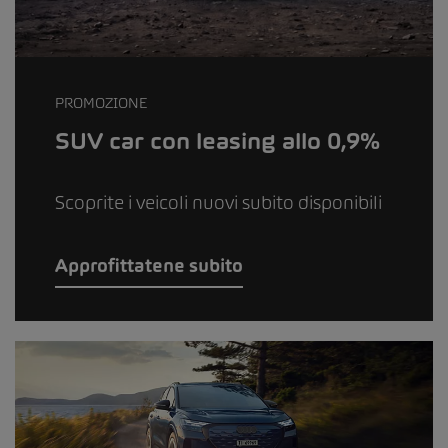
PROMOZIONE
SUV car con leasing allo 0,9%
Scoprite i veicoli nuovi subito disponibili
Approfittatene subito