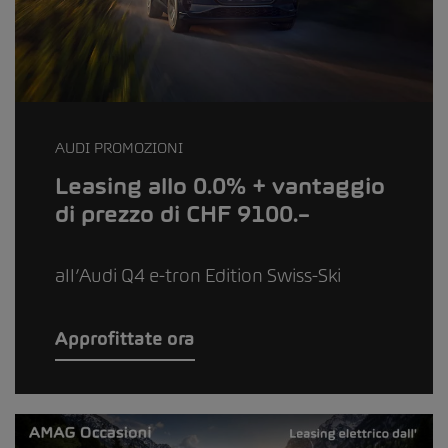
AUDI PROMOZIONI
Leasing allo 0.0% + vantaggio
di prezzo di CHF 9100.–
all’Audi Q4 e-tron Edition Swiss-Ski
Approfittate ora