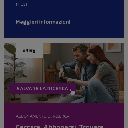
mesi
Maggiori informazioni
ABBONAMENTO DI RICERCA
Cercare. Abbonarsi. Trovare.