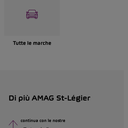
Tutte le marche
Di più AMAG St-Légier
continua con le nostre