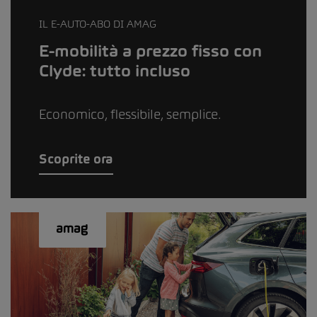
IL E-AUTO-ABO DI AMAG
E-mobilità a prezzo fisso con
Clyde: tutto incluso
Economico, flessibile, semplice.
Scoprite ora