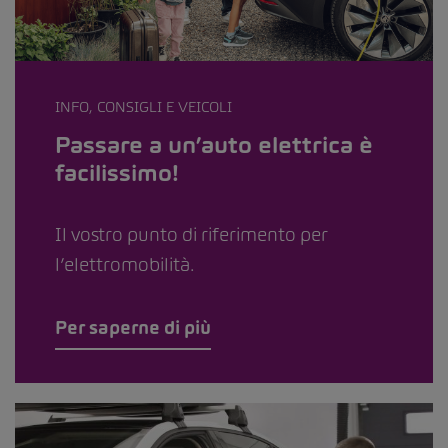
INFO, CONSIGLI E VEICOLI
Passare a un’auto elettrica è
facilissimo!
Il vostro punto di riferimento per
l’elettromobilità.
Per saperne di più