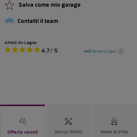
Salva come mio garage
Contatti il team
Servizi AMAG
News & Infos
Offerta veicoli