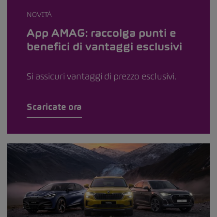
NOVITÀ
App AMAG: raccolga punti e
benefici di vantaggi esclusivi
Si assicuri vantaggi di prezzo esclusivi.
Scaricate ora