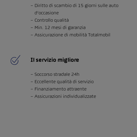
Diritto di scambio di 15 giorni sulle auto
d’occasione
Controllo qualità
Min. 12 mesi di garanzia
Assicurazione di mobilità Totalmobil
Il servizio migliore
Soccorso stradale 24h
Eccellente qualità di servizio
Finanziamento attraente
Assicurazioni individualizzate