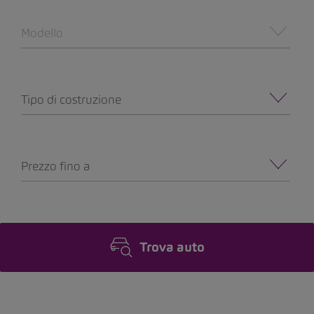
Modello
Tipo di costruzione
Prezzo fino a
Trova auto