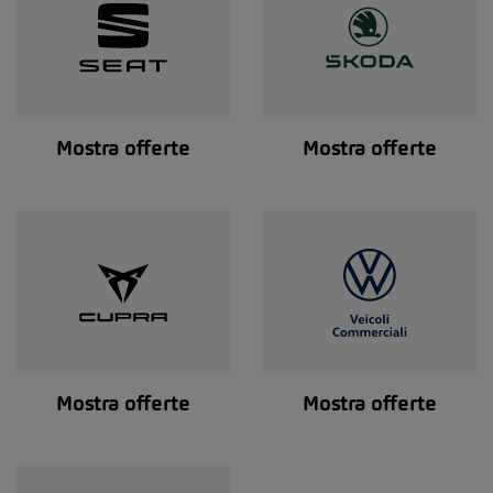
Mostra offerte
Mostra offerte
Mostra offerte
Mostra offerte