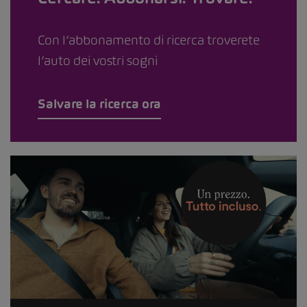
Con l’abbonamento di ricerca troverete
l’auto dei vostri sogni
Salvare la ricerca ora