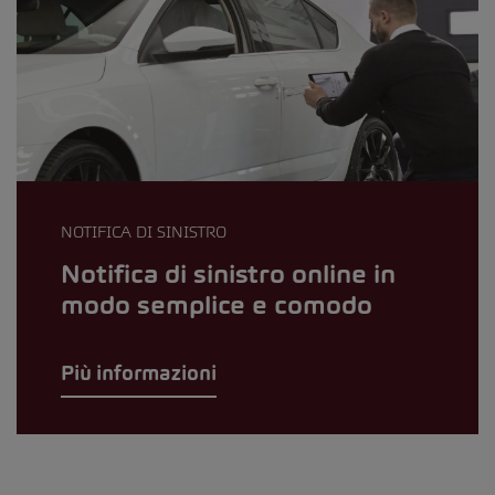
NOTIFICA DI SINISTRO
Notifica di sinistro online in
modo semplice e comodo
Più informazioni