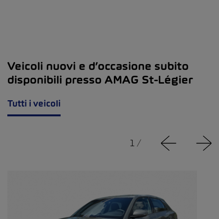
Veicoli nuovi e d’occasione subito
disponibili presso AMAG St-Légier
Tutti i veicoli
1
/