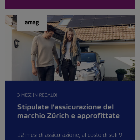
3 MESI IN REGALO!
Stipulate l’assicurazione del
marchio Zürich e approfittate
12 mesi di assicurazione, al costo di soli 9