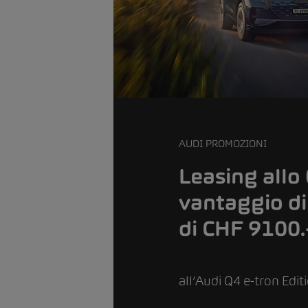
AUDI PROMOZIONI
Leasing allo
vantaggio di
di CHF 9100.
all’Audi Q4 e-tron Edit