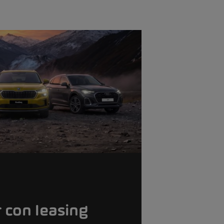
 con leasing