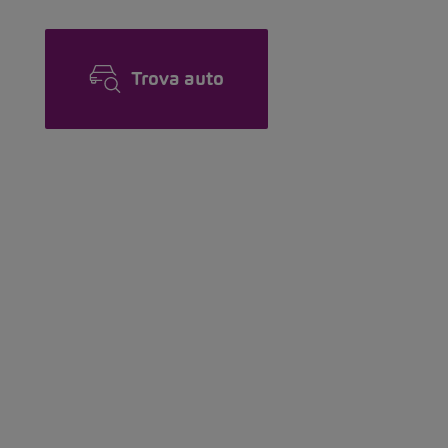
Trova auto