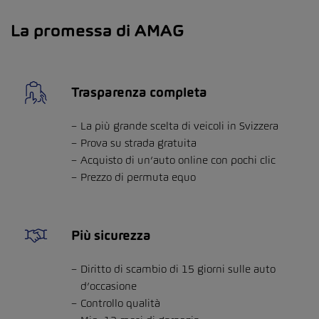
La promessa di AMAG
Trasparenza completa
La più grande scelta di veicoli in Svizzera
Prova su strada gratuita
Acquisto di un’auto online con pochi clic
Prezzo di permuta equo
Più sicurezza
Diritto di scambio di 15 giorni sulle auto
d’occasione
Controllo qualità