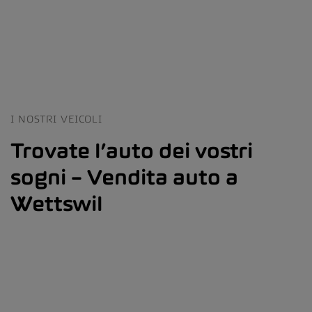
I NOSTRI VEICOLI
Trovate l’auto dei vostri
sogni – Vendita auto a
Wettswil