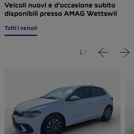
Veicoli nuovi e d’occasione subito
disponibili presso AMAG Wettswil
Tutti i veicoli
1
/