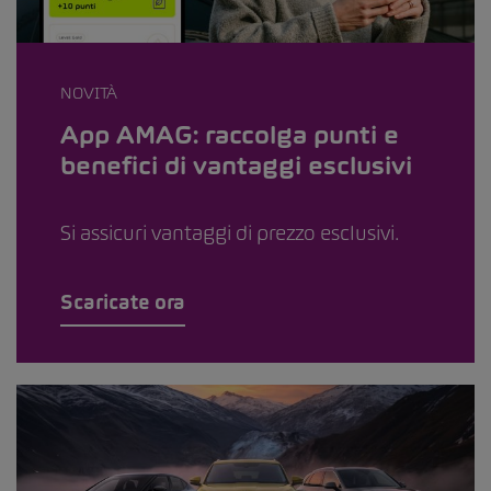
NOVITÀ
App AMAG: raccolga punti e
benefici di vantaggi esclusivi
Si assicuri vantaggi di prezzo esclusivi.
Scaricate ora