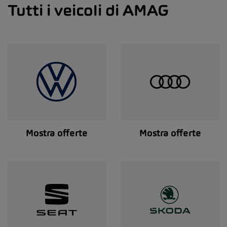
Tutti i veicoli di AMAG
Mostra offerte
Mostra offerte