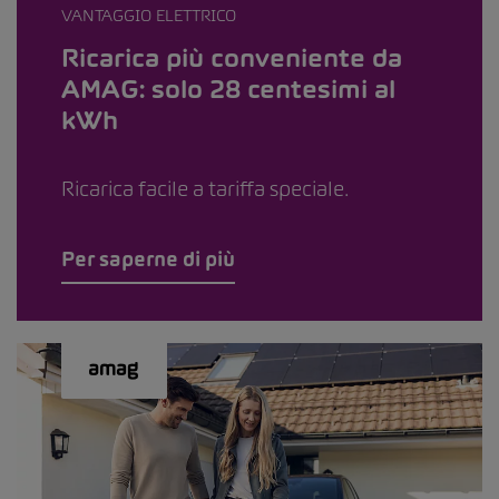
VANTAGGIO ELETTRICO
Ricarica più conveniente da
AMAG: solo 28 centesimi al
kWh
Ricarica facile a tariffa speciale.
Per saperne di più