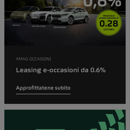
AMAG OCCASIONI
Leasing e-occasioni da 0.6%
Approfittatene subito