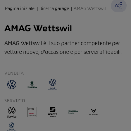
Pagina iniziale
Ricerca garage
AMAG Wettswil
AMAG Wettswil
AMAG Wettswil è il suo partner competente per
vetture nuove, d'occasione e per servizi affidabili.
VENDITA
SERVIZIO