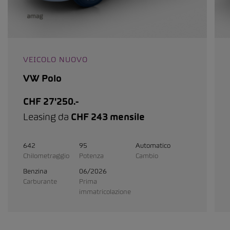
VEICOLO NUOVO
VW Polo
CHF 27'250.-
Leasing da
CHF 243 mensile
642
95
Automatico
Chilometraggio
Potenza
Cambio
Benzina
06/2026
Carburante
Prima
immatricolazione