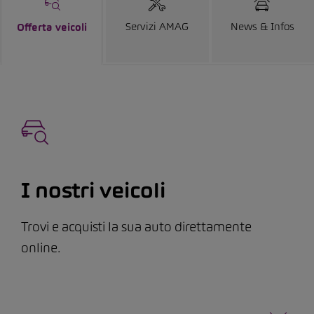
Servizi AMAG
News & Infos
Offerta veicoli
I nostri veicoli
Trovi e acquisti la sua auto direttamente
online.