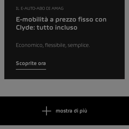
IL E-AUTO-ABO DI AMAG
E-mobilità a prezzo fisso con
Clyde: tutto incluso
Economico, flessibile, semplice.
Scoprite ora
mostra di più