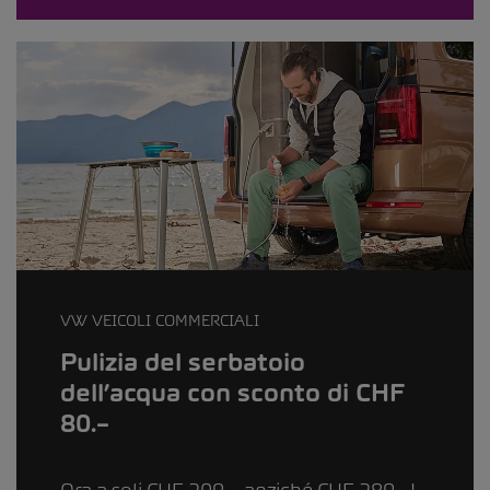
VW VEICOLI COMMERCIALI
Pulizia del serbatoio
dell’acqua con sconto di CHF
80.–