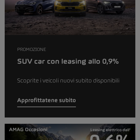
PROMOZIONE
SUV car con leasing allo 0,9%
Scoprite i veicoli nuovi subito disponibili
Approfittatene subito