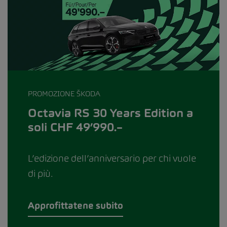
PROMOZIONE ŠKODA
Octavia RS 30 Years Edition a
soli CHF 49’990.–
L’edizione dell’anniversario per chi vuole
di più.
Approfittatene subito