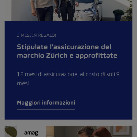
3 MESI IN REGALO!
Stipulate l’assicurazione del
marchio Zürich e approfittate
12 mesi di assicurazione, al costo di soli 9
mesi
Maggiori informazioni