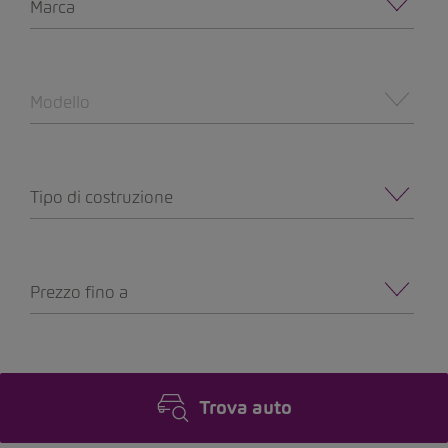
Marca
Modello
Tipo di costruzione
Prezzo fino a
Trova auto