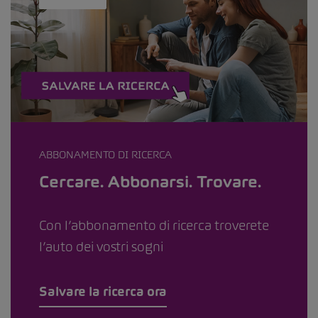
ABBONAMENTO DI RICERCA
Cercare. Abbonarsi. Trovare.
Con l’abbonamento di ricerca troverete
l’auto dei vostri sogni
Salvare la ricerca ora