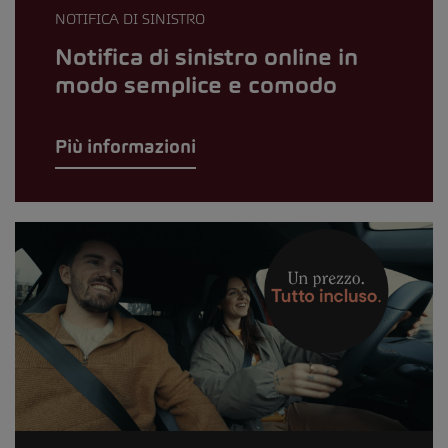
NOTIFICA DI SINISTRO
Notifica di sinistro online in
modo semplice e comodo
Più informazioni