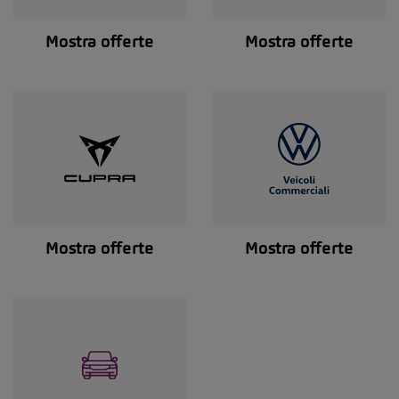
Mostra offerte
Mostra offerte
Mostra offerte
Mostra offerte