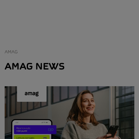
AMAG
AMAG NEWS