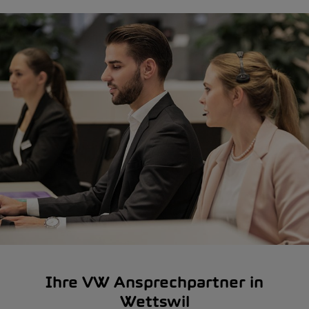
Ihre VW Ansprechpartner in
Wettswil