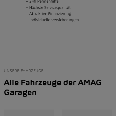
24h Pannenhilfe
Höchste Servicequalität
Attraktive Finanzierung
Individuelle Versicherungen
UNSERE FAHRZEUGE
Alle Fahrzeuge der AMAG
Garagen