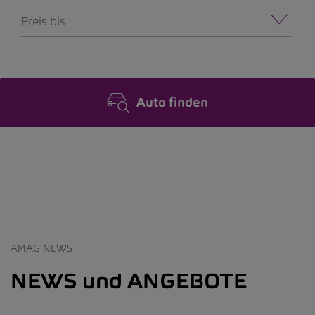
Preis bis
Auto finden
AMAG NEWS
NEWS und ANGEBOTE