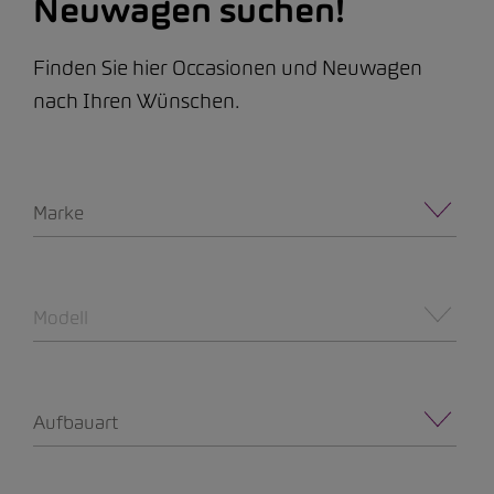
Neuwagen suchen!
Finden Sie hier Occasionen und Neuwagen
nach Ihren Wünschen.
Marke
Modell
Aufbauart