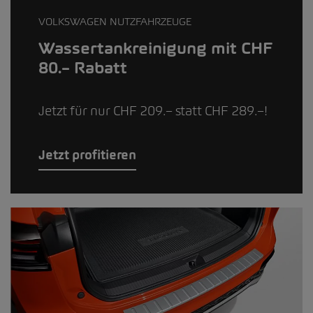
VOLKSWAGEN NUTZFAHRZEUGE
Wassertankreinigung mit CHF
80.– Rabatt
Jetzt für nur CHF 209.– statt CHF 289.–!
Jetzt profitieren