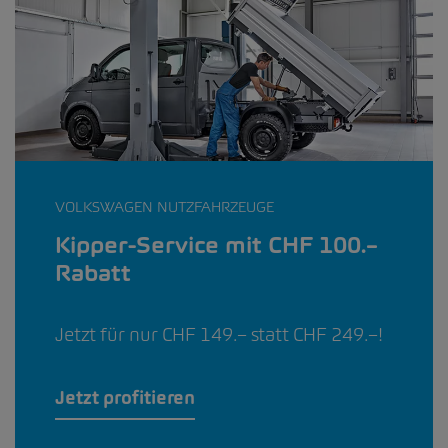
VOLKSWAGEN NUTZFAHRZEUGE
Kipper-Service mit CHF 100.–
Rabatt
Jetzt für nur CHF 149.– statt CHF 249.–!
Jetzt profitieren