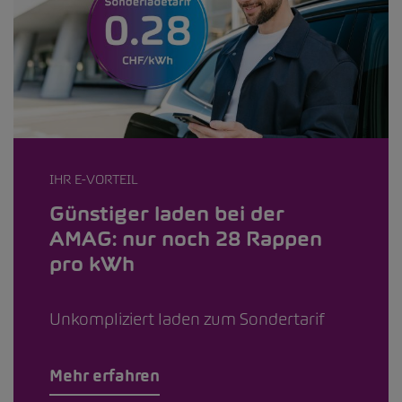
IHR E-VORTEIL
Günstiger laden bei der
AMAG: nur noch 28 Rappen
pro kWh
Unkompliziert laden zum Sondertarif
Mehr erfahren