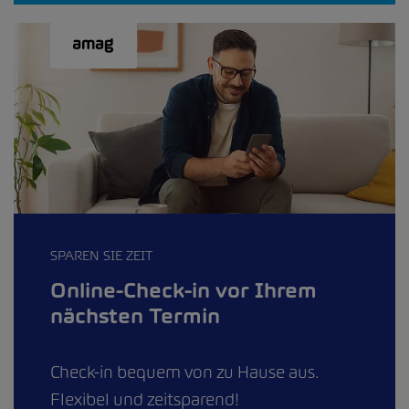
SPAREN SIE ZEIT
Online-Check-in vor Ihrem
nächsten Termin
Check-in bequem von zu Hause aus.
Flexibel und zeitsparend!