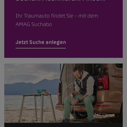
Ihr Traumauto findet Sie – mit dem
AMAG Suchabo
Jetzt Suche anlegen