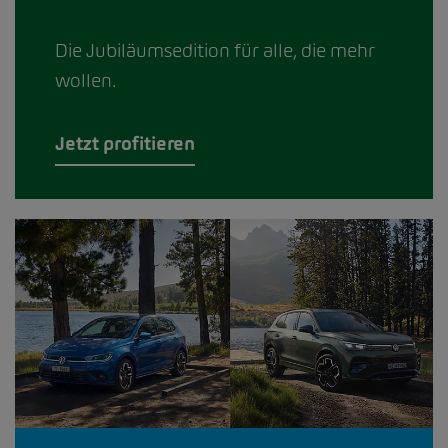
Die Jubiläumsedition für alle, die mehr
wollen.
Jetzt profitieren