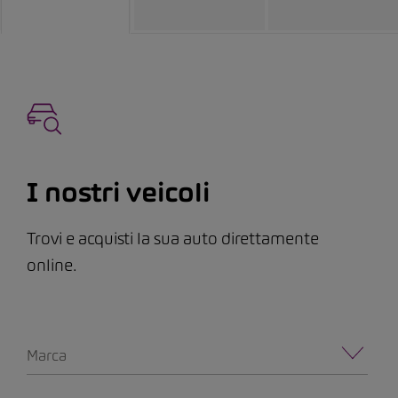
I nostri veicoli
Trovi e acquisti la sua auto direttamente
online.
Marca