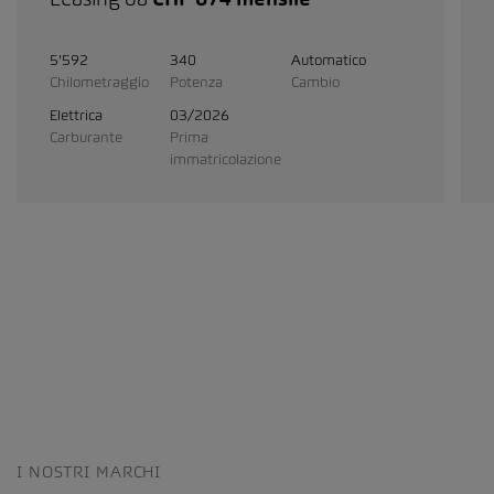
5'592
340
Automatico
Chilometraggio
Potenza
Cambio
Elettrica
03/2026
Carburante
Prima
immatricolazione
I NOSTRI MARCHI