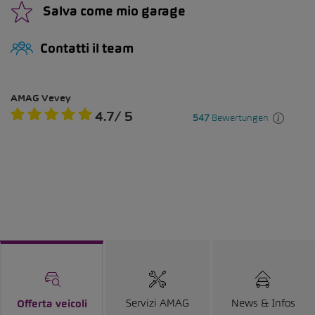
Salva come mio garage
Contatti il team
Servizi AMAG
News & Infos
Offerta veicoli