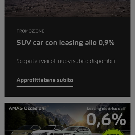
PROMOZIONE
SUV car con leasing allo 0,9%
Scoprite i veicoli nuovi subito disponibili
Approfittatene subito