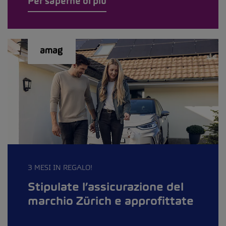
Per saperne di più
3 MESI IN REGALO!
Stipulate l’assicurazione del
marchio Zürich e approfittate