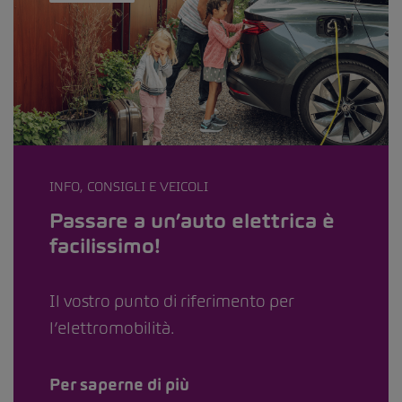
INFO, CONSIGLI E VEICOLI
Passare a un’auto elettrica è
facilissimo!
Il vostro punto di riferimento per
l’elettromobilità.
Per saperne di più