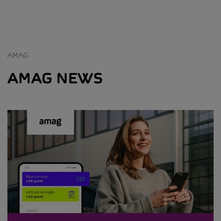
AMAG
AMAG NEWS