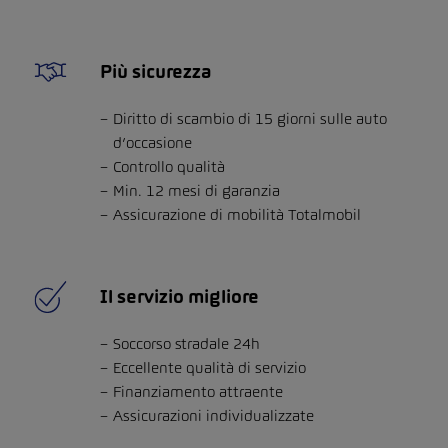
Più sicurezza
Diritto di scambio di 15 giorni sulle auto
d’occasione
Controllo qualità
Min. 12 mesi di garanzia
Assicurazione di mobilità Totalmobil
Il servizio migliore
Soccorso stradale 24h
Eccellente qualità di servizio
Finanziamento attraente
Assicurazioni individualizzate