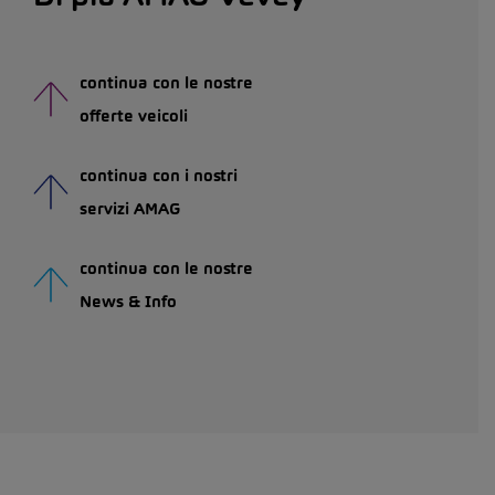
continua con le nostre
offerte veicoli
continua con i nostri
servizi AMAG
continua con le nostre
News & Info