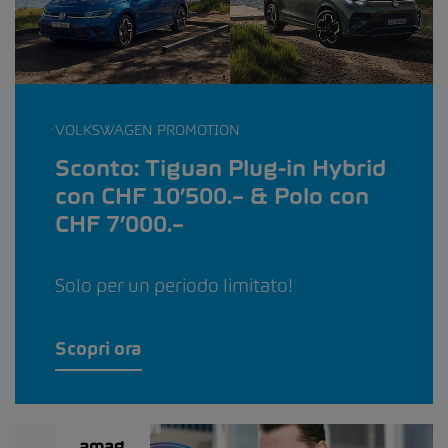
VOLKSWAGEN PROMOTION
Sconto: Tiguan Plug-in Hybrid
con CHF 10’500.– & Polo con
CHF 7’000.–
Solo per un periodo limitato!
Scopri ora