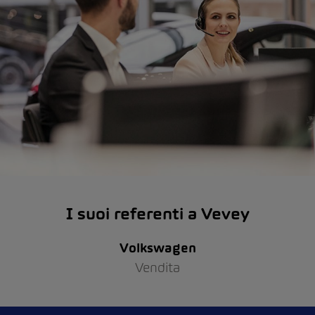
I suoi referenti a Vevey
Volkswagen
Vendita