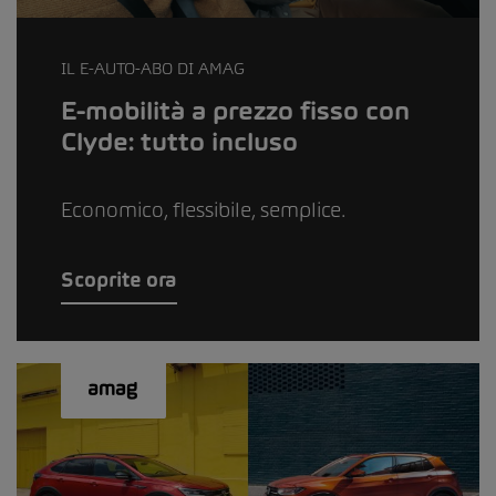
IL E-AUTO-ABO DI AMAG
E-mobilità a prezzo fisso con
Clyde: tutto incluso
Economico, flessibile, semplice.
Scoprite ora