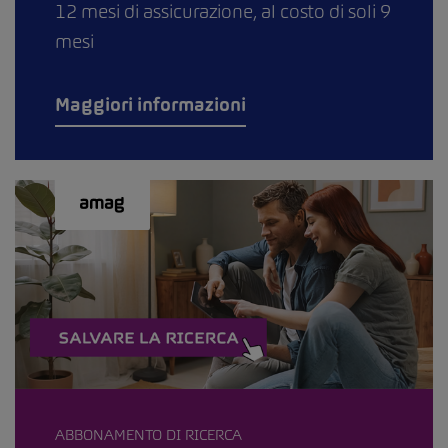
12 mesi di assicurazione, al costo di soli 9
mesi
Maggiori informazioni
ABBONAMENTO DI RICERCA