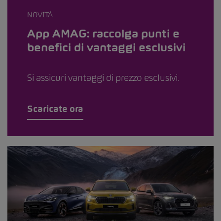
NOVITÀ
App AMAG: raccolga punti e
benefici di vantaggi esclusivi
Si assicuri vantaggi di prezzo esclusivi.
Scaricate ora