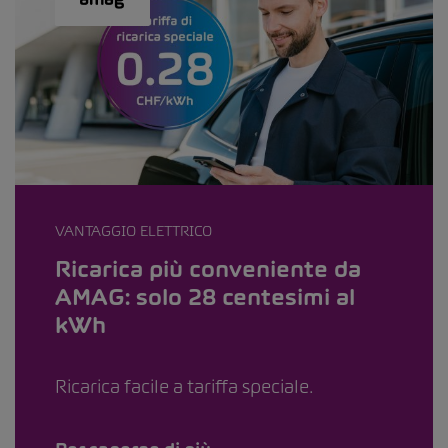
VANTAGGIO ELETTRICO
Ricarica più conveniente da
AMAG: solo 28 centesimi al
kWh
Ricarica facile a tariffa speciale.