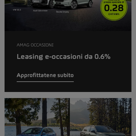
AMAG OCCASIONI
Leasing e-occasioni da 0.6%
Approfittatene subito