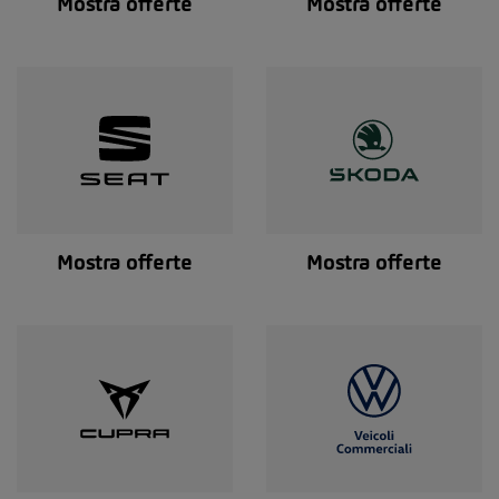
Mostra offerte
Mostra offerte
Mostra offerte
Mostra offerte