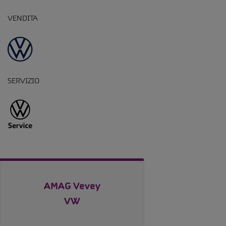
VENDITA
SERVIZIO
AMAG Vevey
VW