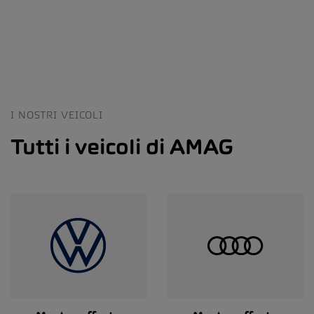
I NOSTRI VEICOLI
Tutti i veicoli di AMAG