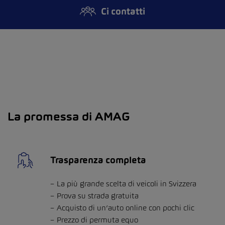
Ci contatti
La promessa di AMAG
Trasparenza completa
La più grande scelta di veicoli in Svizzera
Prova su strada gratuita
Acquisto di un’auto online con pochi clic
Prezzo di permuta equo