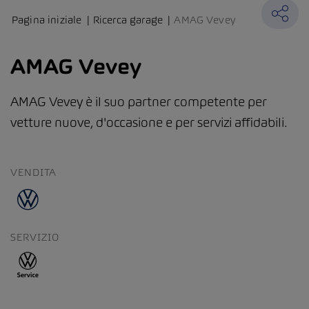
Pagina iniziale
Ricerca garage
AMAG Vevey
AMAG Vevey
AMAG Vevey è il suo partner competente per
vetture nuove, d'occasione e per servizi affidabili.
VENDITA
SERVIZIO