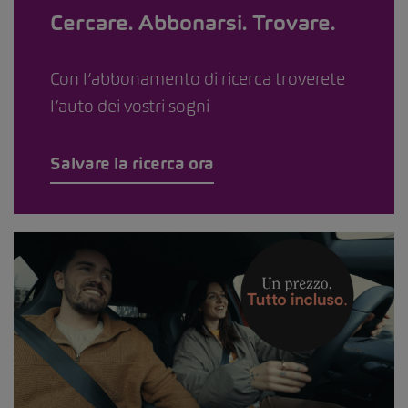
Cercare. Abbonarsi. Trovare.
Con l’abbonamento di ricerca troverete
l’auto dei vostri sogni
Salvare la ricerca ora