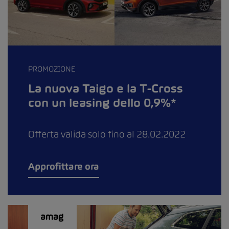
PROMOZIONE
La nuova Taigo e la T-Cross
con un leasing dello 0,9%*
Offerta valida solo fino al 28.02.2022
Approfittare ora