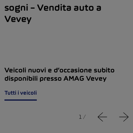
sogni – Vendita auto a
Vevey
Veicoli nuovi e d’occasione subito
disponibili presso AMAG Vevey
Tutti i veicoli
1
/