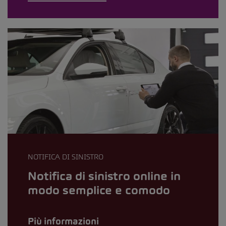
NOTIFICA DI SINISTRO
Notifica di sinistro online in
modo semplice e comodo
Più informazioni