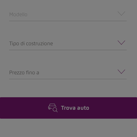
Modello
Tipo di costruzione
Prezzo fino a
Trova auto