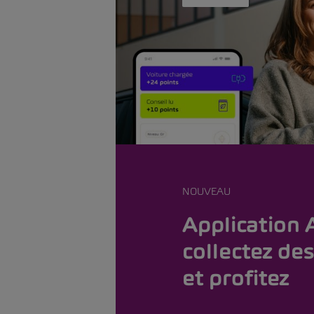
NOUVEAU
Application
collectez des
et profitez