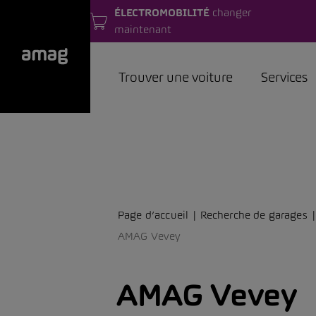
ÉLECTROMOBILITÉ
changer
maintenant
Trouver une voiture
Services
Page d’accueil
Recherche de garages
AMAG Vevey
AMAG Vevey