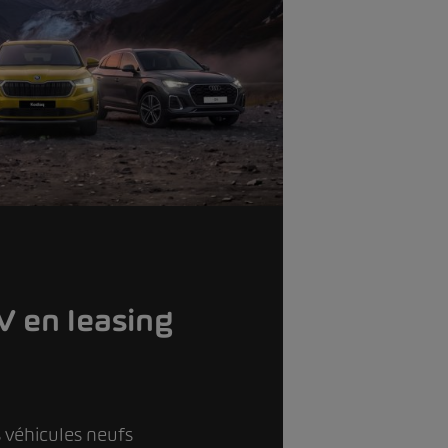
 en leasing
 véhicules neufs