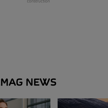
construction
MAG NEWS