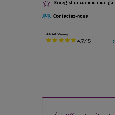
Enregistrer comme mon ga
Contactez-nous