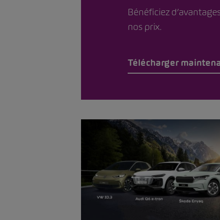
Bénéficiez d’avantages
nos prix.
Télécharger mainten