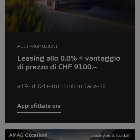
AUDI PROMOZIONI
Leasing allo 0.0% + vantaggio
di prezzo di CHF 9100.–
all’Audi Q4 e-tron Edition Swiss-Ski
Approfittate ora