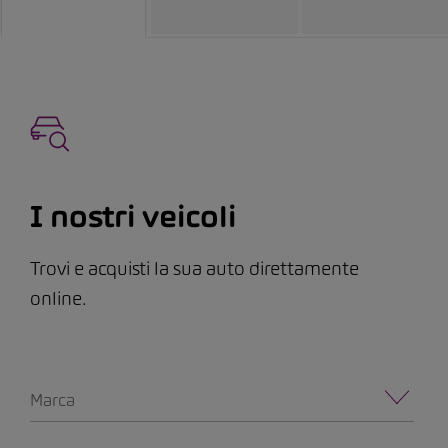
I nostri veicoli
Trovi e acquisti la sua auto direttamente
online.
Marca