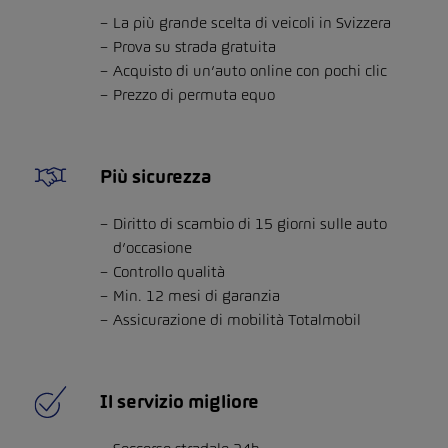
La più grande scelta di veicoli in Svizzera
Prova su strada gratuita
Acquisto di un’auto online con pochi clic
Prezzo di permuta equo
Più sicurezza
Diritto di scambio di 15 giorni sulle auto
d’occasione
Controllo qualità
Min. 12 mesi di garanzia
Assicurazione di mobilità Totalmobil
Il servizio migliore