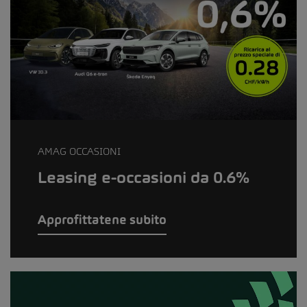
AMAG OCCASIONI
Leasing e-occasioni da 0.6%
Approfittatene subito