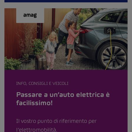
INFO, CONSIGLI E VEICOLI
Passare a un’auto elettrica è
facilissimo!
Il vostro punto di riferimento per
l’elettromobilità.