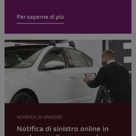
Per saperne di più
NOTIFICA DI SINISTRO
Notifica di sinistro online in