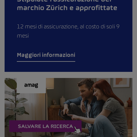
marchio Zürich e approfittate
12 mesi di assicurazione, al costo di soli 9
mesi
Maggiori informazioni