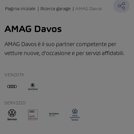
Pagina iniziale
Ricerca garage
AMAG Davos
AMAG Davos
AMAG Davos è il suo partner competente per
vetture nuove, d'occasione e per servizi affidabili.
VENDITA
SERVIZIO