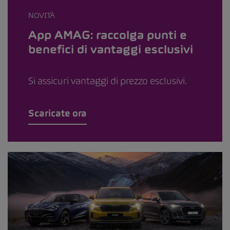
NOVITÀ
App AMAG: raccolga punti e
benefici di vantaggi esclusivi
Si assicuri vantaggi di prezzo esclusivi.
Scaricate ora