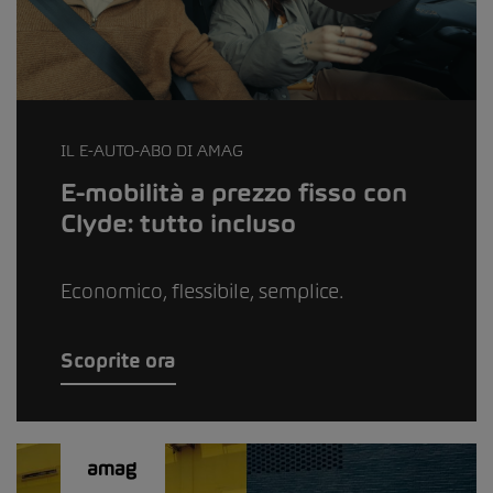
IL E-AUTO-ABO DI AMAG
E-mobilità a prezzo fisso con
Clyde: tutto incluso
Economico, flessibile, semplice.
Scoprite ora