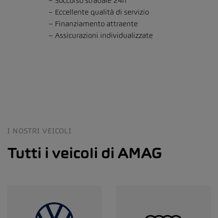
Soccorso stradale 24h
Eccellente qualità di servizio
Finanziamento attraente
Assicurazioni individualizzate
I NOSTRI VEICOLI
Tutti i veicoli di AMAG