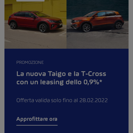
PROMOZIONE
La nuova Taigo e la T-Cross
con un leasing dello 0,9%*
Offerta valida solo fino al 28.02.2022
Approfittare ora