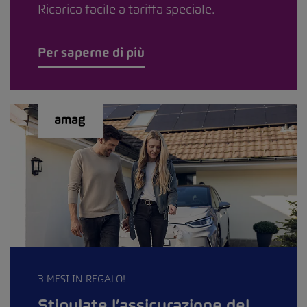
Ricarica facile a tariffa speciale.
Per saperne di più
3 MESI IN REGALO!
Stipulate l’assicurazione del