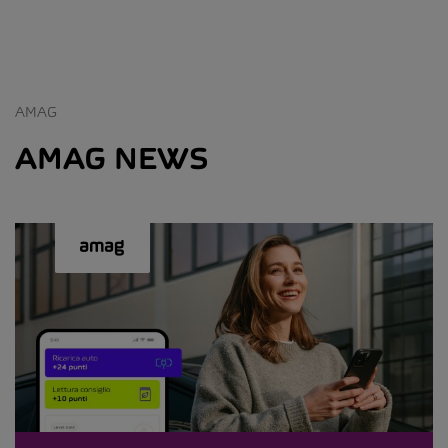
AMAG
AMAG NEWS