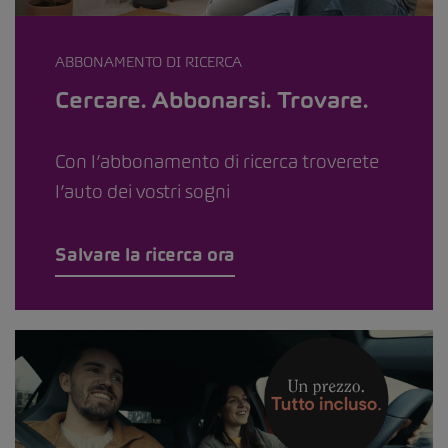
ABBONAMENTO DI RICERCA
Cercare. Abbonarsi. Trovare.
Con l’abbonamento di ricerca troverete
l’auto dei vostri sogni
Salvare la ricerca ora