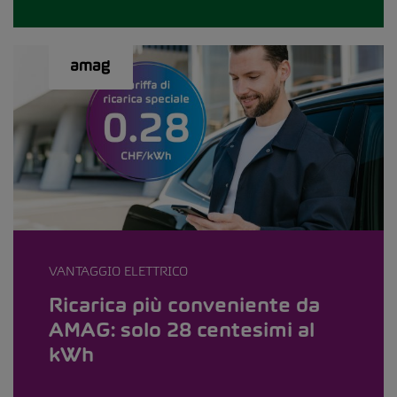
VANTAGGIO ELETTRICO
Ricarica più conveniente da
AMAG: solo 28 centesimi al
kWh