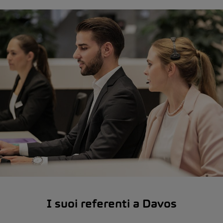
I suoi referenti a Davos