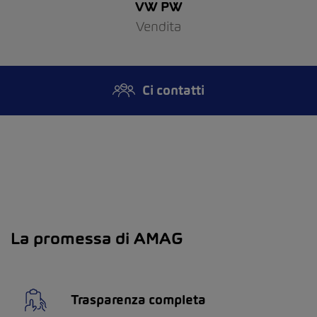
VW PW
Vendita
Ci contatti
La promessa di AMAG
Trasparenza completa