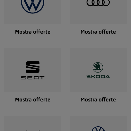
Mostra offerte
Mostra offerte
Mostra offerte
Mostra offerte