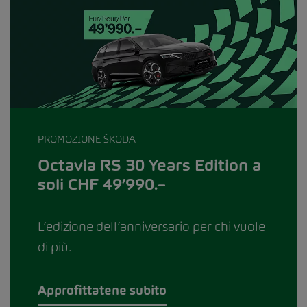
PROMOZIONE ŠKODA
Octavia RS 30 Years Edition a
soli CHF 49’990.–
L’edizione dell’anniversario per chi vuole
di più.
Approfittatene subito