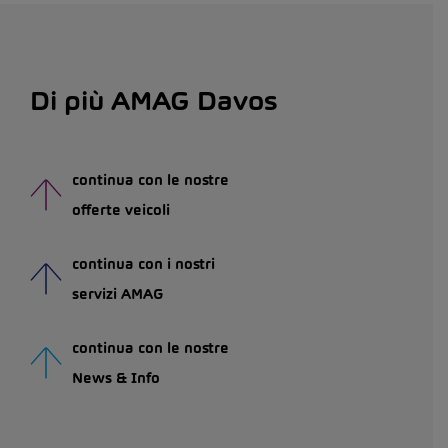
Di più AMAG Davos
continua con le nostre
offerte veicoli
continua con i nostri
servizi AMAG
continua con le nostre
News & Info