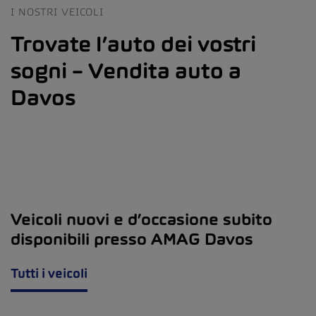
I NOSTRI VEICOLI
Trovate l’auto dei vostri
sogni – Vendita auto a
Davos
Veicoli nuovi e d’occasione subito
disponibili presso AMAG Davos
Tutti i veicoli