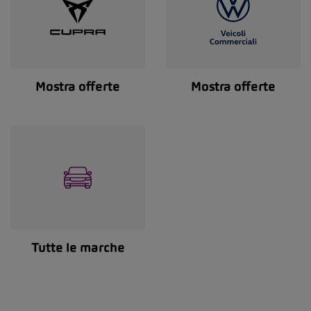
Mostra offerte
Mostra offerte
Tutte le marche