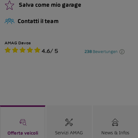
Salva come mio garage
Contatti il team
Servizi AMAG
News & Infos
Offerta veicoli