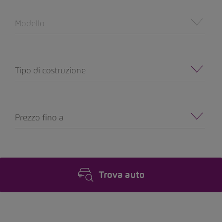
Modello
Tipo di costruzione
Prezzo fino a
Trova auto