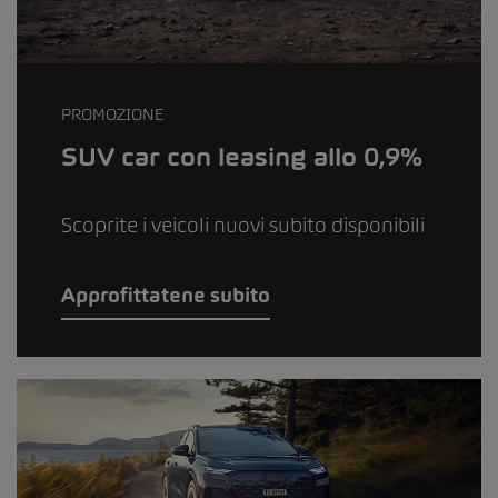
PROMOZIONE
SUV car con leasing allo 0,9%
Scoprite i veicoli nuovi subito disponibili
Approfittatene subito