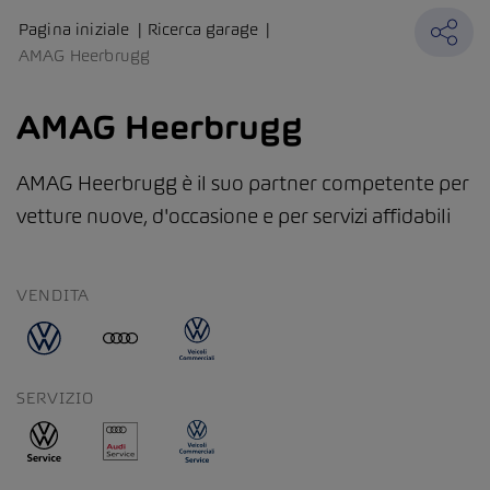
Pagina iniziale
Ricerca garage
AMAG Heerbrugg
AMAG Heerbrugg
AMAG Heerbrugg è il suo partner competente per
vetture nuove, d'occasione e per servizi affidabili
VENDITA
SERVIZIO