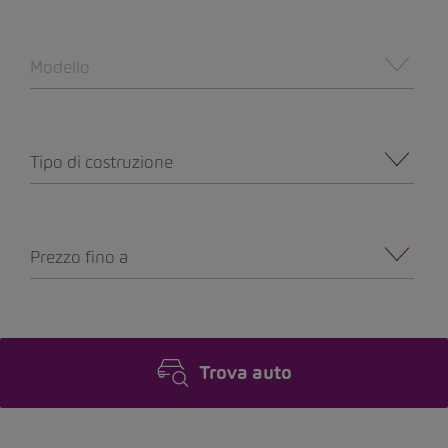
Modello
Tipo di costruzione
Prezzo fino a
Trova auto