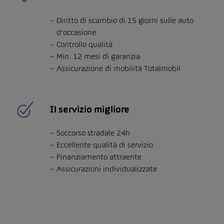
Diritto di scambio di 15 giorni sulle auto
d’occasione
Controllo qualità
Min. 12 mesi di garanzia
Assicurazione di mobilità Totalmobil
Il servizio migliore
Soccorso stradale 24h
Eccellente qualità di servizio
Finanziamento attraente
Assicurazioni individualizzate