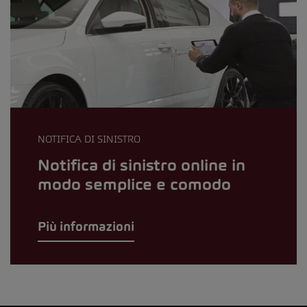
NOTIFICA DI SINISTRO
Notifica di sinistro online in
modo semplice e comodo
Più informazioni