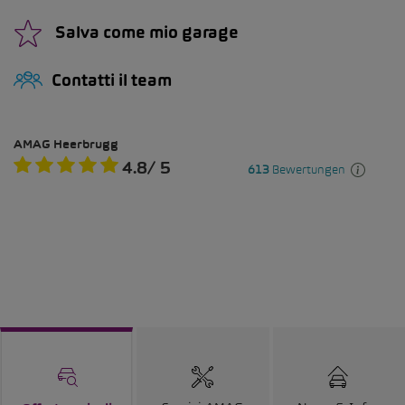
Salva come mio garage
Contatti il team