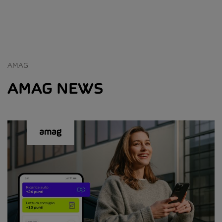
AMAG
AMAG NEWS