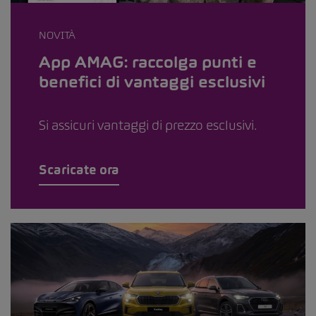
NOVITÀ
App AMAG: raccolga punti e
benefici di vantaggi esclusivi
Si assicuri vantaggi di prezzo esclusivi.
Scaricate ora