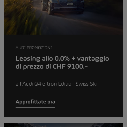
AUDI PROMOZIONI
Leasing allo 0.0% + vantaggio
di prezzo di CHF 9100.–
all’Audi Q4 e-tron Edition Swiss-Ski
Approfittate ora