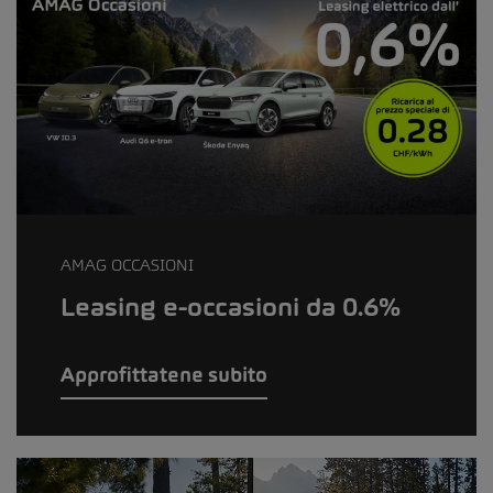
AMAG OCCASIONI
Leasing e-occasioni da 0.6%
Approfittatene subito