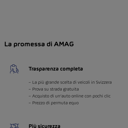
La promessa di AMAG
Trasparenza completa
La più grande scelta di veicoli in Svizzera
Prova su strada gratuita
Acquisto di un’auto online con pochi clic
Prezzo di permuta equo
Più sicurezza