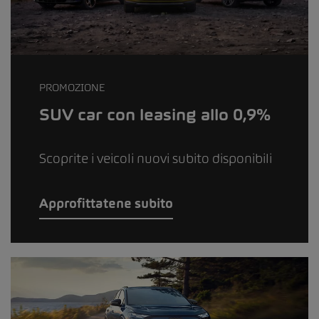
PROMOZIONE
SUV car con leasing allo 0,9%
Scoprite i veicoli nuovi subito disponibili
Approfittatene subito