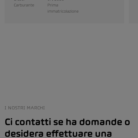
Carburante
Prima
immatricolazione
I NOSTRI MARCHI
Ci contatti se ha domande o
desidera effettuare una