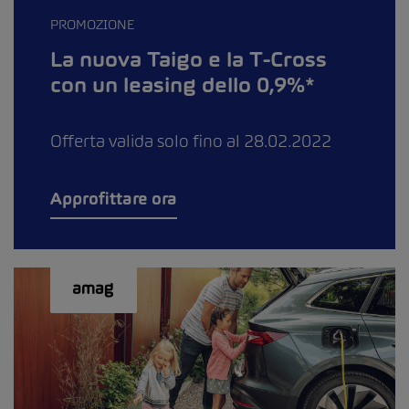
PROMOZIONE
La nuova Taigo e la T-Cross
con un leasing dello 0,9%*
Offerta valida solo fino al 28.02.2022
Approfittare ora