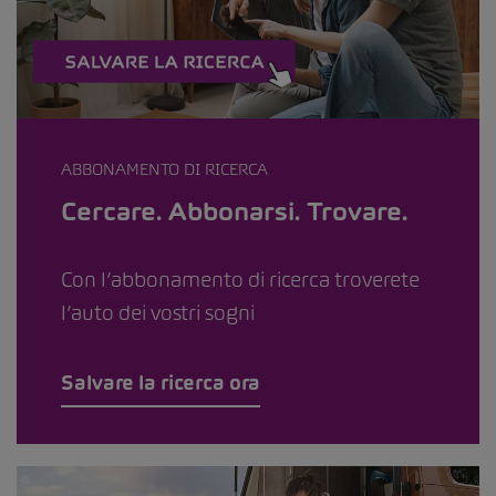
ABBONAMENTO DI RICERCA
Cercare. Abbonarsi. Trovare.
Con l’abbonamento di ricerca troverete
l’auto dei vostri sogni
Salvare la ricerca ora