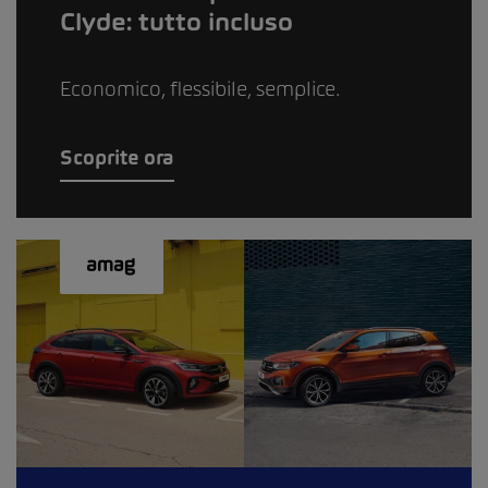
Clyde: tutto incluso
Economico, flessibile, semplice.
Scoprite ora