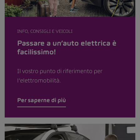
INFO, CONSIGLI E VEICOLI
Passare a un’auto elettrica è
facilissimo!
Il vostro punto di riferimento per
l’elettromobilità.
Per saperne di più