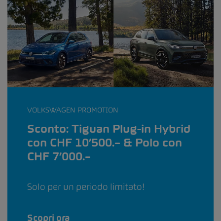
VOLKSWAGEN PROMOTION
Sconto: Tiguan Plug-in Hybrid
con CHF 10’500.– & Polo con
CHF 7’000.–
Solo per un periodo limitato!
Scopri ora