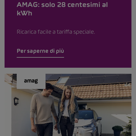
AMAG: solo 28 centesimi al
kWh
Ricarica facile a tariffa speciale.
Per saperne di più