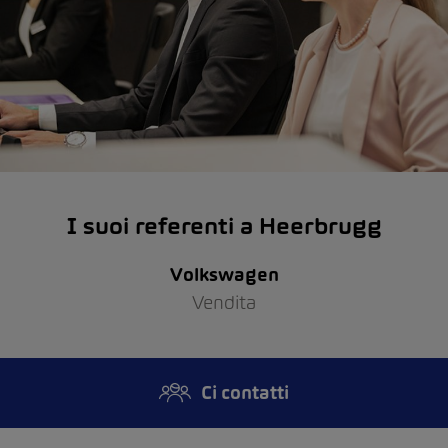
I suoi referenti a Heerbrugg
Volkswagen
Vendita
Ci contatti