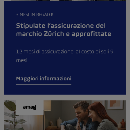
3 MESI IN REGALO!
Stipulate l’assicurazione del
marchio Zürich e approfittate
12 mesi di assicurazione, al costo di soli 9
mesi
Maggiori informazioni