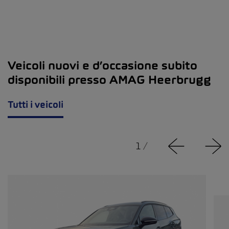
Veicoli nuovi e d’occasione subito
disponibili presso AMAG Heerbrugg
Tutti i veicoli
1
/