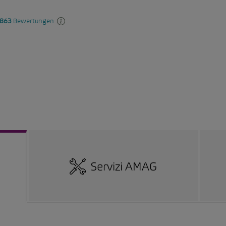
Servizi AMAG