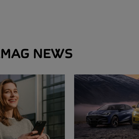
MAG NEWS