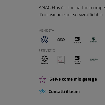
AMAG Etoy è il suo partner compe
d'occasione e per servizi affidabili.
VENDITA
SERVIZIO
Salva come mio garage
Contatti il team