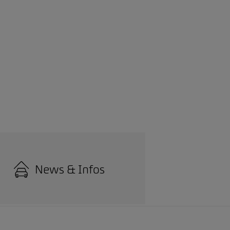
News & Infos