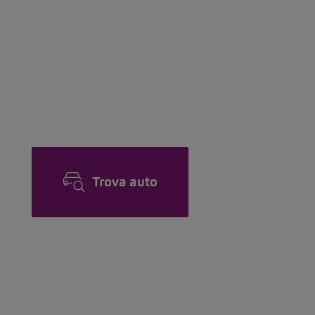
Trova auto