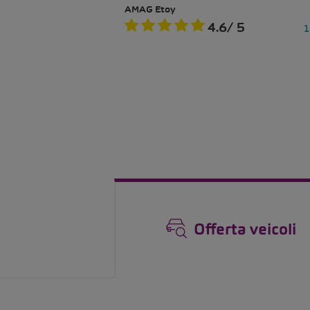
Offerta veicoli