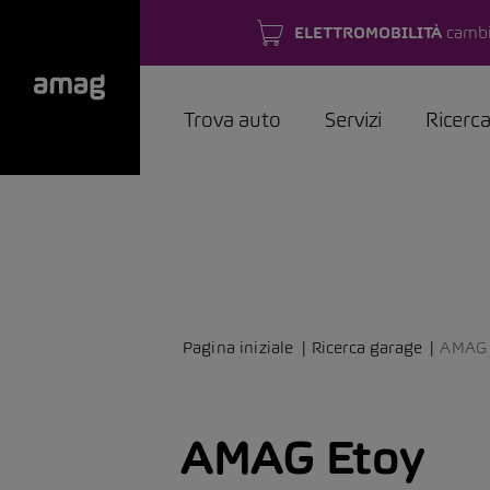
ELETTROMOBILITÀ
cambi
Trova auto
Servizi
Ricerc
Pagina iniziale
Ricerca garage
AMAG 
AMAG Etoy