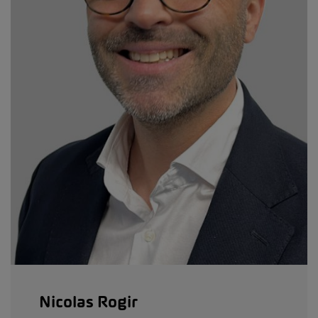
Nicolas Rogir