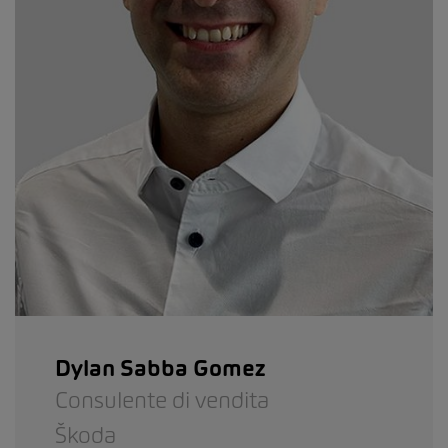
Dylan Sabba Gomez
Consulente di vendita
Škoda