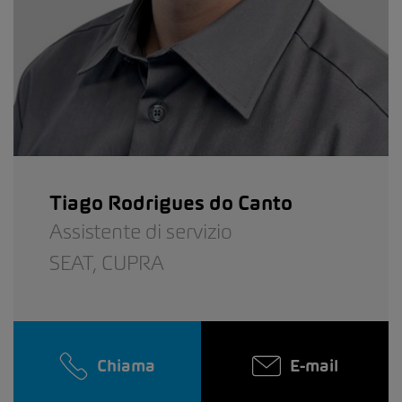
Tiago Rodrigues do Canto
Assistente di servizio
SEAT,
CUPRA
Chiama
E-mail