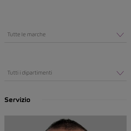
Tutte le marche
Tutti i dipartimenti
Servizio