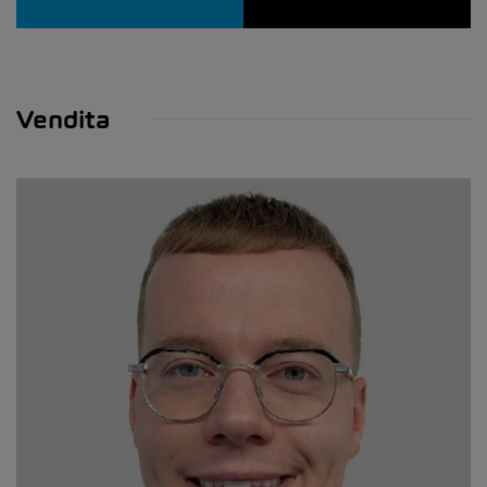
Vendita