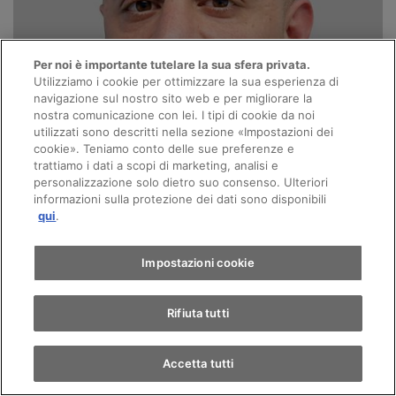
Per noi è importante tutelare la sua sfera privata.
Utilizziamo i cookie per ottimizzare la sua esperienza di
navigazione sul nostro sito web e per migliorare la
nostra comunicazione con lei. I tipi di cookie da noi
utilizzati sono descritti nella sezione «Impostazioni dei
cookie». Teniamo conto delle sue preferenze e
trattiamo i dati a scopi di marketing, analisi e
personalizzazione solo dietro suo consenso. Ulteriori
informazioni sulla protezione dei dati sono disponibili
qui
.
Impostazioni cookie
Rifiuta tutti
Accetta tutti
Claudio Arena