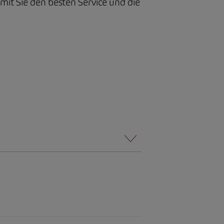
it Sie den besten Service und die