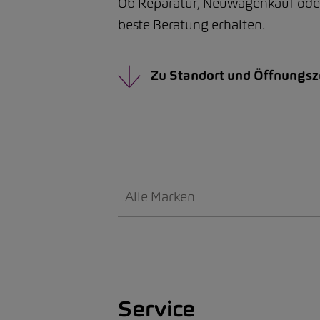
Ob Reparatur, Neuwagenkauf oder d
beste Beratung erhalten.
Zu Standort und Öffnungsz
Alle Marken
Service