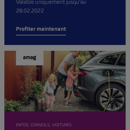
Valable uniquement jusqu'au
28.02.2022
Profiter maintenant
INFOS, CONSEILS, VOITURES