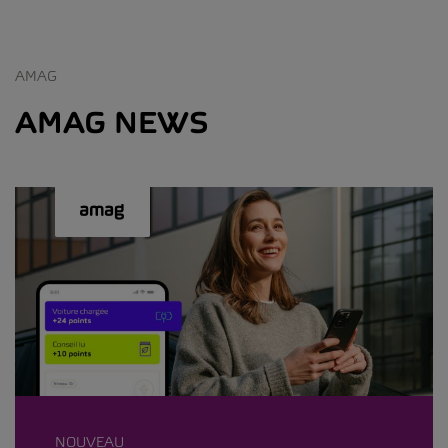
AMAG
AMAG NEWS
NOUVEAU