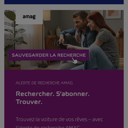
ALERTE DE RECHERCHE AMAG
Rechercher. S’abonner.
Trouver.
Trouvez la voiture de vos rêves – avec
l’alerte de recherche AMAG