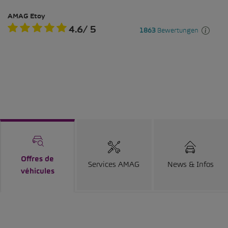
Offres de
Services AMAG
News & Infos
véhicules