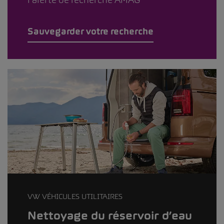
Sauvegarder votre recherche
VW VÉHICULES UTILITAIRES
Nettoyage du réservoir d’eau