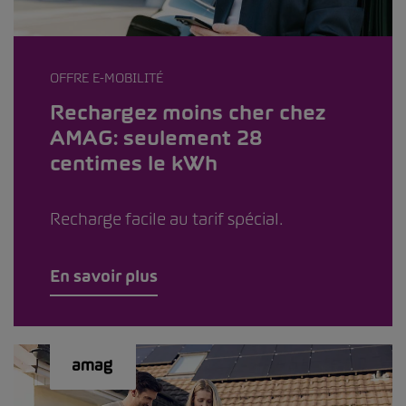
OFFRE E-MOBILITÉ
Rechargez moins cher chez
AMAG: seulement 28
centimes le kWh
Recharge facile au tarif spécial.
En savoir plus