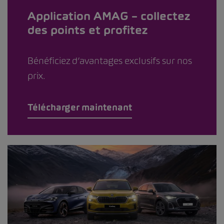
Application AMAG – collectez
des points et profitez
Bénéficiez d’avantages exclusifs sur nos
prix.
Télécharger maintenant