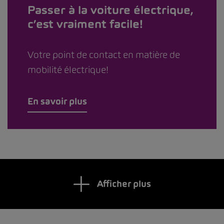
Passer à la voiture électrique,
c’est vraiment facile!
Votre point de contact en matière de
mobilité électrique!
En savoir plus
Afficher plus