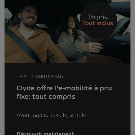
L’E-AUTO-ABO D’AMAG
Clyde offre l'e-mobilité à prix
fixe: tout compris
Avantageux, flexible, simple.
Découvrir maintenant