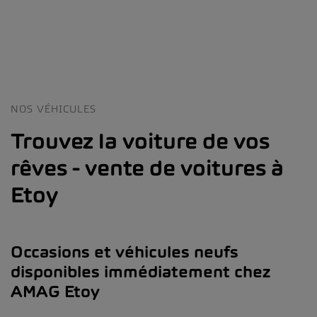
NOS VÉHICULES
Trouvez la voiture de vos
rêves - vente de voitures à
Etoy
Occasions et véhicules neufs
disponibles immédiatement chez
AMAG Etoy