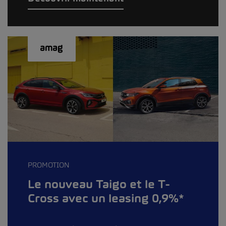
PROMOTION
Le nouveau Taigo et le T-
Cross avec un leasing 0,9%*