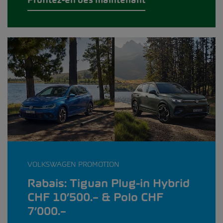
VOLKSWAGEN PROMOTION
Rabais: Tiguan Plug-in Hybrid
CHF 10’500.– & Polo CHF
7’000.–