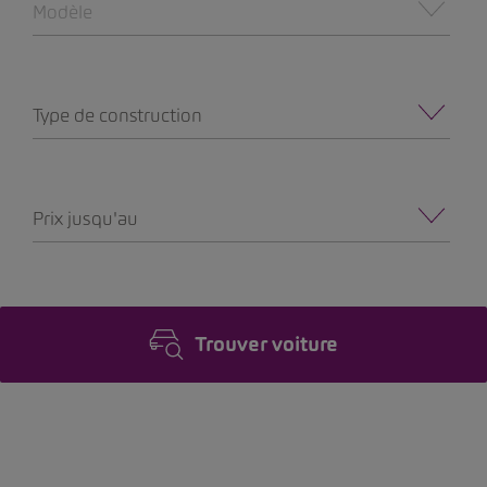
Modèle
Type de construction
Prix jusqu'au
Trouver voiture