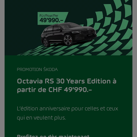
PROMOTION ŠKODA
Octavia RS 30 Years Edition à
partir de CHF 49'990.–
L’édition anniversaire pour celles et ceux
qui en veulent plus.
Profitez-en dès maintenant