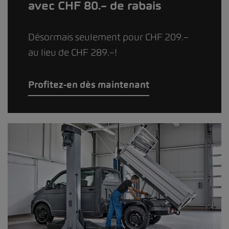
avec CHF 80.– de rabais
Désormais seulement pour CHF 209.–
au lieu de CHF 289.–!
Profitez-en dès maintenant