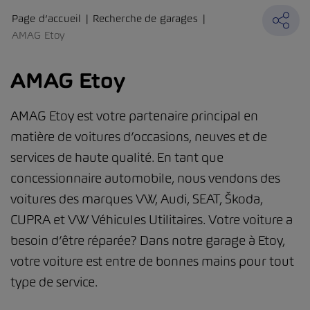
Page d’accueil
Recherche de garages
AMAG Etoy
AMAG Etoy
AMAG Etoy est votre partenaire principal en
matière de voitures d’occasions, neuves et de
services de haute qualité. En tant que
concessionnaire automobile, nous vendons des
voitures des marques VW, Audi, SEAT, Škoda,
CUPRA et VW Véhicules Utilitaires. Votre voiture a
besoin d’être réparée? Dans notre garage à Etoy,
votre voiture est entre de bonnes mains pour tout
type de service.