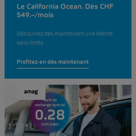
Le California Ocean. Dès CHF
549.–/mois
Découvrez dès maintenant une liberté
sans limite
Profitez-en dès maintenant