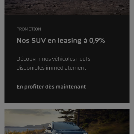
PROMOTION
Nos SUV en leasing à 0,9%
Découvrir nos véhicules neufs
disponibles immédiatement
En profiter dès maintenant