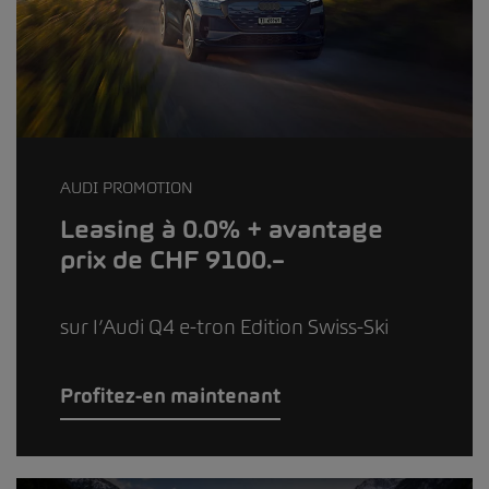
AUDI PROMOTION
Leasing à 0.0% + avantage
prix de CHF 9100.–
sur l’Audi Q4 e-tron Edition Swiss-Ski
Profitez-en maintenant