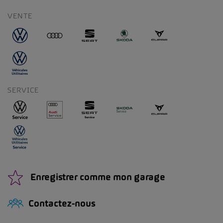
VENTE
SERVICE
Enregistrer comme mon garage
Contactez-nous