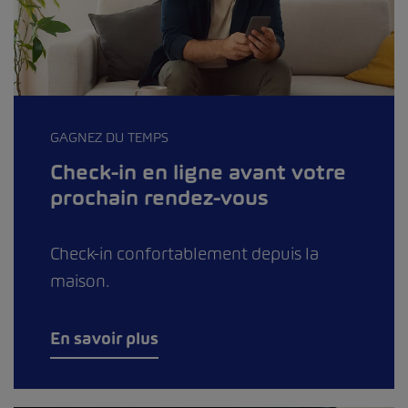
GAGNEZ DU TEMPS
Check-in en ligne avant votre
prochain rendez-vous
Check-in confortablement depuis la
maison.
En savoir plus