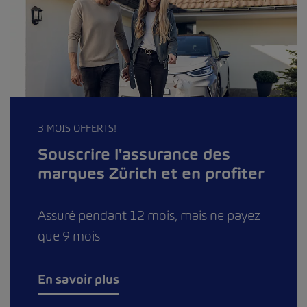
3 MOIS OFFERTS!
Souscrire l'assurance des
marques Zürich et en profiter
Assuré pendant 12 mois, mais ne payez
que 9 mois
En savoir plus