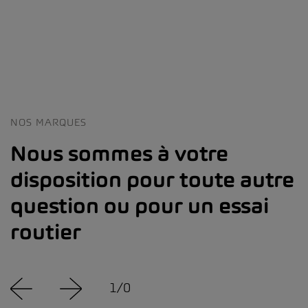
NOS MARQUES
Nous sommes à votre
disposition pour toute autre
question ou pour un essai
routier
1
/
0