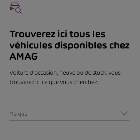
Trouverez ici tous les
véhicules disponibles chez
AMAG
Voiture d’occasion, neuve ou de stock: vous
trouverez ici ce que vous cherchez.
Marque