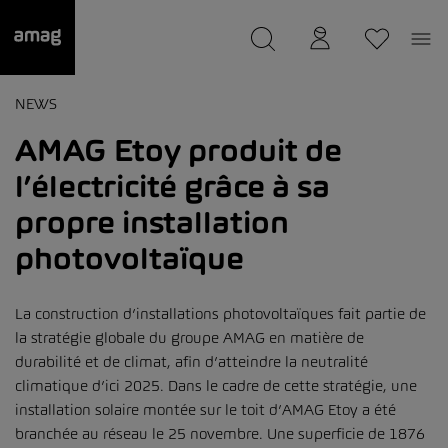
--
a été sauvée.
NEWS
AMAG Etoy produit de
l’électricité grâce à sa
propre installation
photovoltaïque
La construction d’installations photovoltaïques fait partie de
la stratégie globale du groupe AMAG en matière de
durabilité et de climat, afin d’atteindre la neutralité
climatique d’ici 2025. Dans le cadre de cette stratégie, une
installation solaire montée sur le toit d’AMAG Etoy a été
branchée au réseau le 25 novembre. Une superficie de 1876