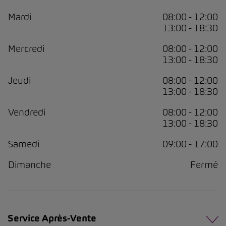
Mardi
08:00 - 12:00
13:00 - 18:30
Mercredi
08:00 - 12:00
13:00 - 18:30
Jeudi
08:00 - 12:00
13:00 - 18:30
Vendredi
08:00 - 12:00
13:00 - 18:30
Samedi
09:00 - 17:00
Dimanche
Fermé
Service Après-Vente