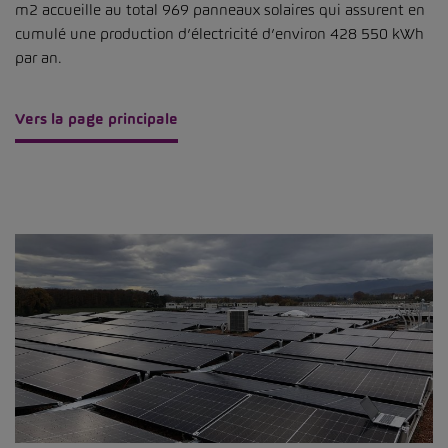
m2 accueille au total 969 panneaux solaires qui assurent en
cumulé une production d’électricité d’environ 428 550 kWh
par an.
Vers la page principale