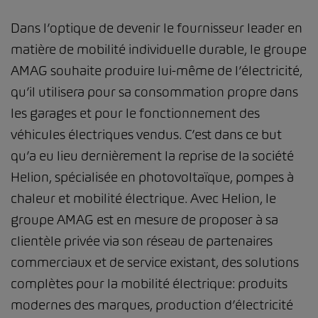
Dans l’optique de devenir le fournisseur leader en
matière de mobilité individuelle durable, le groupe
AMAG souhaite produire lui-même de l’électricité,
qu’il utilisera pour sa consommation propre dans
les garages et pour le fonctionnement des
véhicules électriques vendus. C’est dans ce but
qu’a eu lieu dernièrement la reprise de la société
Helion, spécialisée en photovoltaïque, pompes à
chaleur et mobilité électrique. Avec Helion, le
groupe AMAG est en mesure de proposer à sa
clientèle privée via son réseau de partenaires
commerciaux et de service existant, des solutions
complètes pour la mobilité électrique: produits
modernes des marques, production d’électricité