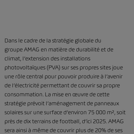
Dans le cadre de la stratégie globale du
groupe AMAG en matière de durabilité et de
climat, l’extension des installations
photovoltaïques (PVA) sur ses propres sites joue
une rôle central pour pouvoir produire à l’avenir
de l’électricité permettant de couvrir sa propre
consommation. La mise en œuvre de cette
stratégie prévoit l’aménagement de panneaux
solaires sur une surface d’environ 75 000 m², soit
près de dix terrains de football, d’ici 2025. AMAG
sera ainsi à même de couvrir plus de 20% de ses