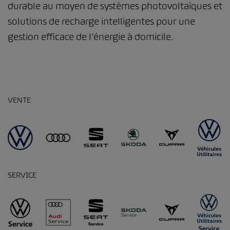
durable au moyen de systèmes photovoltaïques et
solutions de recharge intelligentes pour une
gestion efficace de l’énergie à domicile.
VENTE
SERVICE