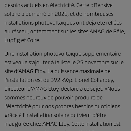
besoins actuels en électricité. Cette offensive
solaire a démarré en 2021, et de nombreuses
installations photovoltaïques ont déjà été reliées
au réseau, notamment sur les sites AMAG de Bâle,
Lupfig et Coire.
Une installation photovoltaïque supplémentaire
est venue s’ajouter à la liste le 25 novembre sur le
site d’AMAG Etoy. La puissance maximale de
l’installation est de 392 kWp. Lionel Collardey,
directeur d’AMAG Etoy, déclare à ce sujet: «Nous
sommes heureux de pouvoir produire de
l'électricité pour nos propres besoins quotidiens
grâce à l'installation solaire qui vient d'être
inaugurée chez AMAG Etoy. Cette installation est