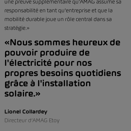
une preuve supplémentaire qu'AMAG assume sa
responsabilité en tant qu'entreprise et que la
mobilité durable joue un rôle central dans sa
stratégie.»
Nous sommes heureux de
pouvoir produire de
l'électricité pour nos
propres besoins quotidiens
grâce à l'installation
solaire.
Lionel Collardey
Directeur d’AMAG Etoy