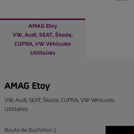
AMAG Etoy
VW, Audi, SEAT, Škoda,
CUPRA, VW Véhicules
Utilitaires
AMAG Etoy
VW, Audi, SEAT, Škoda, CUPRA, VW Véhicules
Utilitaires
Route de Buchillon 1