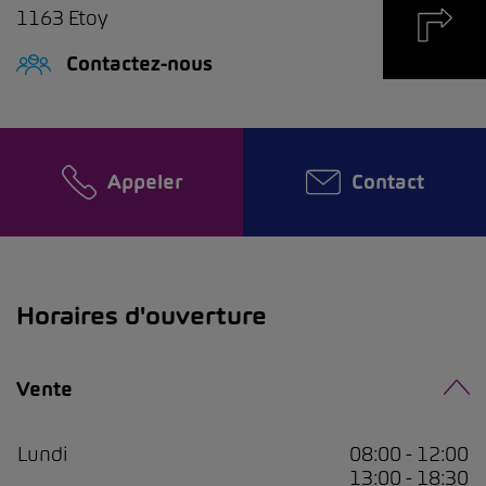
1163
Etoy
Contactez-nous
Appeler
Contact
Horaires d'ouverture
Vente
Lundi
08:00 - 12:00
13:00 - 18:30