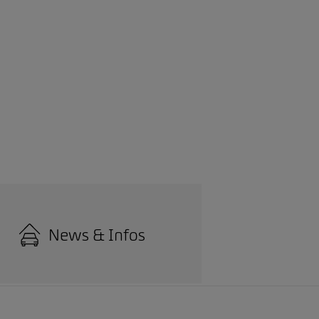
News & Infos