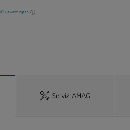
Servizi AMAG