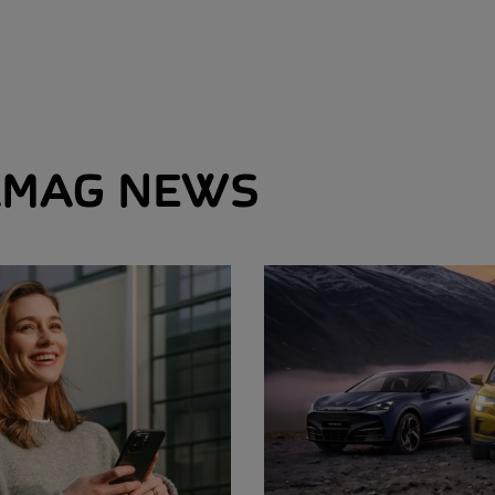
MAG NEWS