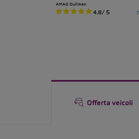
Offerta veicoli