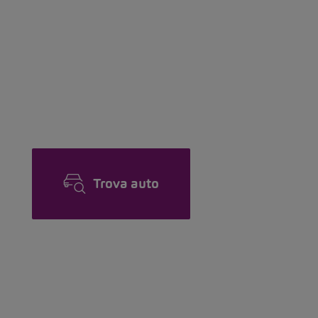
Trova auto