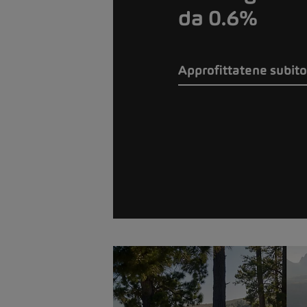
da 0.6%
Approfittatene subito