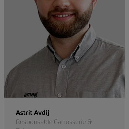
Astrit Avdij
Responsable Carrosserie &