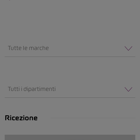
Tutte le marche
Tutti i dipartimenti
Ricezione