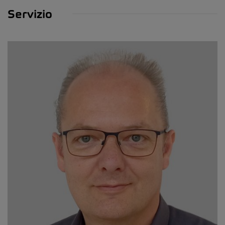
Servizio