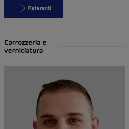
Referenti
Carrozzeria e
verniciatura