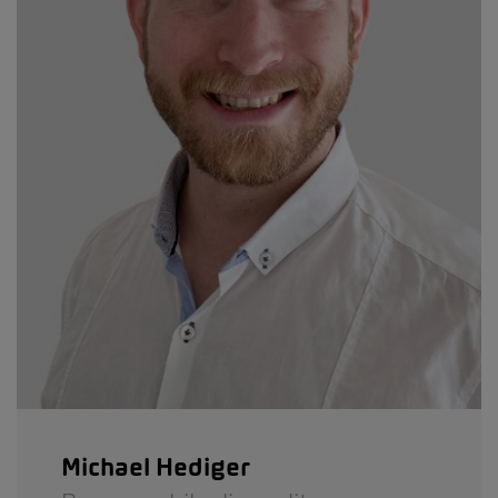
Michael Hediger