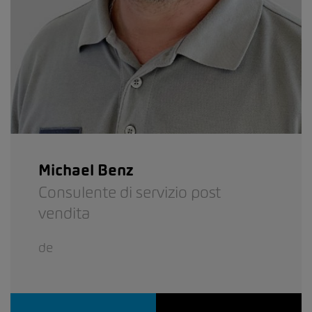
Michael Benz
Consulente di servizio post
vendita
de