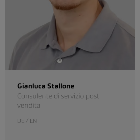
Gianluca Stallone
Consulente di servizio post
vendita
DE / EN