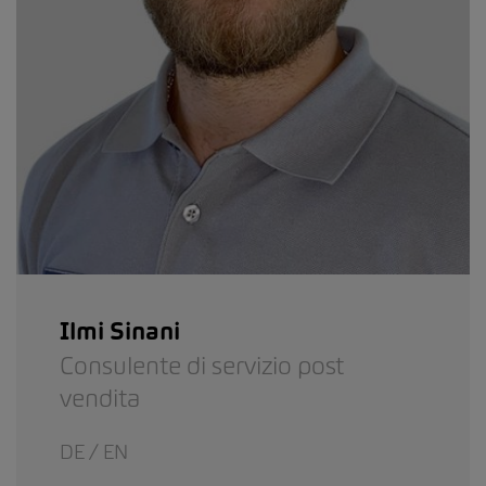
Ilmi Sinani
Consulente di servizio post
vendita
DE / EN