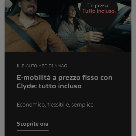
IL E-AUTO-ABO DI AMAG
E-mobilità a prezzo fisso con
Clyde: tutto incluso
Economico, flessibile, semplice.
Scoprite ora