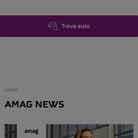
Trova auto
AMAG
AMAG NEWS