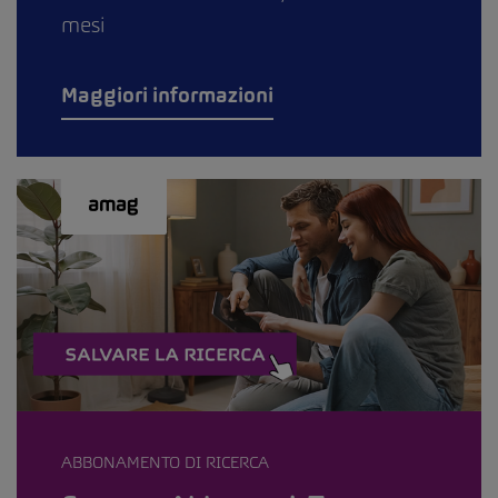
mesi
Maggiori informazioni
ABBONAMENTO DI RICERCA