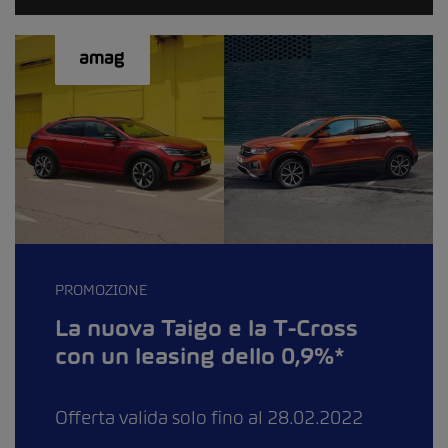
PROMOZIONE
La nuova Taigo e la T-Cross
con un leasing dello 0,9%*
Offerta valida solo fino al 28.02.2022