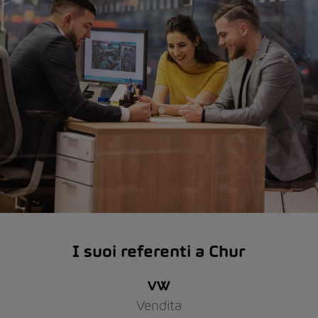
I suoi referenti a Chur
VW
Vendita