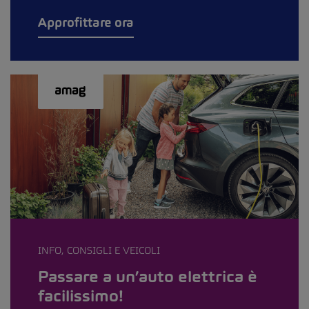
Approfittare ora
INFO, CONSIGLI E VEICOLI
Passare a un’auto elettrica è
facilissimo!