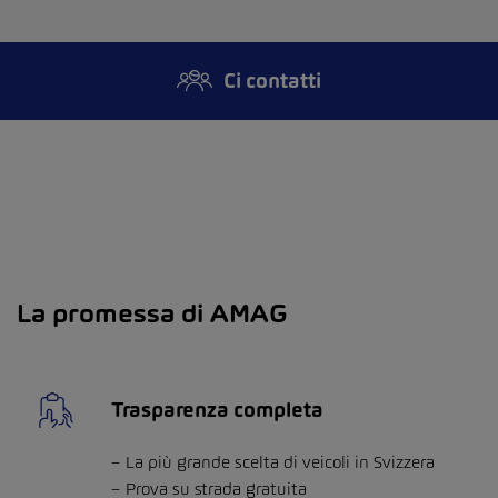
Ci contatti
La promessa di AMAG
Trasparenza completa
La più grande scelta di veicoli in Svizzera
Prova su strada gratuita