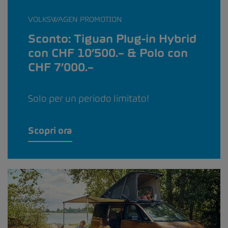
VOLKSWAGEN PROMOTION
Sconto: Tiguan Plug-in Hybrid
con CHF 10’500.– & Polo con
CHF 7’000.–
Solo per un periodo limitato!
Scopri ora