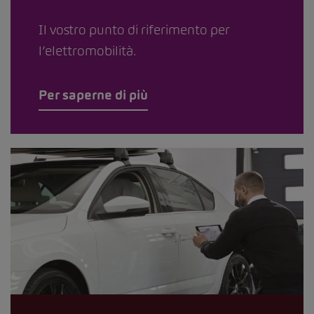
Il vostro punto di riferimento per
l’elettromobilità.
Per saperne di più