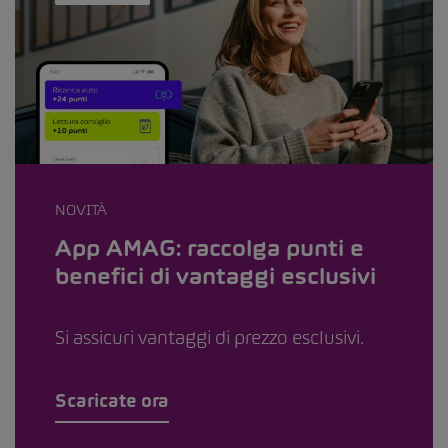
NOVITÀ
App AMAG: raccolga punti e
benefici di vantaggi esclusivi
Si assicuri vantaggi di prezzo esclusivi.
Scaricate ora