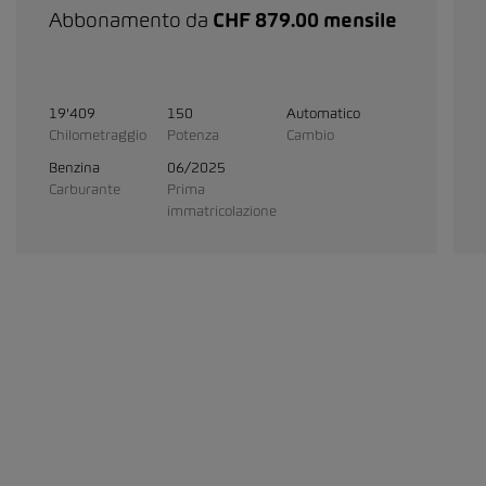
Abbonamento da
CHF 879.00 mensile
19'409
150
Automatico
Chilometraggio
Potenza
Cambio
Benzina
06/2025
Carburante
Prima
immatricolazione