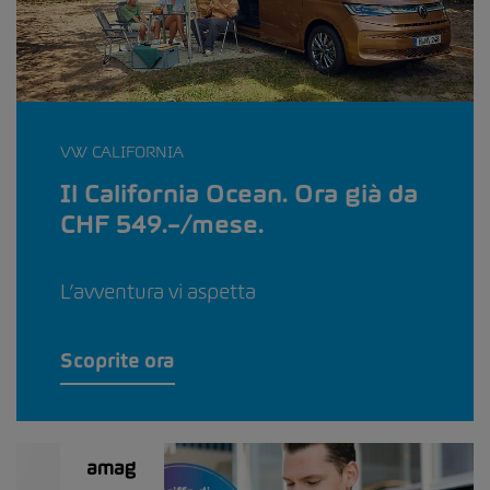
VW CALIFORNIA
Il California Ocean. Ora già da
CHF 549.–/mese.
L’avventura vi aspetta
Scoprite ora