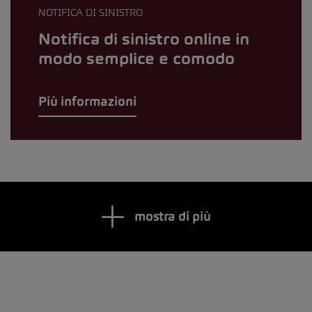
NOTIFICA DI SINISTRO
Notifica di sinistro online in
modo semplice e comodo
Più informazioni
mostra di più