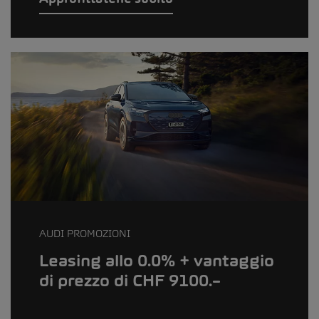
AUDI PROMOZIONI
Leasing allo 0.0% + vantaggio
di prezzo di CHF 9100.–