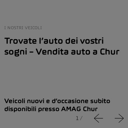
I NOSTRI VEICOLI
Trovate l’auto dei vostri
sogni – Vendita auto a Chur
Veicoli nuovi e d’occasione subito
disponibili presso AMAG Chur
1
/