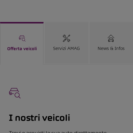
Servizi AMAG
News & Infos
Offerta veicoli
I nostri veicoli