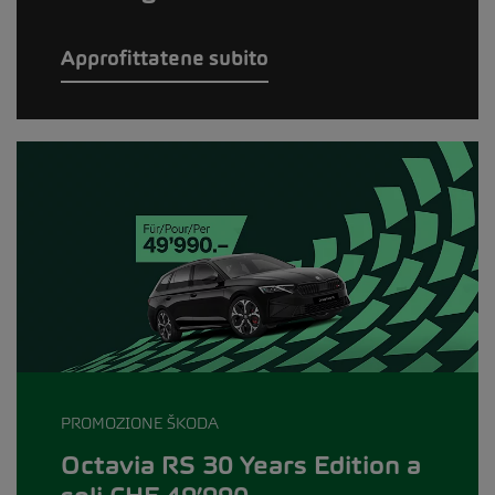
Approfittatene subito
PROMOZIONE ŠKODA
Octavia RS 30 Years Edition a