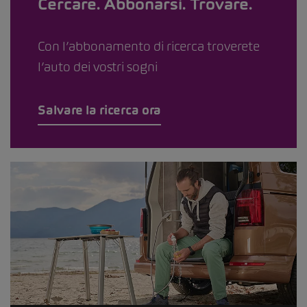
Cercare. Abbonarsi. Trovare.
Con l’abbonamento di ricerca troverete
l’auto dei vostri sogni
Salvare la ricerca ora