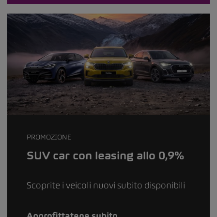
PROMOZIONE
SUV car con leasing allo 0,9%
Scoprite i veicoli nuovi subito disponibili
Approfittatene subito