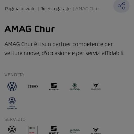
Pagina iniziale
Ricerca garage
AMAG Chur
AMAG Chur
AMAG Chur è il suo partner competente per
vetture nuove, d'occasione e per servizi affidabili.
VENDITA
SERVIZIO