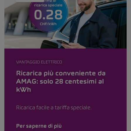
VANTAGGIO ELETTRICO
Ricarica più conveniente da
AMAG: solo 28 centesimi al
kWh
Ricarica facile a tariffa speciale.
Per saperne di più