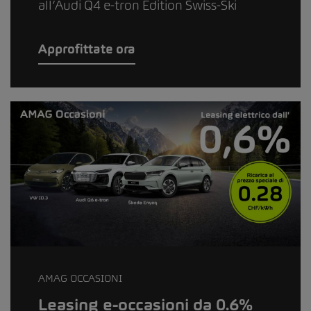
all’Audi Q4 e-tron Edition Swiss-Ski
Approfittate ora
AMAG OCCASIONI
Leasing e-occasioni da 0.6%