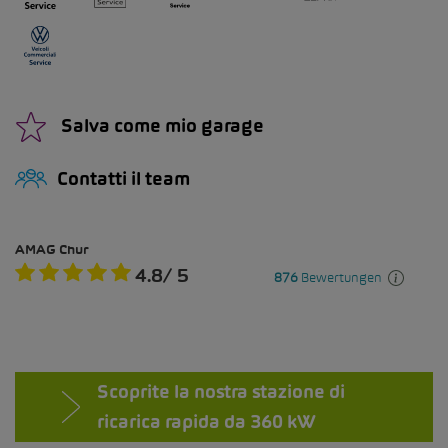
Salva come mio garage
Contatti il team
Scoprite la nostra stazione di
ricarica rapida da 360 kW