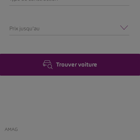
Prix jusqu'au
Trouver voiture
AMAG