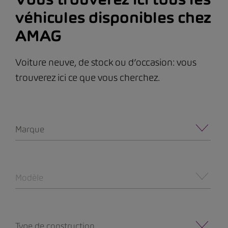
véhicules disponibles chez
AMAG
Voiture neuve, de stock ou d’occasion: vous
trouverez ici ce que vous cherchez.
Marque
Modèle
Type de construction