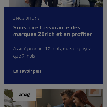
3 MOIS OFFERTS!
Souscrire l'assurance des
marques Zürich et en profiter
Assuré pendant 12 mois, mais ne payez
que 9 mois
En savoir plus