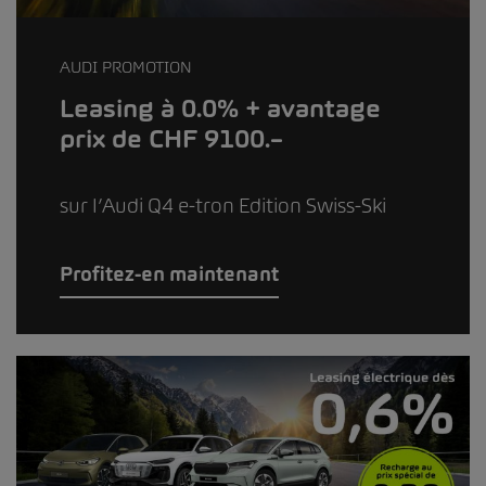
AUDI PROMOTION
Leasing à 0.0% + avantage
prix de CHF 9100.–
sur l’Audi Q4 e-tron Edition Swiss-Ski
Profitez-en maintenant