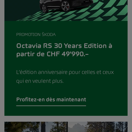
PROMOTION ŠKODA
Octavia RS 30 Years Edition à
partir de CHF 49'990.–
L’édition anniversaire pour celles et ceux
qui en veulent plus.
Profitez-en dès maintenant