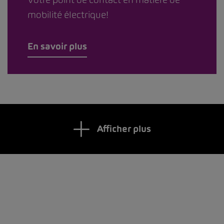
mobilité électrique!
En savoir plus
Afficher plus