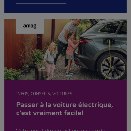
INFOS, CONSEILS, VOITURES
Passer à la voiture électrique,
c’est vraiment facile!
Votre point de contact en matière de