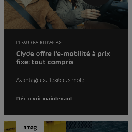
L’E-AUTO-ABO D’AMAG
Clyde offre l'e-mobilité à prix
fixe: tout compris
Avantageux, flexible, simple.
Découvrir maintenant