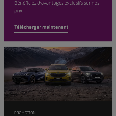
Bénéficiez d’avantages exclusifs sur nos
prix.
Télécharger maintenant
PROMOTION