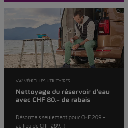
VW VÉHICULES UTILITAIRES
Nettoyage du réservoir d’eau
avec CHF 80.– de rabais
Désormais seulement pour CHF 209.–
au lieu de CHF 289.–!