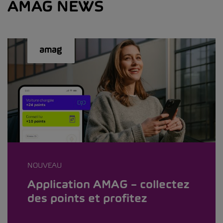
AMAG NEWS
NOUVEAU
Application AMAG – collectez
des points et profitez