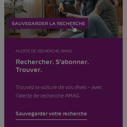
ALERTE DE RECHERCHE AMAG
Rechercher. S’abonner.
Trouver.
Trouvez la voiture de vos rêves – avec
l’alerte de recherche AMAG
Sauvegarder votre recherche