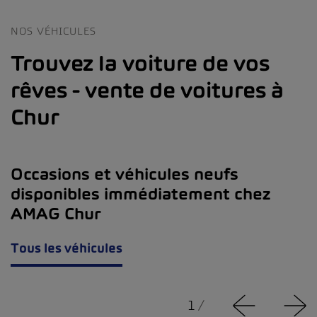
NOS VÉHICULES
Trouvez la voiture de vos
rêves - vente de voitures à
Chur
Occasions et véhicules neufs
disponibles immédiatement chez
AMAG Chur
Tous les véhicules
1
/