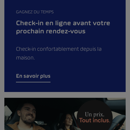
GAGNEZ DU TEMPS
Check-in en ligne avant votre
prochain rendez-vous
Check-in confortablement depuis la
maison.
En savoir plus