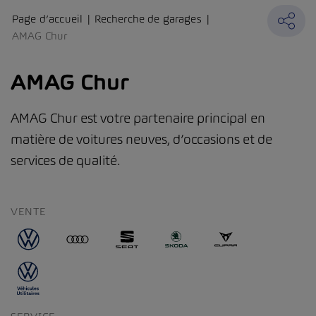
Page d’accueil
Recherche de garages
AMAG Chur
AMAG Chur
AMAG Chur est votre partenaire principal en
matière de voitures neuves, d’occasions et de
services de qualité.
VENTE