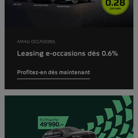
AMAG OCCASIONS
Leasing e-occasions dès 0.6%
Profitez-en dès maintenant