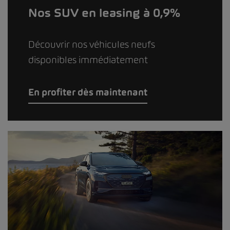
Nos SUV en leasing à 0,9%
Découvrir nos véhicules neufs
disponibles immédiatement
En profiter dès maintenant