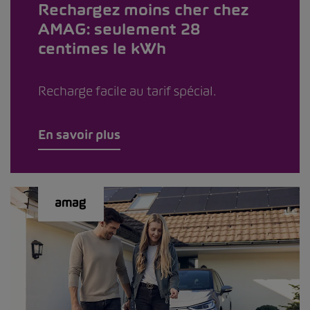
Rechargez moins cher chez
AMAG: seulement 28
centimes le kWh
Recharge facile au tarif spécial.
En savoir plus