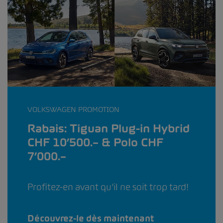
VOLKSWAGEN PROMOTION
Rabais: Tiguan Plug-in Hybrid
CHF 10’500.– & Polo CHF
7’000.–
Profitez-en avant qu’il ne soit trop tard!
Découvrez-le dès maintenant