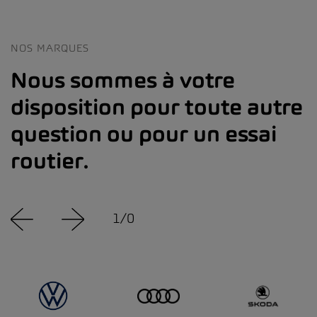
NOS MARQUES
Nous sommes à votre
disposition pour toute autre
question ou pour un essai
routier.
1
/
0