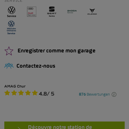
SERVICE
Enregistrer comme mon garage
Contactez-nous
Découvre notre station de