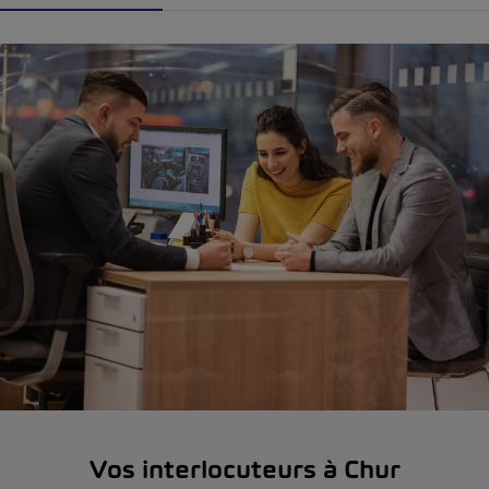
Vos interlocuteurs à Chur