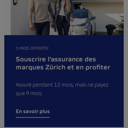
3 MOIS OFFERTS!
Souscrire l'assurance des
marques Zürich et en profiter
Assuré pendant 12 mois, mais ne payez
que 9 mois
En savoir plus