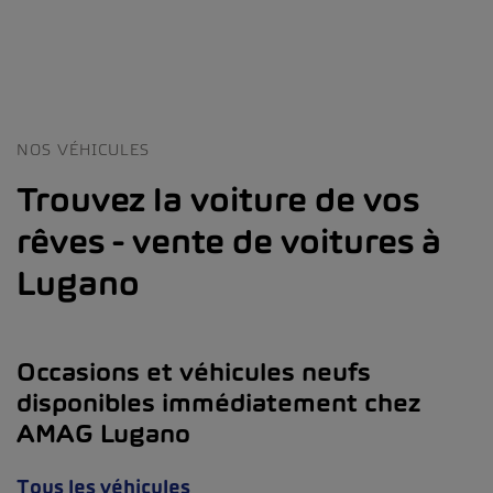
NOS VÉHICULES
Trouvez la voiture de vos
rêves - vente de voitures à
Lugano
Occasions et véhicules neufs
disponibles immédiatement chez
AMAG Lugano
Tous les véhicules