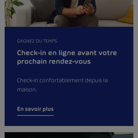
GAGNEZ DU TEMPS
Check-in en ligne avant votre
prochain rendez-vous
Check-in confortablement depuis la
maison.
En savoir plus