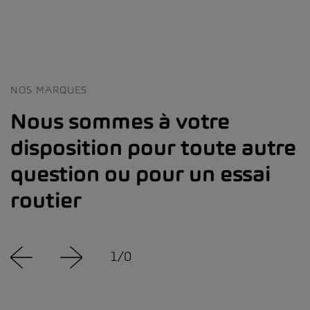
NOS MARQUES
Nous sommes à votre
disposition pour toute autre
question ou pour un essai
routier
1
/
0