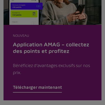
NOUVEAU
Application AMAG – collectez
des points et profitez
Bénéficiez d’avantages exclusifs sur nos
prix.
Télécharger maintenant