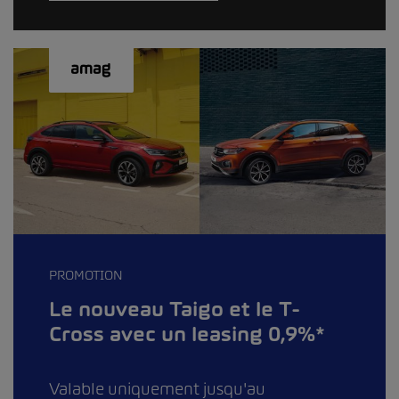
PROMOTION
Le nouveau Taigo et le T-
Cross avec un leasing 0,9%*
Valable uniquement jusqu'au