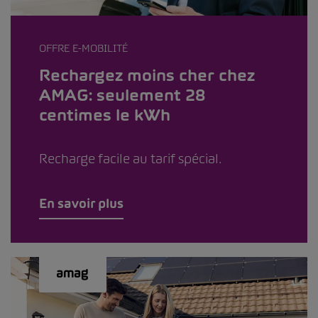
OFFRE E-MOBILITÉ
Rechargez moins cher chez
AMAG: seulement 28
centimes le kWh
Recharge facile au tarif spécial.
En savoir plus