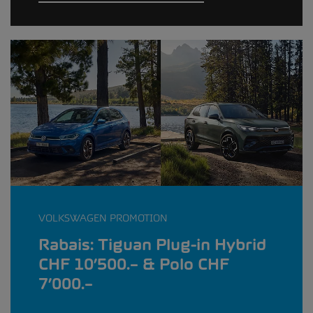
VOLKSWAGEN PROMOTION
Rabais: Tiguan Plug-in Hybrid
CHF 10’500.– & Polo CHF
7’000.–