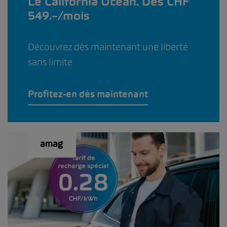
Le California Ocean. Dès CHF
549.–/mois
Découvrez dès maintenant une liberté
sans limite
Profitez-en dès maintenant