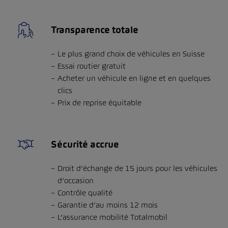
Transparence totale
Le plus grand choix de véhicules en Suisse
Essai routier gratuit
Acheter un véhicule en ligne et en quelques
clics
Prix de reprise équitable
Sécurité accrue
Droit d’échange de 15 jours pour les véhicules
d’occasion
Contrôle qualité
Garantie d’au moins 12 mois
L’assurance mobilité Totalmobil