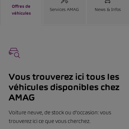
Offres de
Services AMAG
News & Infos
véhicules
Vous trouverez ici tous les
véhicules disponibles chez
AMAG
Voiture neuve, de stock ou d’occasion: vous
trouverez ici ce que vous cherchez.