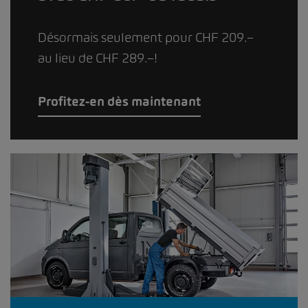
Désormais seulement pour CHF 209.–
au lieu de CHF 289.–!
Profitez-en dès maintenant