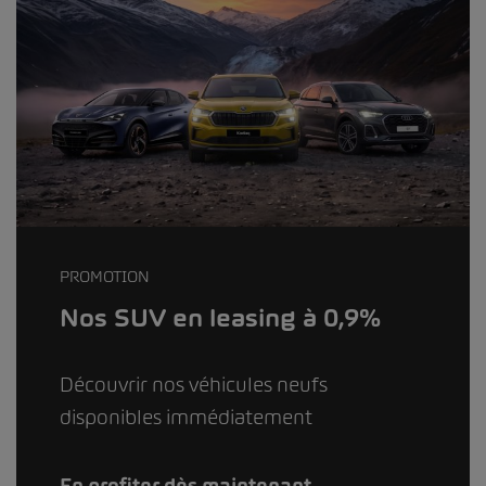
PROMOTION
Nos SUV en leasing à 0,9%
Découvrir nos véhicules neufs
disponibles immédiatement
En profiter dès maintenant