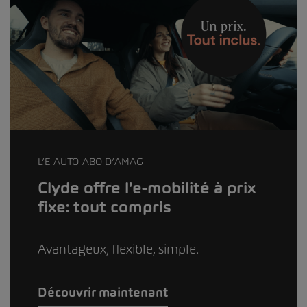
L’E-AUTO-ABO D’AMAG
Clyde offre l'e-mobilité à prix
fixe: tout compris
Avantageux, flexible, simple.
Découvrir maintenant