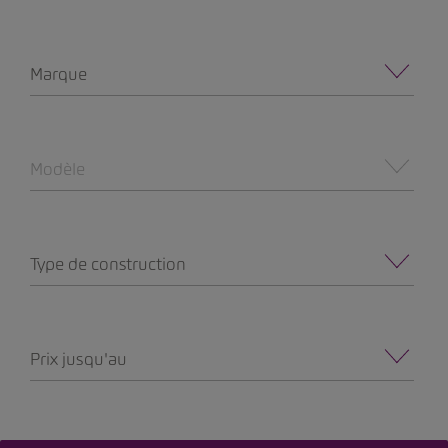
Marque
Modèle
Type de construction
Prix jusqu'au