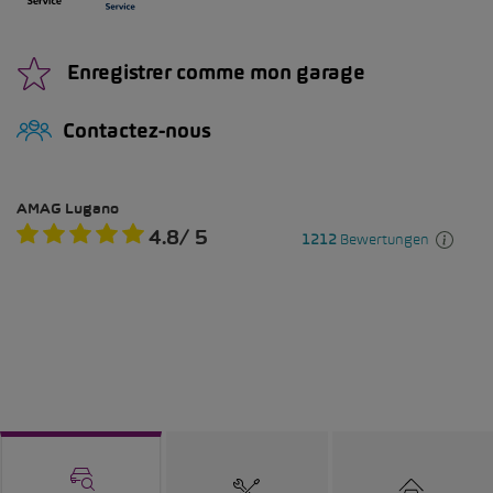
Enregistrer comme mon garage
Contactez-nous