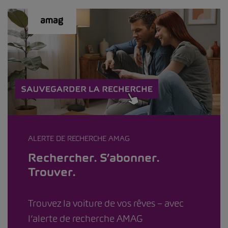
ALERTE DE RECHERCHE AMAG
Rechercher. S’abonner.
Trouver.
Trouvez la voiture de vos rêves – avec
l’alerte de recherche AMAG