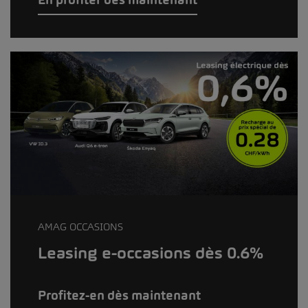
AMAG OCCASIONS
Leasing e-occasions dès 0.6%
Profitez-en dès maintenant