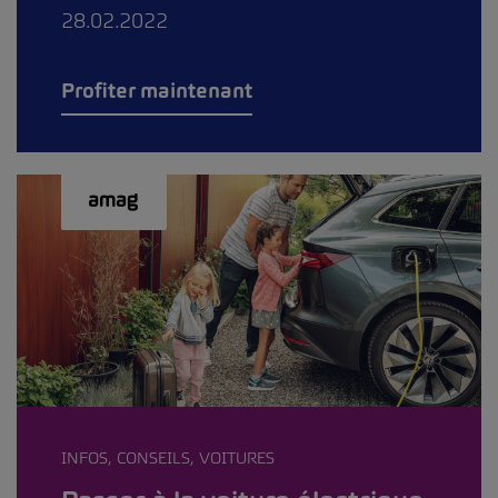
28.02.2022
Profiter maintenant
INFOS, CONSEILS, VOITURES