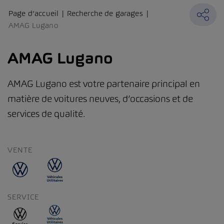
Page d’accueil
Recherche de garages
AMAG Lugano
AMAG Lugano
AMAG Lugano est votre partenaire principal en
matière de voitures neuves, d’occasions et de
services de qualité.
VENTE
SERVICE