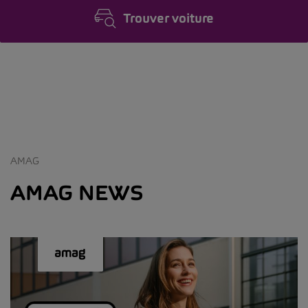
Trouver voiture
AMAG
AMAG NEWS