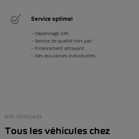
Service optimal
Dépannage 24h
Service de qualité hors pair
Financement attrayant
Des assurances individuelles
NOS VÉHICULES
Tous les véhicules chez