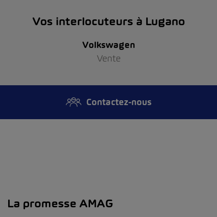
Vos interlocuteurs à Lugano
Volkswagen
Vente
Contactez-nous
La promesse AMAG