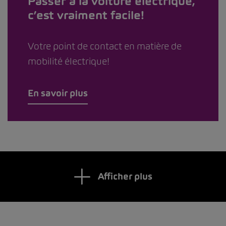
Passer à la voiture électrique,
c’est vraiment facile!
Votre point de contact en matière de
mobilité électrique!
En savoir plus
Afficher plus