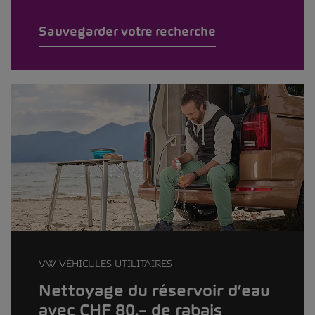
Sauvegarder votre recherche
VW VÉHICULES UTILITAIRES
Nettoyage du réservoir d’eau
avec CHF 80.– de rabais