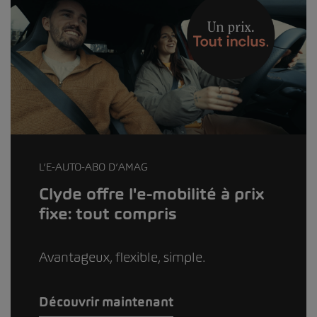
L’E-AUTO-ABO D’AMAG
Clyde offre l'e-mobilité à prix
fixe: tout compris
Avantageux, flexible, simple.
Découvrir maintenant