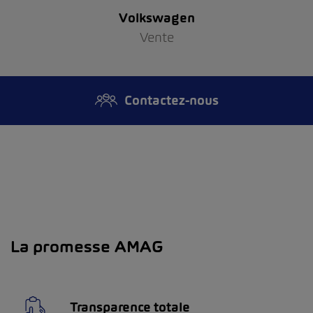
Volkswagen
Vente
Contactez-nous
La promesse AMAG
Transparence totale