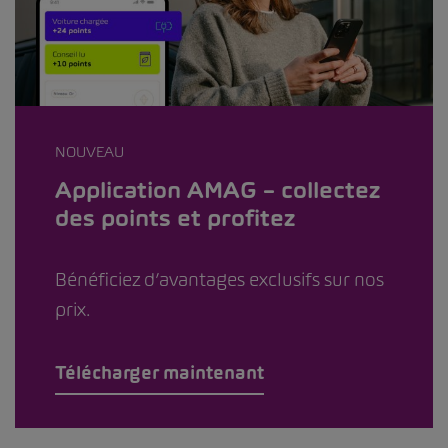
NOUVEAU
Application AMAG – collectez
des points et profitez
Bénéficiez d’avantages exclusifs sur nos
prix.
Télécharger maintenant