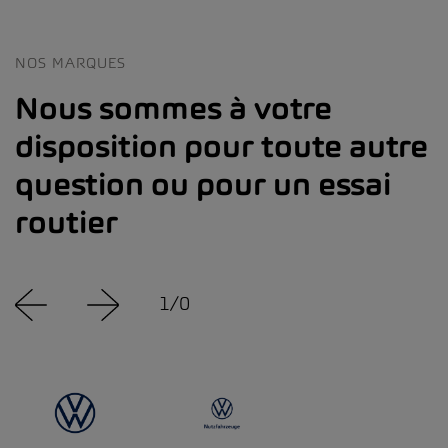
NOS MARQUES
Nous sommes à votre
disposition pour toute autre
question ou pour un essai
routier
1
/
0