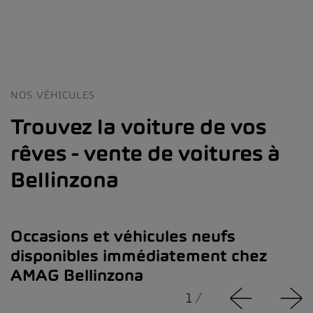
NOS VÉHICULES
Trouvez la voiture de vos
rêves - vente de voitures à
Bellinzona
Occasions et véhicules neufs
disponibles immédiatement chez
AMAG Bellinzona
1
/