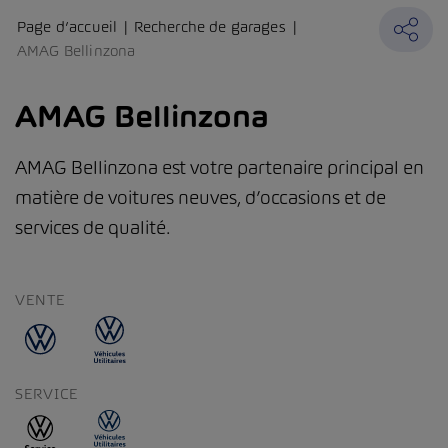
Page d’accueil
Recherche de garages
AMAG Bellinzona
AMAG Bellinzona
AMAG Bellinzona est votre partenaire principal en
matière de voitures neuves, d’occasions et de
services de qualité.
VENTE
SERVICE