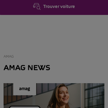
Trouver voiture
AMAG
AMAG NEWS