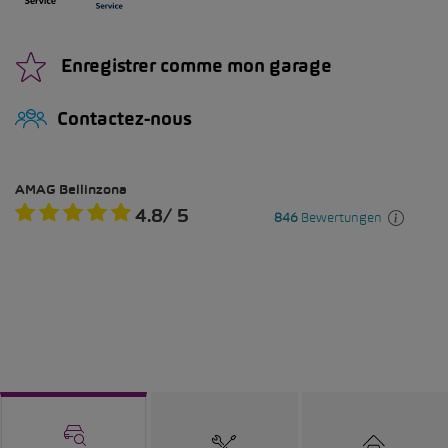
Enregistrer comme mon garage
Contactez-nous