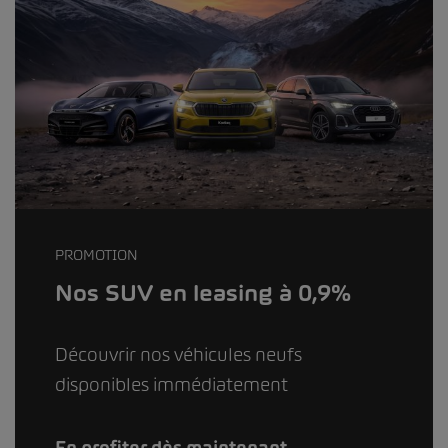
PROMOTION
Nos SUV en leasing à 0,9%
Découvrir nos véhicules neufs
disponibles immédiatement
En profiter dès maintenant