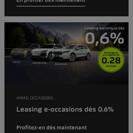
AMAG OCCASIONS
Leasing e-occasions dès 0.6%
Profitez-en dès maintenant