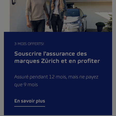
3 MOIS OFFERTS!
Souscrire l'assurance des
marques Zürich et en profiter
Assuré pendant 12 mois, mais ne payez
que 9 mois
En savoir plus