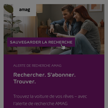
ALERTE DE RECHERCHE AMAG
Rechercher. S’abonner.
Trouver.
Trouvez la voiture de vos rêves – avec
l’alerte de recherche AMAG