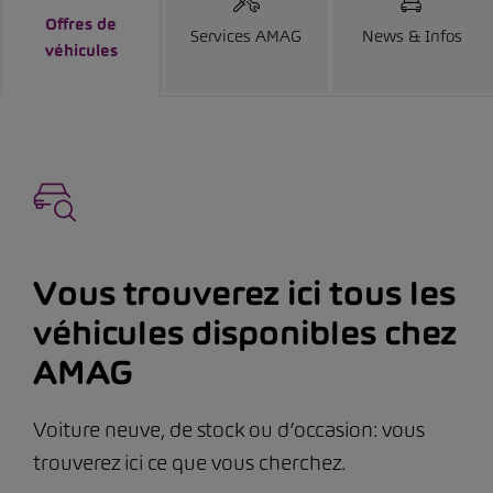
Offres de
Services AMAG
News & Infos
véhicules
Vous trouverez ici tous les
véhicules disponibles chez
AMAG
Voiture neuve, de stock ou d’occasion: vous
trouverez ici ce que vous cherchez.