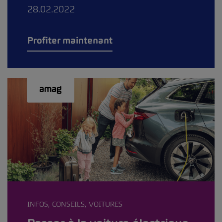
28.02.2022
Profiter maintenant
INFOS, CONSEILS, VOITURES