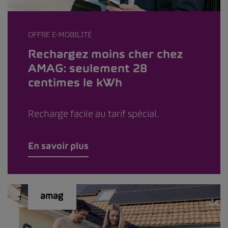
OFFRE E-MOBILITÉ
Rechargez moins cher chez
AMAG: seulement 28
centimes le kWh
Recharge facile au tarif spécial.
En savoir plus