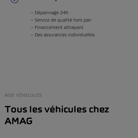
Dépannage 24h
Service de qualité hors pair
Financement attrayant
Des assurances individuelles
NOS VÉHICULES
Tous les véhicules chez
AMAG