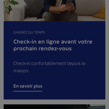
GAGNEZ DU TEMPS
Check-in en ligne avant votre
prochain rendez-vous
Check-in confortablement depuis la
maison.
En savoir plus