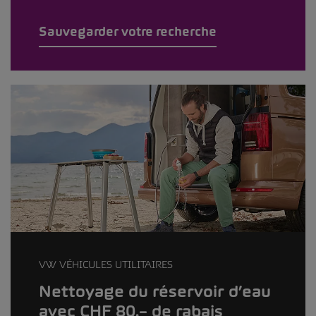
Sauvegarder votre recherche
VW VÉHICULES UTILITAIRES
Nettoyage du réservoir d’eau
avec CHF 80.– de rabais