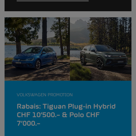
VOLKSWAGEN PROMOTION
Rabais: Tiguan Plug-in Hybrid
CHF 10’500.– & Polo CHF
7’000.–