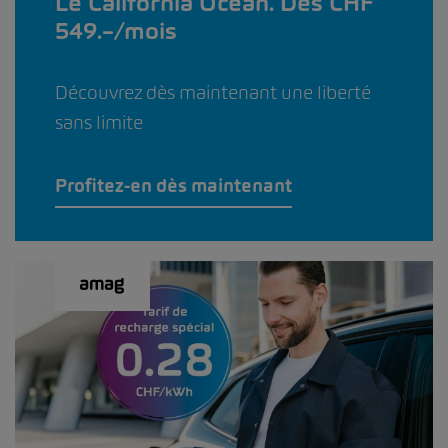
Le California Ocean. Dès CHF
549.–/mois
Découvrez dès maintenant une liberté
sans limite
Profitez-en dès maintenant