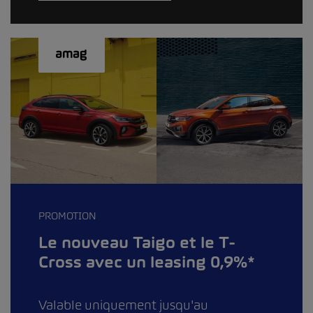
PROMOTION
Le nouveau Taigo et le T-
Cross avec un leasing 0,9%*
Valable uniquement jusqu'au