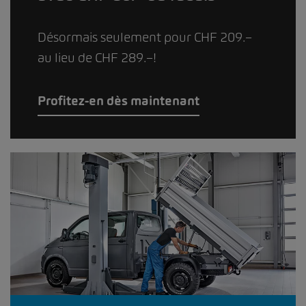
Désormais seulement pour CHF 209.–
au lieu de CHF 289.–!
Profitez-en dès maintenant