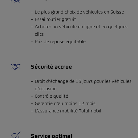
Le plus grand choix de véhicules en Suisse
Essai routier gratuit
Acheter un véhicule en ligne et en quelques
clics
Prix de reprise équitable
Sécurité accrue
Droit d’échange de 15 jours pour les véhicules
d’occasion
Contrôle qualité
Garantie d’au moins 12 mois
L’assurance mobilité Totalmobil
Service optimal