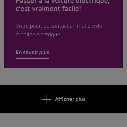
Passer à la voiture électrique,
c’est vraiment facile!
Votre point de contact en matière de
mobilité électrique!
En savoir plus
Afficher plus