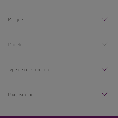
Marque
Modèle
Type de construction
Prix jusqu'au