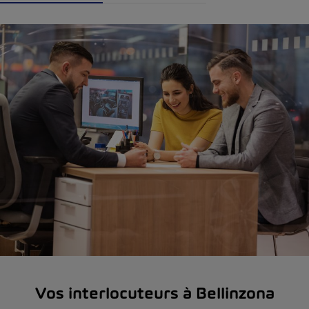
Vos interlocuteurs à Bellinzona