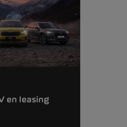
 en leasing