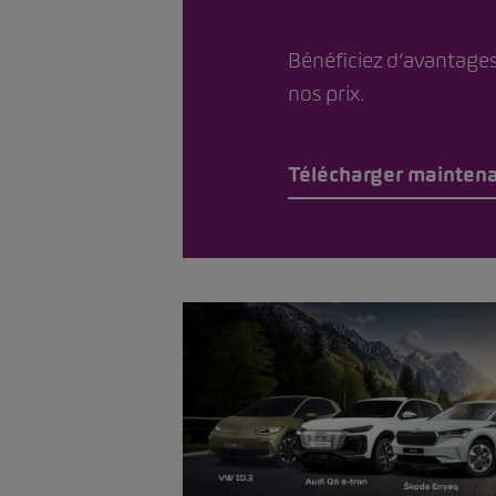
Bénéficiez d’avantages
nos prix.
Télécharger mainten