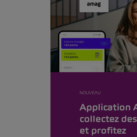
NOUVEAU
Application
collectez des
et profitez