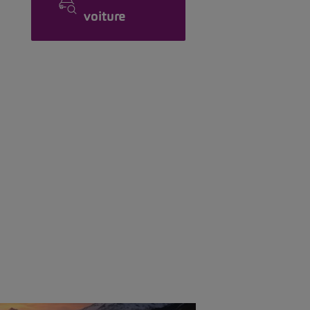
voiture