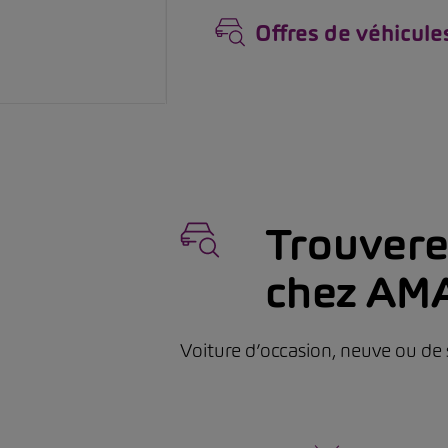
Offres de véhicule
Trouverez
chez AM
Voiture d’occasion, neuve ou de 