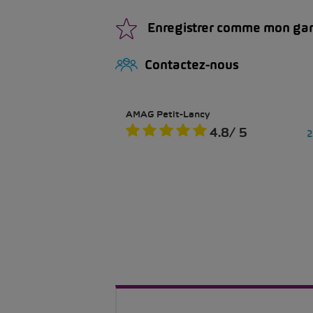
Enregistrer comme mon ga
Contactez-nous