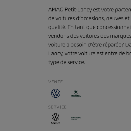
AMAG Petit-Lancy est votre parten
de voitures d’occasions, neuves et
qualité. En tant que concessionna
vendons des voitures des marques
voiture a besoin d’être réparée? D
Lancy, votre voiture est entre de 
type de service.
VENTE
SERVICE