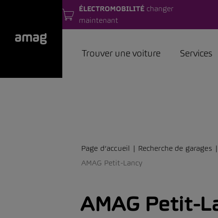
ÉLECTROMOBILITÉ
changer
maintenant
Trouver une voiture
Services
Page d’accueil
Recherche de garages
AMAG Petit-Lancy
AMAG Petit-L