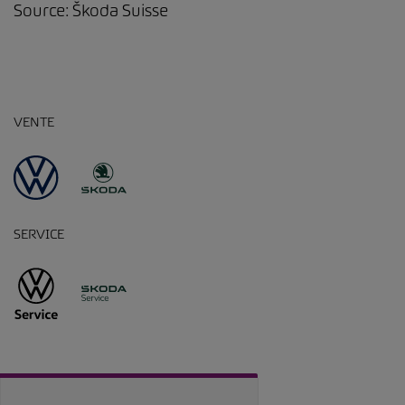
Source: Škoda Suisse
VENTE
SERVICE