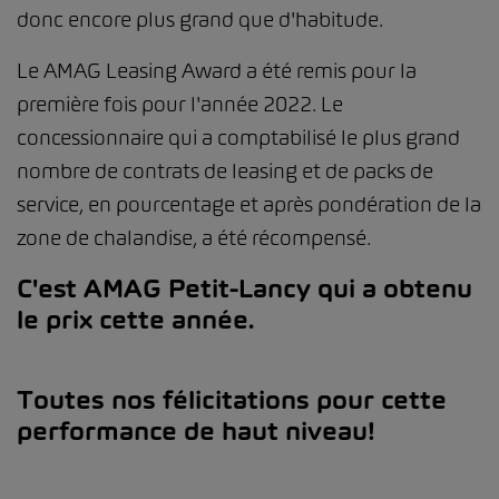
donc encore plus grand que d'habitude.
Le AMAG Leasing Award a été remis pour la
première fois pour l'année 2022. Le
concessionnaire qui a comptabilisé le plus grand
nombre de contrats de leasing et de packs de
service, en pourcentage et après pondération de la
zone de chalandise, a été récompensé.
C'est AMAG Petit-Lancy qui a obtenu
le prix cette année.
Toutes nos félicitations pour cette
performance de haut niveau!