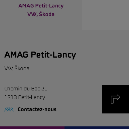
AMAG Petit-Lancy
VW, Škoda
AMAG Petit-Lancy
VW, Škoda
Chemin du Bac 21
1213
Petit-Lancy
Contactez-nous