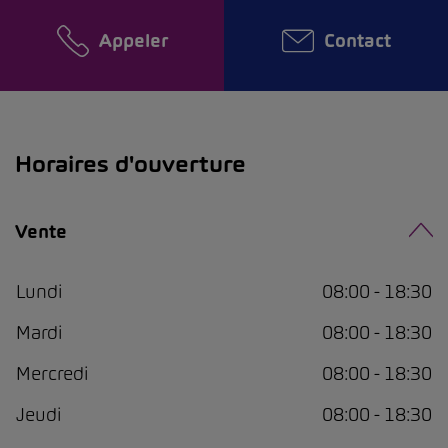
Appeler
Contact
Horaires d'ouverture
Vente
Lundi
08:00 - 18:30
Mardi
08:00 - 18:30
Mercredi
08:00 - 18:30
Jeudi
08:00 - 18:30