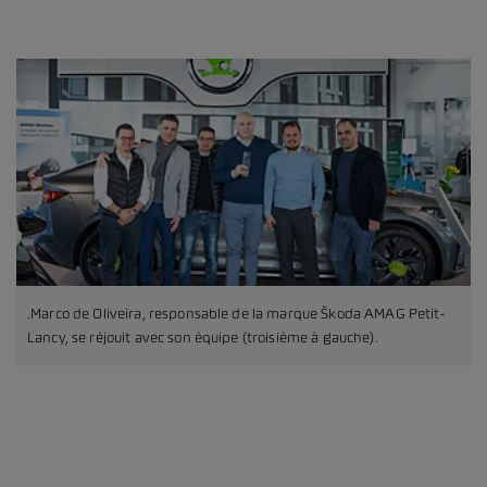
.Marco de Oliveira, responsable de la marque Škoda AMAG Petit-
Lancy, se réjouit avec son équipe (troisième à gauche).