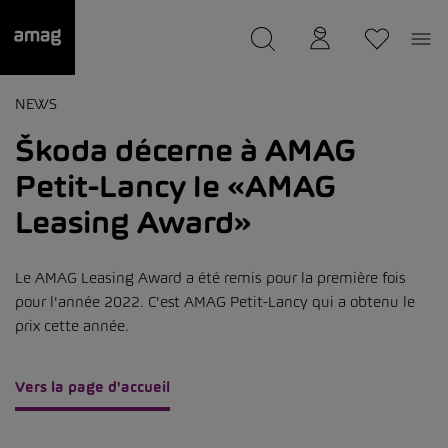
--
a été sauvée.
NEWS
Škoda décerne à AMAG
Petit-Lancy le «AMAG
Leasing Award»
Le AMAG Leasing Award a été remis pour la première fois
pour l'année 2022. C'est AMAG Petit-Lancy qui a obtenu le
prix cette année.
Vers la page d'accueil