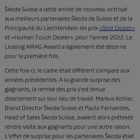
Škoda Suisse a cette année de nouveau octroyé
aux meilleurs partenaires Škoda de Suisse et de la
Principauté du Liechtenstein les prix
«Best Dealer»
et «Human Touch Dealer», pour l'année 2022. Le
Leasing AMAG Award a également été décerné
pour la première fois.
Cette fois-ci, le cadre était différent comparé aux
années précédentes. À la grande surprise des
gagnants, la remise des prix s'est tenue
directement sur leur lieu de travail. Markus Kohler,
Brand Director Škoda Suisse et Paulo Fernandes,
Head of Sales Škoda Suisse, avaient alors prétexté
rendre visite aux gagnants pour une autre raison.
L'effet de surprise pour les partenaires Škoda était