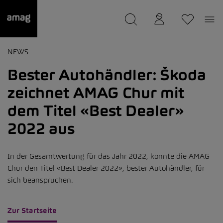
--
wurde als Ihre Garage gespeichert.
NEWS
Bester Autohändler: Škoda
zeichnet AMAG Chur mit
dem Titel «Best Dealer»
2022 aus
In der Gesamtwertung für das Jahr 2022, konnte die AMAG
Chur den Titel «Best Dealer 2022», bester Autohändler, für
sich beanspruchen.
Zur Startseite