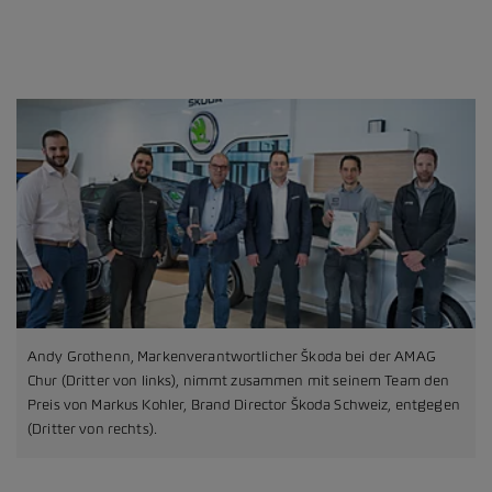
Andy Grothenn, Markenverantwortlicher Škoda bei der AMAG
Chur (Dritter von links), nimmt zusammen mit seinem Team den
Preis von Markus Kohler, Brand Director Škoda Schweiz, entgegen
(Dritter von rechts).