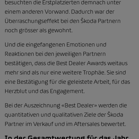
besuchten die Erstplatzierten demnach unter
einem anderen Vorwand. Dadurch war der
Überraschungseffekt bei den Škoda Partnern
noch grösser als gewohnt.
Und die eingefangenen Emotionen und
Reaktionen bei den jeweiligen Partnern
bestätigen, dass die Best Dealer Awards weitaus
mehr sind als nur eine weitere Trophäe. Sie sind
eine Bestätigung für die geleistete Arbeit, für das
Herzblut und das Engagement.
Bei der Auszeichnung «Best Dealer» werden die
quantitativen und qualitativen Ziele der Škoda
Partner im Verkauf und im Aftersales bewertet.
In der Gesamtwertung für das Jahr