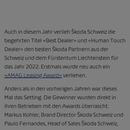
Auch in diesem Jahr verlieh Škoda Schweiz die
begehrten Titel «Best Dealer» und «Human Touch
Dealer» den besten Škoda Partnern aus der
Schweiz und dem Fürstentum Liechtenstein für
das Jahr 2022. Erstmals wurde neu auch ein
«AMAG Leasing Award»
verliehen.
Anders als in den vorherigen Jahren war dieses
Mal das Setting. Die Gewinner wurden direkt in
ihren Betrieben mit den Awards überrascht.
Markus Kohler, Brand Director Škoda Schweiz und
Paulo Fernandes, Head of Sales Škoda Schweiz,