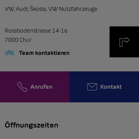
VW, Audi, Škoda, VW Nutzfahrzeuge
Rossbodenstrasse 14-16
7000
Chur
Team kontaktieren
Anrufen
Kontakt
Öffnungszeiten