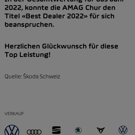
2022, konnte die AMAG Chur den
Titel «Best Dealer 2022» für sich
beanspruchen.
Herzlichen Glückwunsch für diese
Top Leistung!
Quelle: Škoda Schweiz
VERKAUF