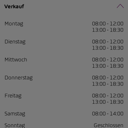
Verkauf
Montag
08:00 - 12:00
13:00 - 18:30
Dienstag
08:00 - 12:00
13:00 - 18:30
Mittwoch
08:00 - 12:00
13:00 - 18:30
Donnerstag
08:00 - 12:00
13:00 - 18:30
Freitag
08:00 - 12:00
13:00 - 18:30
Samstag
08:00 - 14:00
Sonntag
Geschlossen