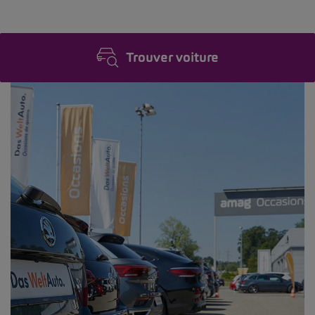
Trouver voiture