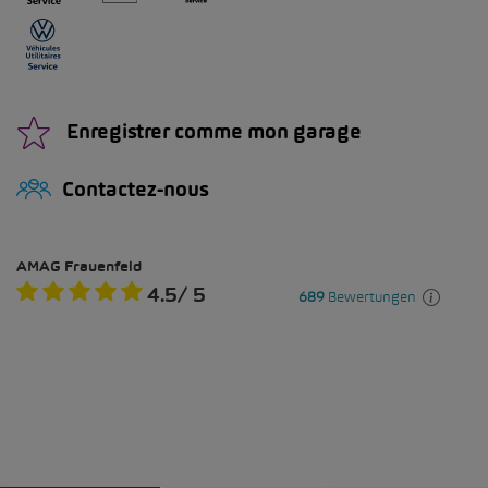
Enregistrer comme mon garage
Contactez-nous