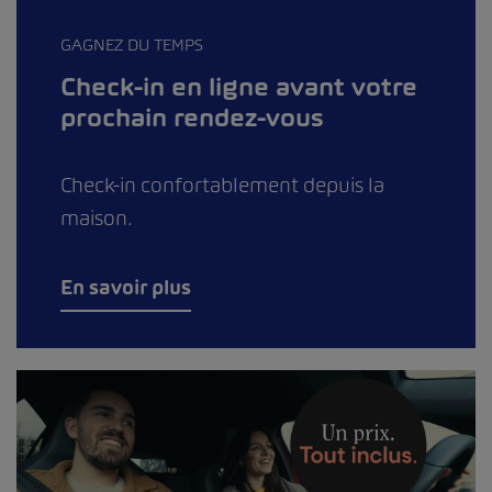
GAGNEZ DU TEMPS
Check-in en ligne avant votre
prochain rendez-vous
Check-in confortablement depuis la
maison.
En savoir plus