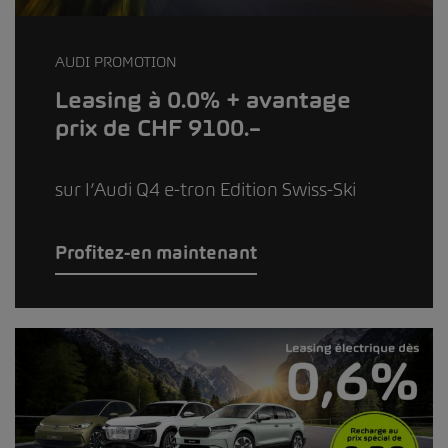
AUDI PROMOTION
Leasing à 0.0% + avantage
prix de CHF 9100.–
sur l’Audi Q4 e-tron Edition Swiss-Ski
Profitez-en maintenant