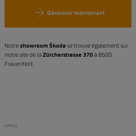
Découvrir maintenant
Notre
showroom Škoda
se trouve également sur
notre site de la
Zürcherstrasse 370
à 8500
Frauenfeld.
AMAG