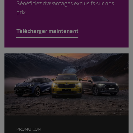
Bénéficiez d’avantages exclusifs sur nos
prix.
Télécharger maintenant
PROMOTION