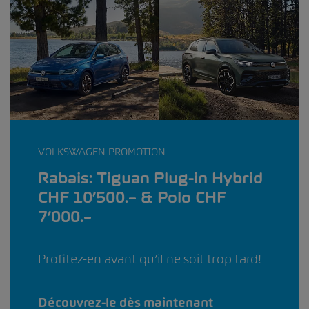
VOLKSWAGEN PROMOTION
Rabais: Tiguan Plug-in Hybrid
CHF 10’500.– & Polo CHF
7’000.–
Profitez-en avant qu’il ne soit trop tard!
Découvrez-le dès maintenant