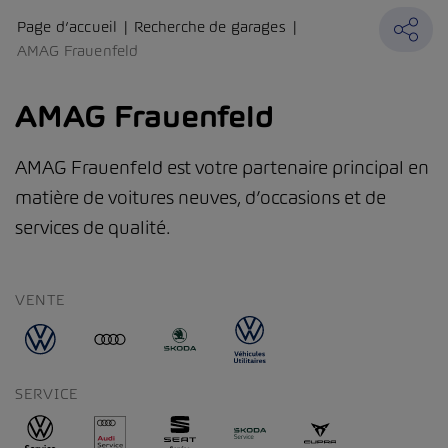
Page d’accueil
Recherche de garages
AMAG Frauenfeld
AMAG Frauenfeld
AMAG Frauenfeld est votre partenaire principal en
matière de voitures neuves, d’occasions et de
services de qualité.
VENTE
SERVICE