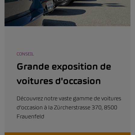
CONSEIL
Grande exposition de
voitures d'occasion
Découvrez notre vaste gamme de voitures
d’occasion à la Zürcherstrasse 370, 8500
Frauenfeld