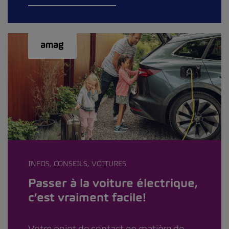
INFOS, CONSEILS, VOITURES
Passer à la voiture électrique,
c’est vraiment facile!
Votre point de contact en matière de