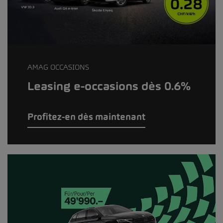
AMAG OCCASIONS
Leasing e-occasions dès 0.6%
Profitez-en dès maintenant