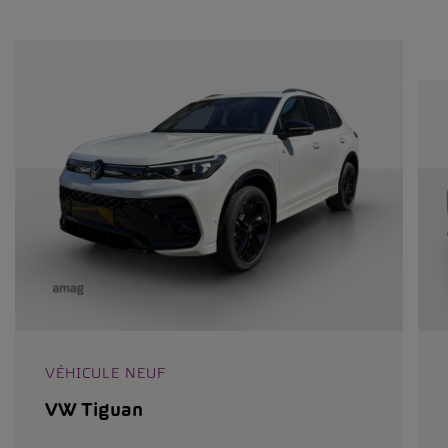
VÉHICULE NEUF
VW Tiguan