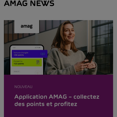
AMAG NEWS
NOUVEAU
Application AMAG – collectez
des points et profitez