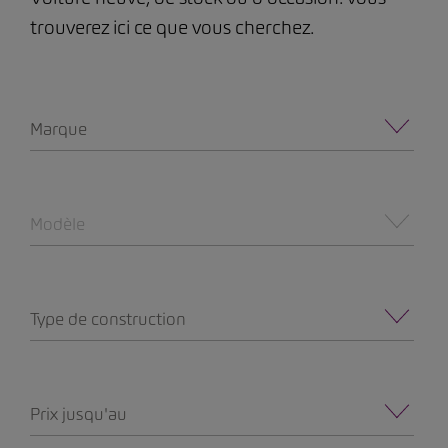
trouverez ici ce que vous cherchez.
Marque
Modèle
Type de construction
Prix jusqu'au