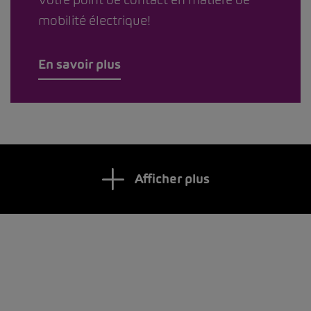
mobilité électrique!
En savoir plus
Afficher plus