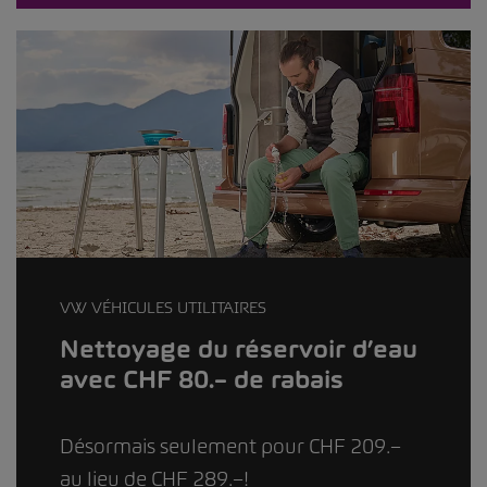
VW VÉHICULES UTILITAIRES
Nettoyage du réservoir d’eau
avec CHF 80.– de rabais
Désormais seulement pour CHF 209.–
au lieu de CHF 289.–!