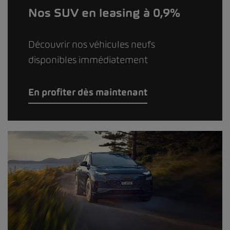
Nos SUV en leasing à 0,9%
Découvrir nos véhicules neufs
disponibles immédiatement
En profiter dès maintenant