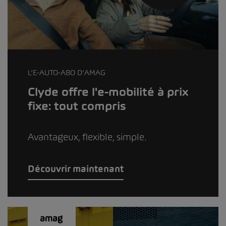
L’E-AUTO-ABO D’AMAG
Clyde offre l'e-mobilité à prix
fixe: tout compris
Avantageux, flexible, simple.
Découvrir maintenant