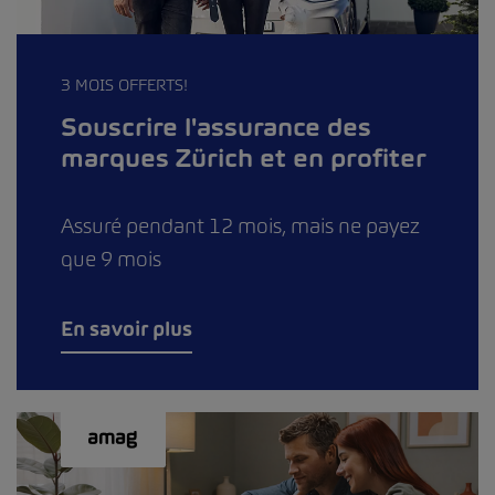
3 MOIS OFFERTS!
Souscrire l'assurance des
marques Zürich et en profiter
Assuré pendant 12 mois, mais ne payez
que 9 mois
En savoir plus