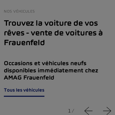
NOS VÉHICULES
Trouvez la voiture de vos
rêves - vente de voitures à
Frauenfeld
Occasions et véhicules neufs
disponibles immédiatement chez
AMAG Frauenfeld
Tous les véhicules
1
/