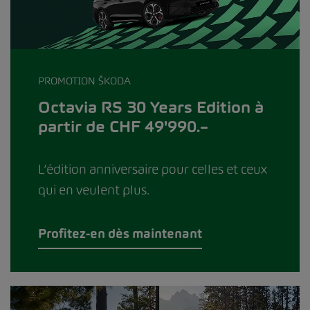
PROMOTION ŠKODA
Octavia RS 30 Years Edition à
partir de CHF 49'990.–
L’édition anniversaire pour celles et ceux
qui en veulent plus.
Profitez-en dès maintenant