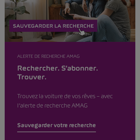
ALERTE DE RECHERCHE AMAG
Rechercher. S’abonner.
Trouver.
Trouvez la voiture de vos rêves – avec
l’alerte de recherche AMAG
Sauvegarder votre recherche