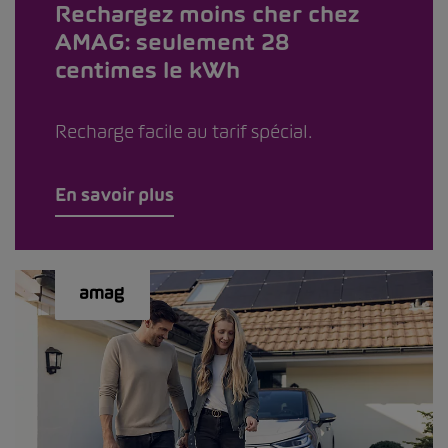
Rechargez moins cher chez
AMAG: seulement 28
centimes le kWh
Recharge facile au tarif spécial.
En savoir plus