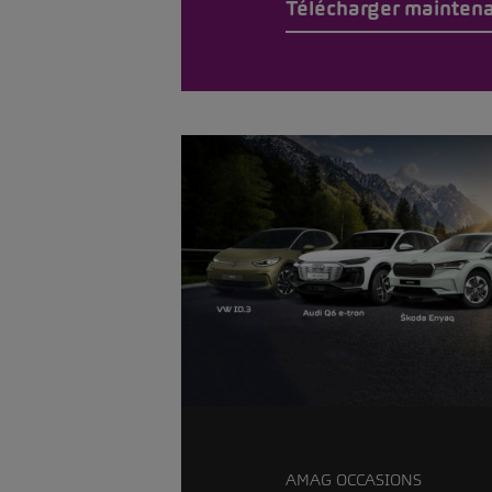
Télécharger mainten
AMAG OCCASIONS