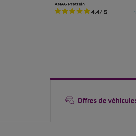
Offres de véhicule