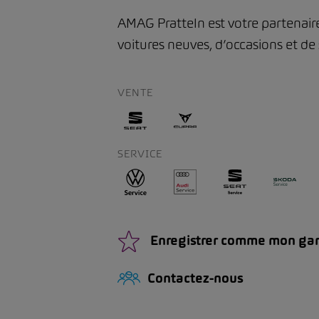
AMAG Pratteln est votre partenaire
voitures neuves, d’occasions et de 
VENTE
SERVICE
Enregistrer comme mon ga
Contactez-nous