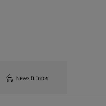
News & Infos