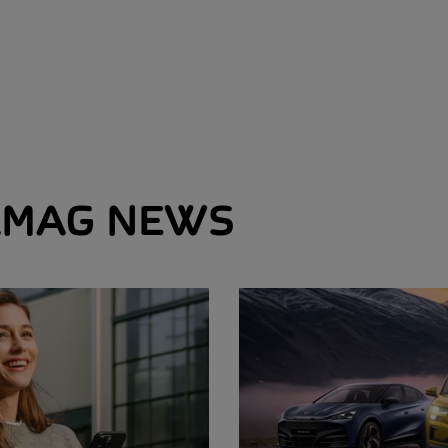
MAG NEWS