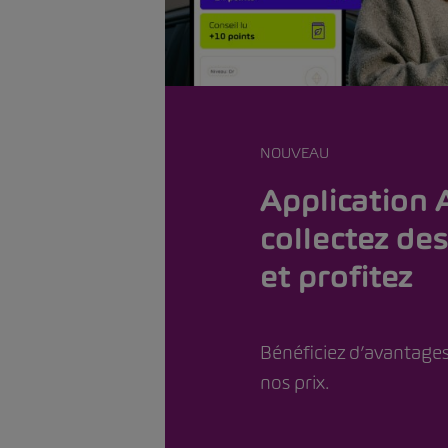
NOUVEAU
Application
collectez des
et profitez
Bénéficiez d’avantages
nos prix.