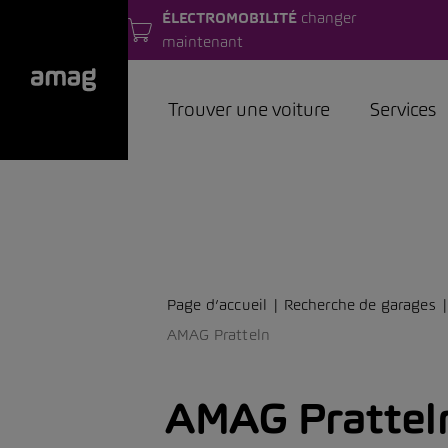
ÉLECTROMOBILITÉ
changer
maintenant
Trouver une voiture
Services
Page d’accueil
Recherche de garages
AMAG Pratteln
AMAG Prattel