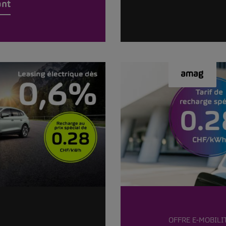
ant
OFFRE E-MOBILI