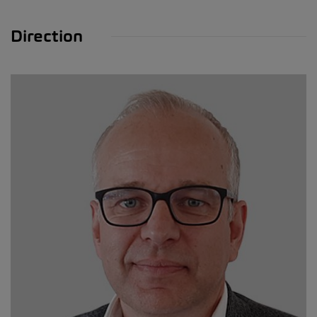
Direction