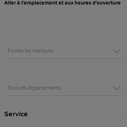
Aller à l'emplacement et aux heures d'ouverture
Toutes les marques
Tous les départements
Service