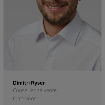
Dimitri Ryser
Conseiller de vente
Occasions