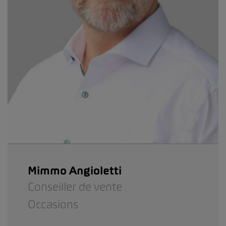
Mimmo Angioletti
Conseiller de vente
Occasions