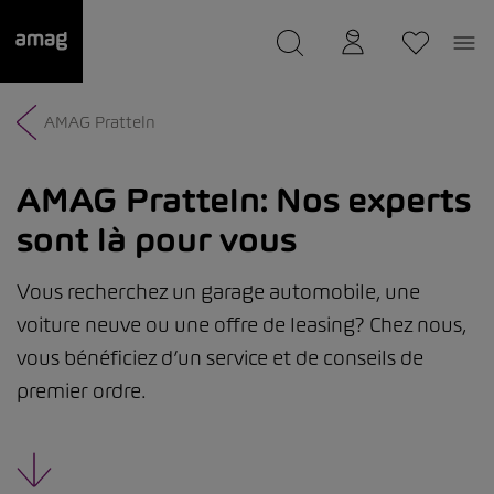
--
a été sauvée.
AMAG Pratteln
AMAG Pratteln:
Nos experts
sont là pour vous
Vous recherchez un garage automobile, une
voiture neuve ou une offre de leasing? Chez nous,
vous bénéficiez d’un service et de conseils de
premier ordre.