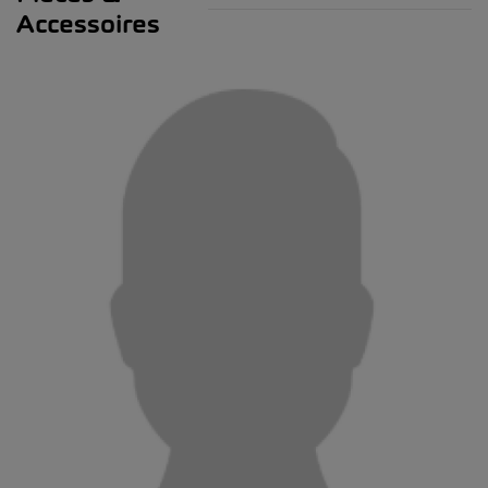
Accessoires