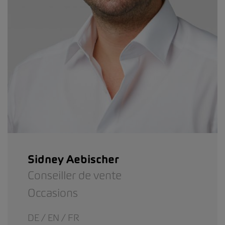
Sidney Aebischer
Conseiller de vente
Occasions
DE / EN / FR