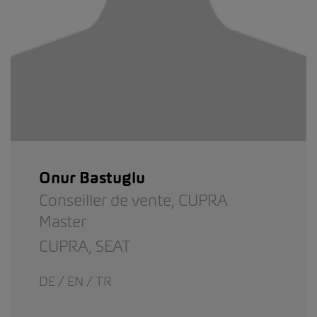
Onur Bastuglu
Conseiller de vente,
CUPRA
Master
CUPRA,
SEAT
DE / EN / TR