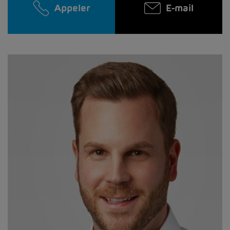
Appeler
E-mail