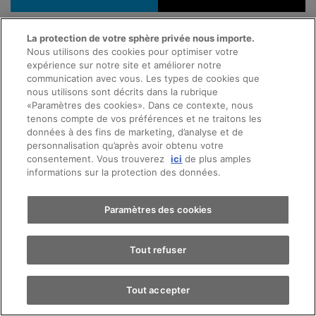
La protection de votre sphère privée nous importe.
Nous utilisons des cookies pour optimiser votre
expérience sur notre site et améliorer notre
communication avec vous. Les types de cookies que
nous utilisons sont décrits dans la rubrique
«Paramètres des cookies». Dans ce contexte, nous
tenons compte de vos préférences et ne traitons les
données à des fins de marketing, d’analyse et de
personnalisation qu’après avoir obtenu votre
consentement. Vous trouverez
ici
de plus amples
informations sur la protection des données.
Paramètres des cookies
Tout refuser
Tout accepter