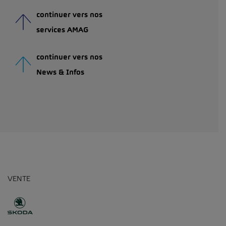
continuer vers nos
services AMAG
continuer vers nos
News & Infos
VENTE