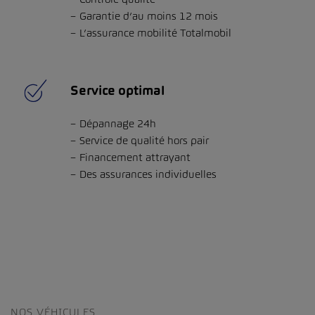
Garantie d’au moins 12 mois
L’assurance mobilité Totalmobil
Service optimal
Dépannage 24h
Service de qualité hors pair
Financement attrayant
Des assurances individuelles
NOS VÉHICULES