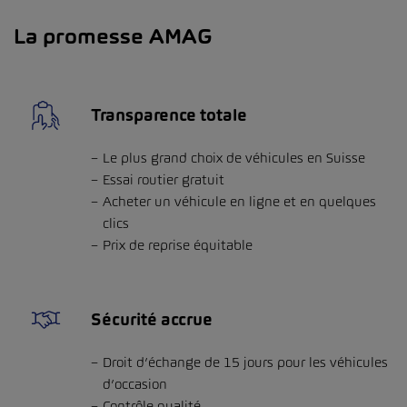
La promesse AMAG
Transparence totale
Le plus grand choix de véhicules en Suisse
Essai routier gratuit
Acheter un véhicule en ligne et en quelques
clics
Prix de reprise équitable
Sécurité accrue
Droit d’échange de 15 jours pour les véhicules
d’occasion
Contrôle qualité