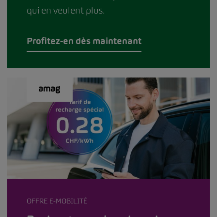
qui en veulent plus.
Profitez-en dès maintenant
OFFRE E-MOBILITÉ