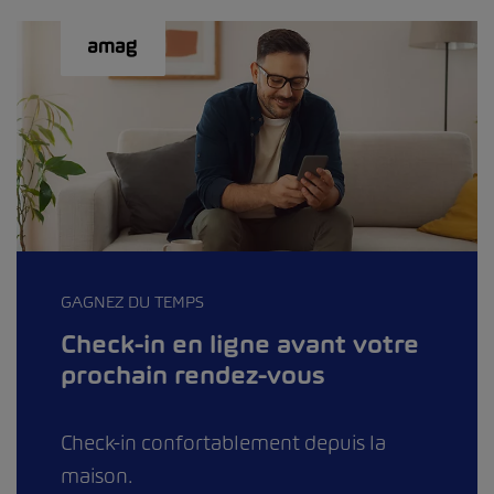
GAGNEZ DU TEMPS
Check-in en ligne avant votre
prochain rendez-vous
Check-in confortablement depuis la
maison.