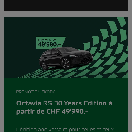
PROMOTION ŠKODA
Octavia RS 30 Years Edition à
partir de CHF 49'990.–
L’édition anniversaire pour celles et ceux