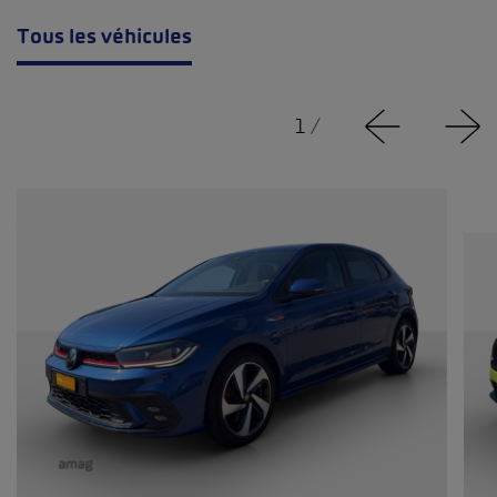
Tous les véhicules
1
/