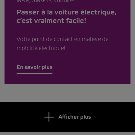
INFOS, CONSEILS, VOITURES
Passer à la voiture électrique,
c’est vraiment facile!
Votre point de contact en matière de
mobilité électrique!
En savoir plus
Afficher plus