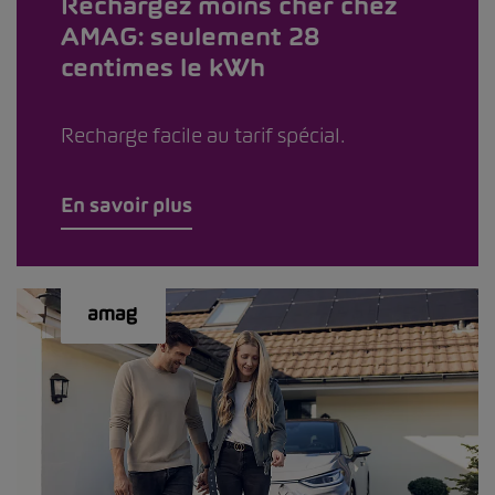
Rechargez moins cher chez
AMAG: seulement 28
centimes le kWh
Recharge facile au tarif spécial.
En savoir plus