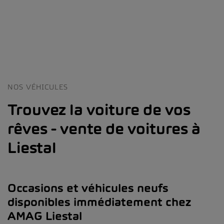
NOS VÉHICULES
Trouvez la voiture de vos
rêves - vente de voitures à
Liestal
Occasions et véhicules neufs
disponibles immédiatement chez
AMAG Liestal