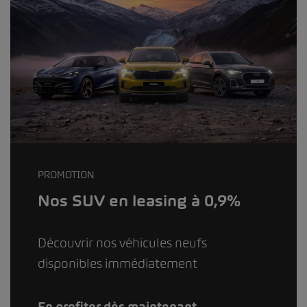
PROMOTION
Nos SUV en leasing à 0,9%
Découvrir nos véhicules neufs
disponibles immédiatement
En profiter dès maintenant