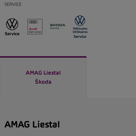
SERVICE
AMAG Liestal
Škoda
AMAG Liestal