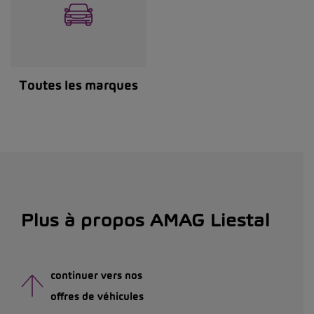
Toutes les marques
Plus à propos AMAG Liestal
continuer vers nos
offres de véhicules