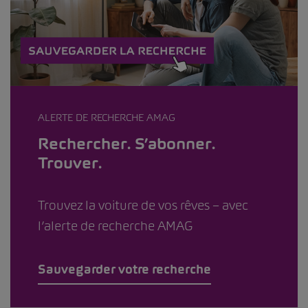
ALERTE DE RECHERCHE AMAG
Rechercher. S’abonner.
Trouver.
Trouvez la voiture de vos rêves – avec
l’alerte de recherche AMAG
Sauvegarder votre recherche