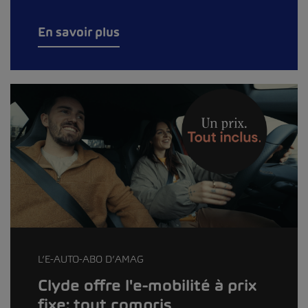
En savoir plus
L’E-AUTO-ABO D’AMAG
Clyde offre l'e-mobilité à prix
fixe: tout compris