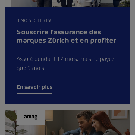
3 MOIS OFFERTS!
Souscrire l'assurance des
marques Zürich et en profiter
Assuré pendant 12 mois, mais ne payez
que 9 mois
En savoir plus