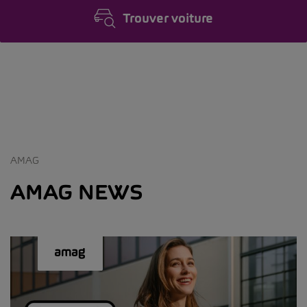
Trouver voiture
AMAG
AMAG NEWS