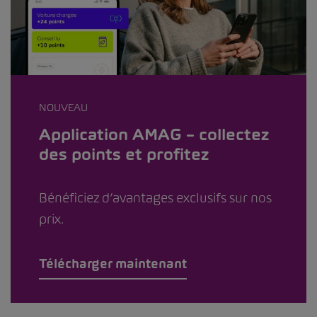
NOUVEAU
Application AMAG – collectez
des points et profitez
Bénéficiez d’avantages exclusifs sur nos
prix.
Télécharger maintenant