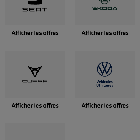
Afficher les offres
Afficher les offres
Afficher les offres
Afficher les offres