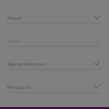
Marque
Modèle
Type de construction
Prix jusqu'au