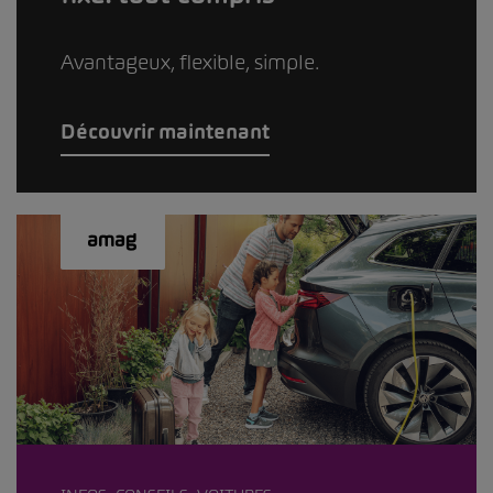
Avantageux, flexible, simple.
Découvrir maintenant