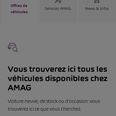
Offres de
Services AMAG
News & Infos
véhicules
Vous trouverez ici tous les
véhicules disponibles chez
AMAG
Voiture neuve, de stock ou d’occasion: vous
trouverez ici ce que vous cherchez.