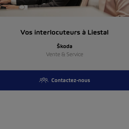
Vos interlocuteurs à Liestal
Škoda
Vente & Service
Contactez-nous