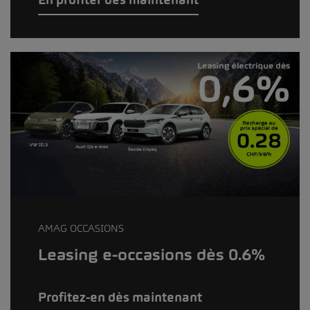
AMAG OCCASIONS
Leasing e-occasions dès 0.6%
Profitez-en dès maintenant