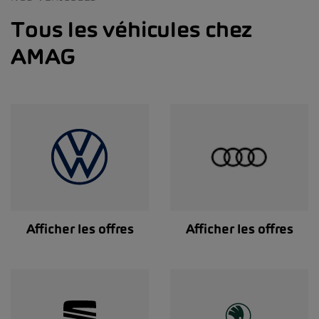
Tous les véhicules chez
AMAG
Afficher les offres
Afficher les offres