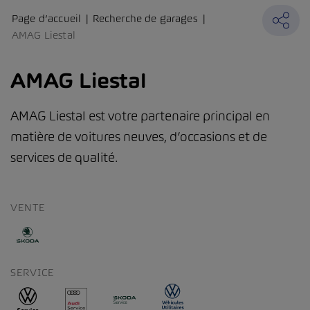
Page d’accueil
Recherche de garages
AMAG Liestal
AMAG Liestal
AMAG Liestal est votre partenaire principal en
matière de voitures neuves, d’occasions et de
services de qualité.
VENTE
SERVICE