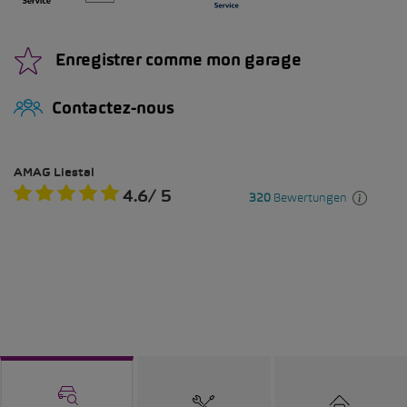
Enregistrer comme mon garage
Contactez-nous