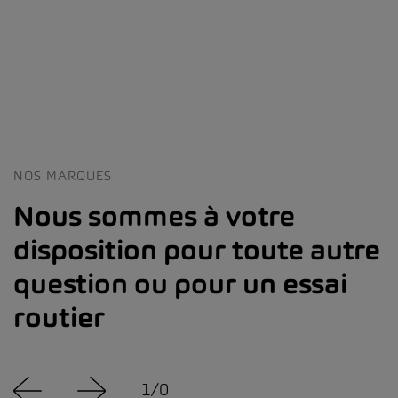
NOS MARQUES
Nous sommes à votre
disposition pour toute autre
question ou pour un essai
routier
1
/
0